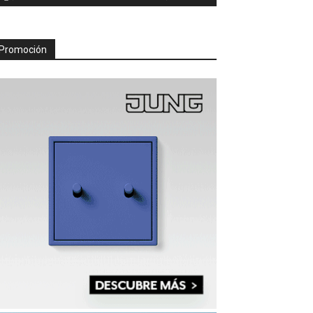
Promoción