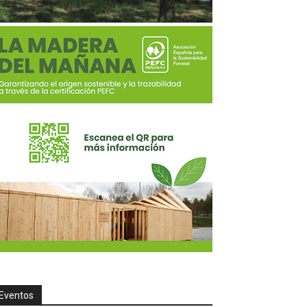
Eventos