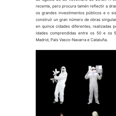
recente, pero procura tamén reflectir a dra
os grandes investimentos públicos e o si
construír un gran número de obras singular
en quince cidades diferentes, realizadas 
idades comprendidas entre os 50 e os 
Madrid, País Vasco-Navarra e Cataluña.