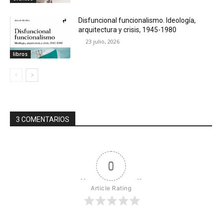
Disfuncional funcionalismo. Ideología,
arquitectura y crisis, 1945-1980
23 julio, 2026
libros
3 COMENTARIOS
0
Article Rating