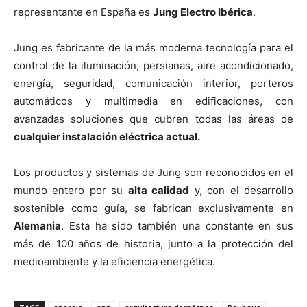
representante en España es
Jung Electro Ibérica
.
Jung es fabricante de la más moderna tecnología para el
control de la iluminación, persianas, aire acondicionado,
energía, seguridad, comunicación interior, porteros
automáticos y multimedia en edificaciones, con
avanzadas soluciones que cubren todas las áreas de
cualquier instalación eléctrica actual.
Los productos y sistemas de Jung son reconocidos en el
mundo entero por su
alta calidad
y, con el desarrollo
sostenible como guía, se fabrican exclusivamente en
Alemania
. Esta ha sido también una constante en sus
más de 100 años de historia, junto a la protección del
medioambiente y la eficiencia energética.