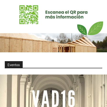
Eventos