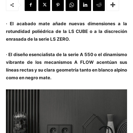
· El acabado mate añade nuevas dimensiones a la
rotundidad poliédrica de la LS CUBE o a la discreción
[:]
enrasada de la serie LS ZERO.
· El diseño esencialista de la serie A 550 o el dinamismo
vibrante de los mecanismos A FLOW acentúan sus
líneas rectas y su clara geometría tanto en blanco alpino
como en negro mate.