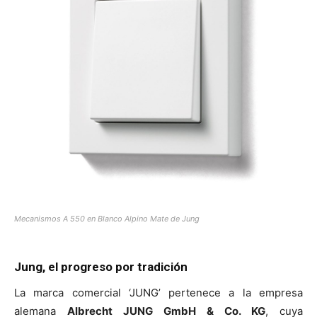
Mecanismos A 550 en Blanco Alpino Mate de Jung
Jung, el progreso por tradición
La marca comercial ‘JUNG’ pertenece a la empresa
alemana
Albrecht JUNG GmbH & Co. KG
, cuya