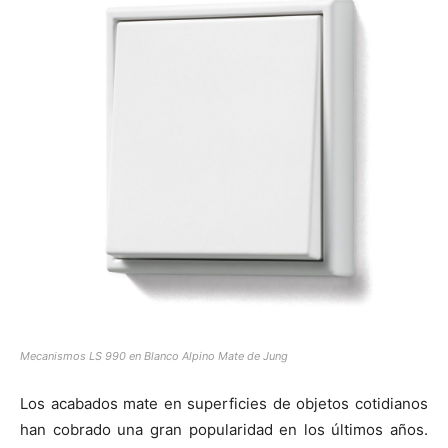
Mecanismos LS 990 en Blanco Alpino Mate de Jung
Los acabados mate en superficies de objetos cotidianos
han cobrado una gran popularidad en los últimos años.