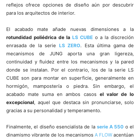
reflejos ofrece opciones de diseño aún por descubrir
para los arquitectos de interior.
El acabado mate añade nuevas dimensiones a la
rotundidad poliédrica de la
LS CUBE
o a la discreción
enrasada de la serie
LS ZERO
. Esta última gama de
mecanismos de JUNG aporta una gran ligereza,
continuidad y fluidez entre los mecanismos y la pared
donde se instalan. Por el contrario, los de la serie LS
CUBE son para montar en superficie, generalmente en
hormigón, mampostería o piedra. Sin embargo, el
acabado mate suma en ambos casos
el valor de lo
excepcional
, aquel que destaca sin pronunciarse, solo
gracias a su personalidad y temperamento.
Finalmente, el diseño esencialista de la
serie A 550
o el
dinamismo vibrante de los mecanismos
A FLOW
acentúan