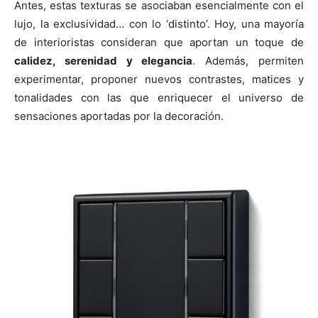
Antes, estas texturas se asociaban esencialmente con el
lujo, la exclusividad… con lo ‘distinto’. Hoy, una mayoría
de interioristas consideran que aportan un toque de
calidez, serenidad y elegancia
. Además, permiten
experimentar, proponer nuevos contrastes, matices y
tonalidades con las que enriquecer el universo de
sensaciones aportadas por la decoración.