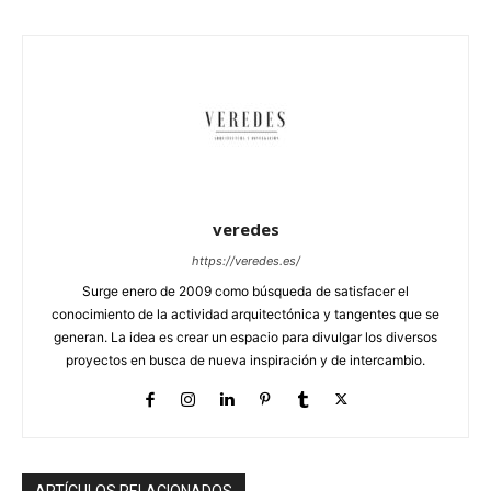
veredes
https://veredes.es/
Surge enero de 2009 como búsqueda de satisfacer el
conocimiento de la actividad arquitectónica y tangentes que se
generan. La idea es crear un espacio para divulgar los diversos
proyectos en busca de nueva inspiración y de intercambio.
ARTÍCULOS RELACIONADOS