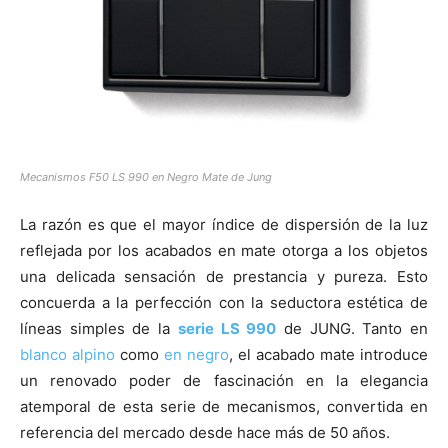
Mecanismos F50 LS 990 en Negro Mate de Jung
La razón es que el mayor índice de dispersión de la luz
reflejada por los acabados en mate otorga a los objetos
una delicada sensación de prestancia y pureza. Esto
concuerda a la perfección con la seductora estética de
líneas simples de la
serie LS 990
de JUNG. Tanto en
blanco alpino
como
en negro
, el acabado mate introduce
un renovado poder de fascinación en la elegancia
atemporal de esta serie de mecanismos, convertida en
referencia del mercado desde hace más de 50 años.