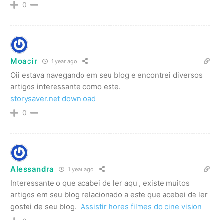
0
Moacir
1 year ago
Oii estava navegando em seu blog e encontrei diversos
artigos interessante como este.
storysaver.net download
0
Alessandra
1 year ago
Interessante o que acabei de ler aqui, existe muitos
artigos em seu blog relacionado a este que acebei de ler
gostei de seu blog.
Assistir hores filmes do cine vision