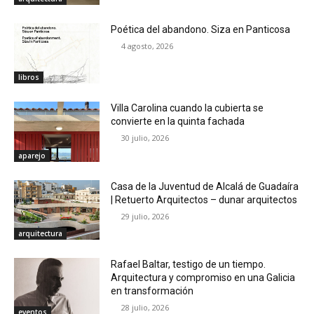
Poética del abandono. Siza en Panticosa
4 agosto, 2026
libros
Villa Carolina cuando la cubierta se
convierte en la quinta fachada
30 julio, 2026
aparejo
Casa de la Juventud de Alcalá de Guadaíra
| Retuerto Arquitectos – dunar arquitectos
29 julio, 2026
arquitectura
Rafael Baltar, testigo de un tiempo.
Arquitectura y compromiso en una Galicia
en transformación
28 julio, 2026
eventos