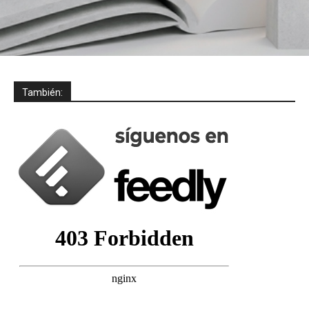
También: