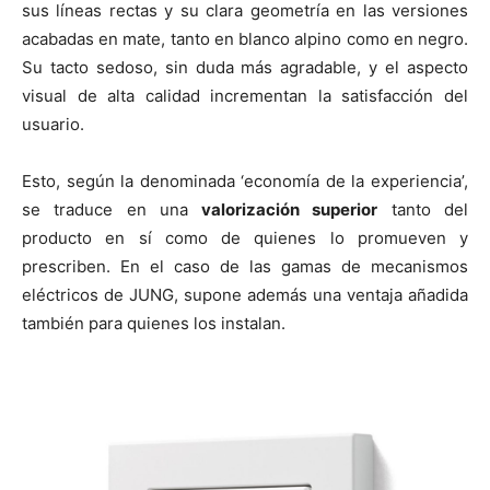
sus líneas rectas y su clara geometría en las versiones
acabadas en mate, tanto en blanco alpino como en negro.
Su tacto sedoso, sin duda más agradable, y el aspecto
visual de alta calidad incrementan la satisfacción del
usuario.
Esto, según la denominada ‘economía de la experiencia’,
se traduce en una
valorización superior
tanto del
producto en sí como de quienes lo promueven y
prescriben. En el caso de las gamas de mecanismos
eléctricos de JUNG, supone además una ventaja añadida
también para quienes los instalan.