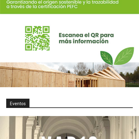
Eventos