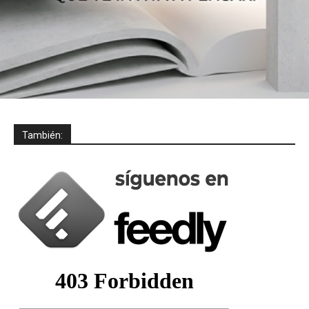
También: