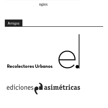
Amigos