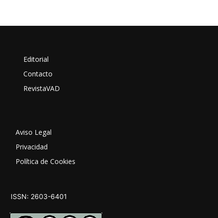
Editorial
Contacto
RevistaVAD
Aviso Legal
Privacidad
Política de Cookies
ISSN: 2603-6401