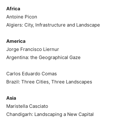
Africa
Antoine Picon
Algiers: City, Infrastructure and Landscape
America
Jorge Francisco Liernur
Argentina: the Geographical Gaze
Carlos Eduardo Comas
Brazil: Three Cities, Three Landscapes
Asia
Maristella Casciato
Chandigarh: Landscaping a New Capital