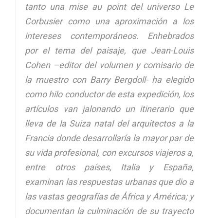
tanto una
mise au point
del universo Le
Corbusier como una aproximación a los
intereses contemporáneos. Enhebrados
por el tema del paisaje, que Jean-Louis
Cohen –editor del volumen y comisario de
la muestro con Barry Bergdoll- ha elegido
como hilo conductor de esta expedición, los
artículos van jalonando un itinerario que
lleva de la Suiza natal del arquitectos a la
Francia donde desarrollaría la mayor par de
su vida profesional, con excursos viajeros a,
entre otros países, Italia y España,
examinan las respuestas urbanas que dio a
las vastas geografías de África y América; y
documentan la culminación de su trayecto