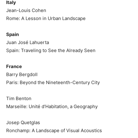
Italy
Jean-Louis Cohen
Rome: A Lesson in Urban Landscape
Spain
Juan José Lahuerta
Spain: Traveling to See the Already Seen
France
Barry Bergdoll
Paris: Beyond the Nineteenth-Century City
Tim Benton
Marseille: Unité d’Habitation, a Geography
Josep Quetglas
Ronchamp: A Landscape of Visual Acoustics