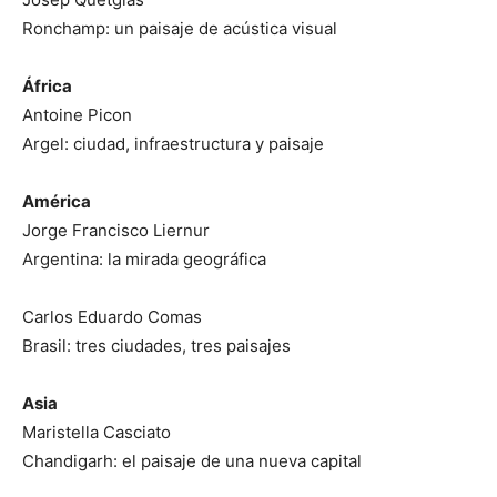
Ronchamp: un paisaje de acústica visual
África
Antoine Picon
Argel: ciudad, infraestructura y paisaje
América
Jorge Francisco Liernur
Argentina: la mirada geográfica
Carlos Eduardo Comas
Brasil: tres ciudades, tres paisajes
Asia
Maristella Casciato
Chandigarh: el paisaje de una nueva capital