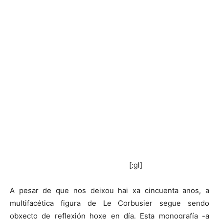
[:gl]
A pesar de que nos deixou hai xa cincuenta anos, a
multifacética figura de Le Corbusier segue sendo
obxecto de reflexión hoxe en día. Esta monografía -a