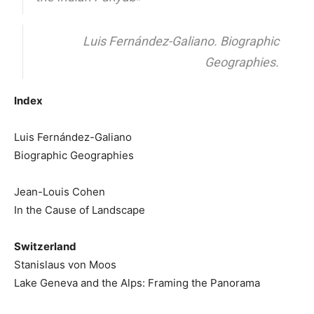
Luis Fernández-Galiano. Biographic
Geographies.
Index
Luis Fernández-Galiano
Biographic Geographies
Jean-Louis Cohen
In the Cause of Landscape
Switzerland
Stanislaus von Moos
Lake Geneva and the Alps: Framing the Panorama