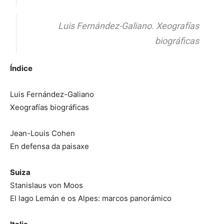
Luis Fernández-Galiano. Xeografías
biográficas
Índice
Luis Fernández-Galiano
Xeografías biográficas
Jean-Louis Cohen
En defensa da paisaxe
Suiza
Stanislaus von Moos
El lago Lemán e os Alpes: marcos panorámico