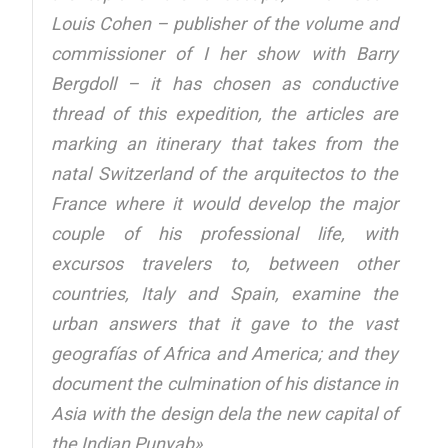
Louis Cohen – publisher of the volume and
commissioner of I her show with Barry
Bergdoll – it has chosen as conductive
thread of this expedition, the articles are
marking an itinerary that takes from the
natal Switzerland of the arquitectos to the
France where it would develop the major
couple of his professional life, with
excursos travelers to, between other
countries, Italy and Spain, examine the
urban answers that it gave to the vast
geografías of Africa and America; and they
document the culmination of his distance in
Asia with the design dela the new capital of
the Indian Punyab»