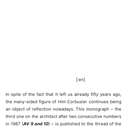
[:en]
In spite of the fact that it left us already fifty years ago,
the many-sided figure of Him Corbusier continues being
an object of reflection nowadays. This monograph – the
third one on the architect after two consecutive numbers
in 1987 (
AV 9 and 10
) – is published to the thread of the