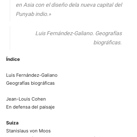
en Asia con el diseño dela nueva capital del
Punyab indio.»
Luis Fernández-Galiano. Geografías
biográficas.
Índice
Luis Fernández-Galiano
Geografías biográficas
Jean-Louis Cohen
En defensa del paisaje
Suiza
Stanislaus von Moos