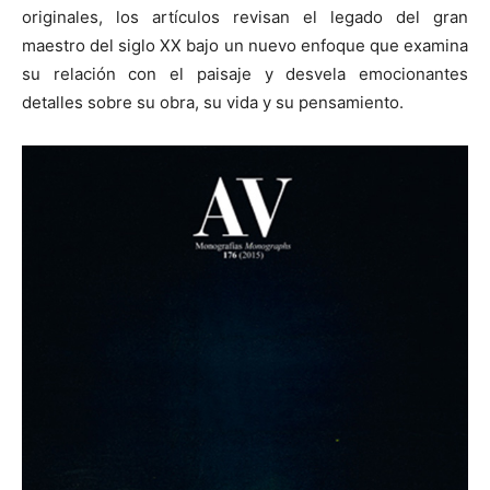
originales, los artículos revisan el legado del gran
maestro del siglo XX bajo un nuevo enfoque que examina
su relación con el paisaje y desvela emocionantes
detalles sobre su obra, su vida y su pensamiento.