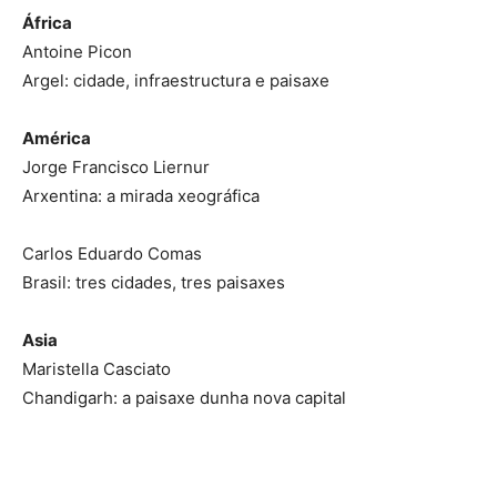
África
Antoine Picon
Argel: cidade, infraestructura e paisaxe
América
Jorge Francisco Liernur
Arxentina: a mirada xeográfica
Carlos Eduardo Comas
Brasil: tres cidades, tres paisaxes
Asia
Maristella Casciato
Chandigarh: a paisaxe dunha nova capital