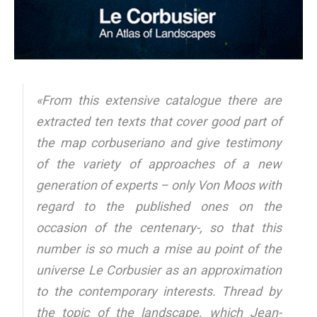
«From this extensive catalogue there are
extracted ten texts that cover good part of
the map corbuseriano and give testimony
of the variety of approaches of a new
generation of experts – only Von Moos with
regard to the published ones on the
occasion of the centenary-, so that this
number is so much a
mise au point
of the
universe Le Corbusier as an approximation
to the contemporary interests. Thread by
the topic of the landscape, which Jean-