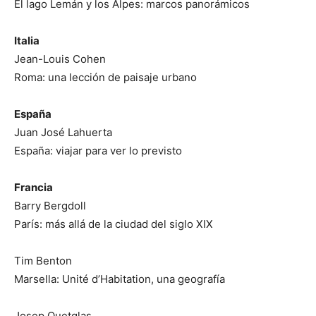
El lago Lemán y los Alpes: marcos panorámicos
Italia
Jean-Louis Cohen
Roma: una lección de paisaje urbano
España
Juan José Lahuerta
España: viajar para ver lo previsto
Francia
Barry Bergdoll
París: más allá de la ciudad del siglo XIX
Tim Benton
Marsella: Unité d’Habitation, una geografía
Josep Quetglas