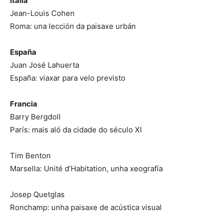
Italia
Jean-Louis Cohen
Roma: una lección da paisaxe urbán
España
Juan José Lahuerta
España: viaxar para velo previsto
Francia
Barry Bergdoll
París: mais aló da cidade do século XI
Tim Benton
Marsella: Unité d’Habitation, unha xeografía
Josep Quetglas
Ronchamp: unha paisaxe de acústica visual