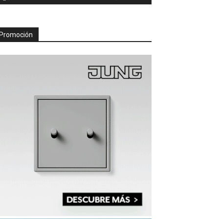
Promoción