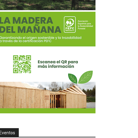
Eventos