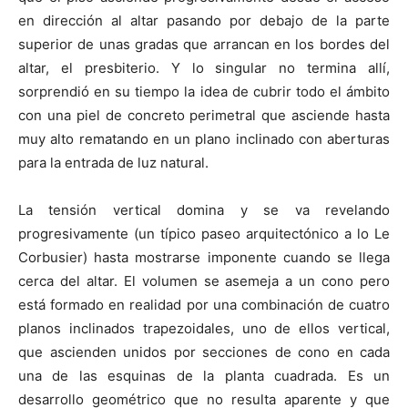
en dirección al altar pasando por debajo de la parte
superior de unas gradas que arrancan en los bordes del
altar, el presbiterio. Y lo singular no termina allí,
sorprendió en su tiempo la idea de cubrir todo el ámbito
con una piel de concreto perimetral que asciende hasta
muy alto rematando en un plano inclinado con aberturas
para la entrada de luz natural.
La tensión vertical domina y se va revelando
progresivamente (un típico paseo arquitectónico a lo Le
Corbusier) hasta mostrarse imponente cuando se llega
cerca del altar. El volumen se asemeja a un cono pero
está formado en realidad por una combinación de cuatro
planos inclinados trapezoidales, uno de ellos vertical,
que ascienden unidos por secciones de cono en cada
una de las esquinas de la planta cuadrada. Es un
desarrollo geométrico que no resulta aparente y que