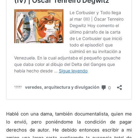
Hablé con una dama, también documentalista, quien me
lo envió, pero poniéndome la condición de pagar
derechos de autor. He debido entonces escribir a mi
amigo una larga carta explicando la ausencia total de