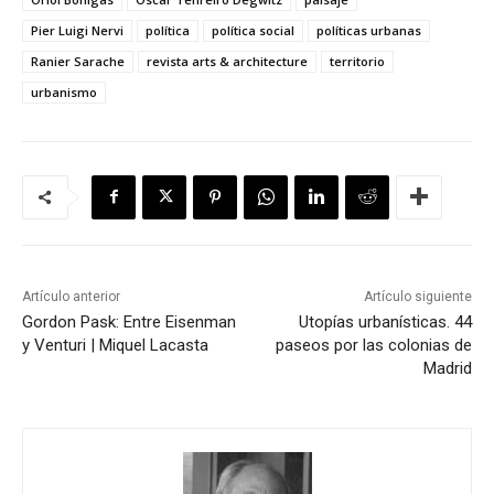
Pier Luigi Nervi
política
política social
políticas urbanas
Ranier Sarache
revista arts & architecture
territorio
urbanismo
Artículo anterior
Artículo siguiente
Gordon Pask: Entre Eisenman
Utopías urbanísticas. 44
y Venturi | Miquel Lacasta
paseos por las colonias de
Madrid