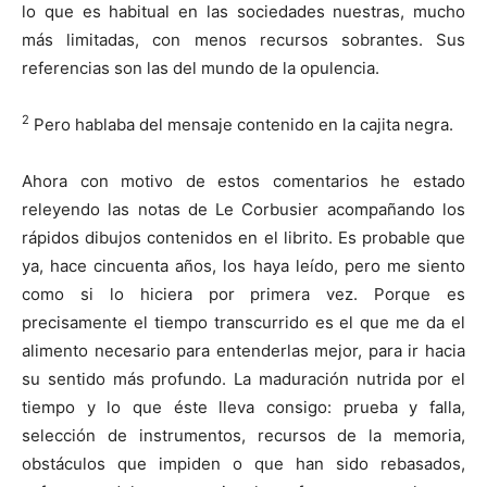
lo que es habitual en las sociedades nuestras, mucho
más limitadas, con menos recursos sobrantes. Sus
referencias son las del mundo de la opulencia.
2
Pero hablaba del mensaje contenido en la cajita negra.
Ahora con motivo de estos comentarios he estado
releyendo las notas de Le Corbusier acompañando los
rápidos dibujos contenidos en el librito. Es probable que
ya, hace cincuenta años, los haya leído, pero me siento
como si lo hiciera por primera vez. Porque es
precisamente el tiempo transcurrido es el que me da el
alimento necesario para entenderlas mejor, para ir hacia
su sentido más profundo. La maduración nutrida por el
tiempo y lo que éste lleva consigo: prueba y falla,
selección de instrumentos, recursos de la memoria,
obstáculos que impiden o que han sido rebasados,