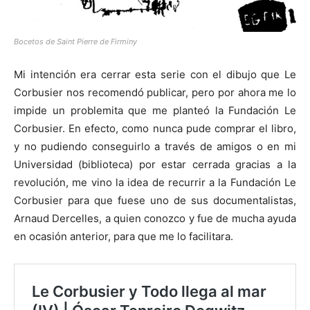
Bocetos de Saint Pierre de Firminy
Mi intención era cerrar esta serie con el dibujo que Le
Corbusier nos recomendó publicar, pero por ahora me lo
impide un problemita que me planteó la Fundación Le
Corbusier. En efecto, como nunca pude comprar el libro,
y no pudiendo conseguirlo a través de amigos o en mi
Universidad (biblioteca) por estar cerrada gracias a la
revolución, me vino la idea de recurrir a la Fundación Le
Corbusier para que fuese uno de sus documentalistas,
Arnaud Dercelles, a quien conozco y fue de mucha ayuda
en ocasión anterior, para que me lo facilitara.