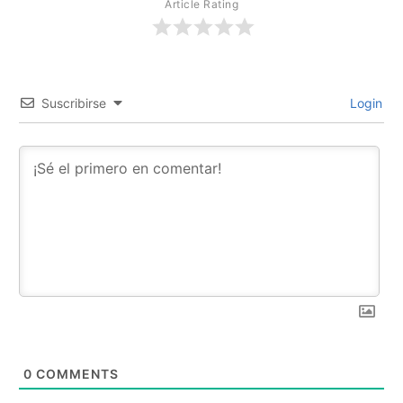
Article Rating
Suscribirse
Login
0
COMMENTS