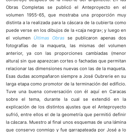
Obras Completas se publicó el Anteproyecto en el
volumen 1955-65, que mostraba una proporción muy
distinta a la realizada para la cáscara de la cubierta como
puede verse en los dibujos de la «caja negra»; y luego en
el volumen
Últimas Obras
se publicaron apenas dos
fotografías de la maqueta, las mismas del volumen
anterior, ya con las proporciones cambiadas (menor
altura) sin que aparezcan cortes o fachadas que permitan
relacionar las dimensiones nuevas con las de la maqueta.
Esas dudas acompañaron siempre a José Oubrerie en su
larga etapa como promotor de la terminación del edificio.
Tuve una buena conversación con él aquí en Caracas
sobre el tema, durante la cual se extendió en la
explicación de los distintos ajustes que el Anteproyecto
sufrió, entre ellos el de la geometría que permitió definir
la cáscara. Muestro al final unos esquemas de una lámina
que conservo conmigo y fue garrapateada por José a lo