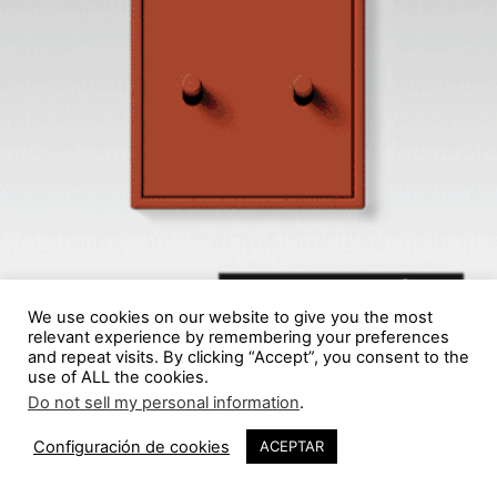
We use cookies on our website to give you the most
relevant experience by remembering your preferences
and repeat visits. By clicking “Accept”, you consent to the
use of ALL the cookies.
Do not sell my personal information
.
Configuración de cookies
ACEPTAR