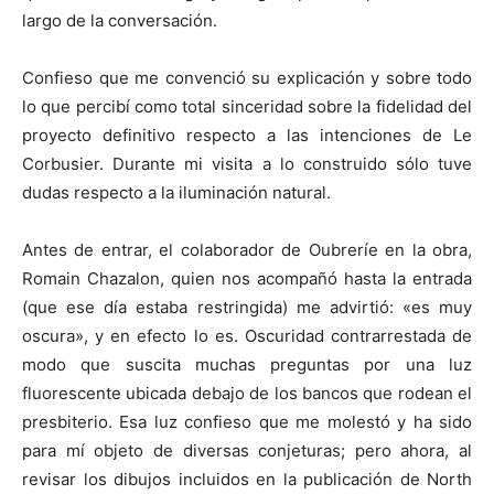
largo de la conversación.
Confieso que me convenció su explicación y sobre todo
lo que percibí como total sinceridad sobre la fidelidad del
proyecto definitivo respecto a las intenciones de Le
Corbusier. Durante mi visita a lo construido sólo tuve
dudas respecto a la iluminación natural.
Antes de entrar, el colaborador de Oubreríe en la obra,
Romain Chazalon, quien nos acompañó hasta la entrada
(que ese día estaba restringida) me advirtió: «es muy
oscura», y en efecto lo es. Oscuridad contrarrestada de
modo que suscita muchas preguntas por una luz
fluorescente ubicada debajo de los bancos que rodean el
presbiterio. Esa luz confieso que me molestó y ha sido
para mí objeto de diversas conjeturas; pero ahora, al
revisar los dibujos incluidos en la publicación de North