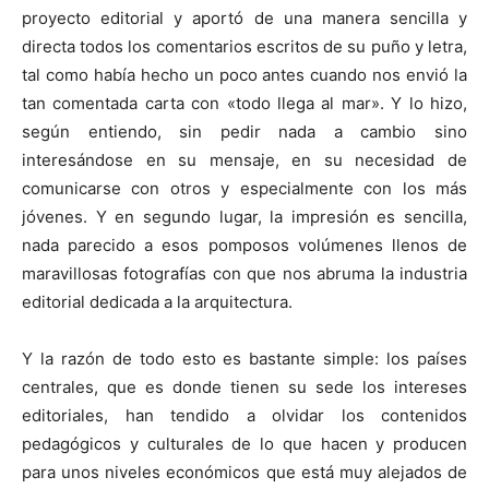
proyecto editorial y aportó de una manera sencilla y
directa todos los comentarios escritos de su puño y letra,
tal como había hecho un poco antes cuando nos envió la
tan comentada carta con «todo llega al mar». Y lo hizo,
según entiendo, sin pedir nada a cambio sino
interesándose en su mensaje, en su necesidad de
comunicarse con otros y especialmente con los más
jóvenes. Y en segundo lugar, la impresión es sencilla,
nada parecido a esos pomposos volúmenes llenos de
maravillosas fotografías con que nos abruma la industria
editorial dedicada a la arquitectura.
Y la razón de todo esto es bastante simple: los países
centrales, que es donde tienen su sede los intereses
editoriales, han tendido a olvidar los contenidos
pedagógicos y culturales de lo que hacen y producen
para unos niveles económicos que está muy alejados de