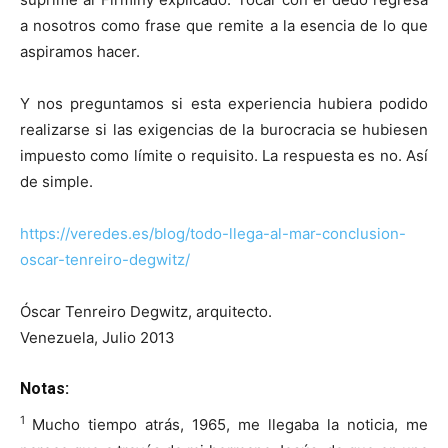
a nosotros como frase que remite a la esencia de lo que
aspiramos hacer.
Y nos preguntamos si esta experiencia hubiera podido
realizarse si las exigencias de la burocracia se hubiesen
impuesto como límite o requisito. La respuesta es no. Así
de simple.
https://veredes.es/blog/todo-llega-al-mar-conclusion-
oscar-tenreiro-degwitz/
Óscar Tenreiro Degwitz, arquitecto.
Venezuela, Julio 2013
Notas:
1
Mucho tiempo atrás, 1965, me llegaba la noticia, me