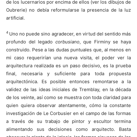
de los lucernarios por encima de ellos (ver los dibujos de
Oubrerie) no debía reformularse la presencia de la luz
artificial.
4
Uno no puede sino agradecer, en virtud del sentido más
profundo del legado
corbusiano
, que Firminy se haya
construido. Pese a las dudas puntuales que, al menos en
mi caso requerirían una nueva visita, el poder ver la
arquitectura realizada es un paso decisivo, es la prueba
final, necesaria y suficiente para toda propuesta
arquitectónica. Es posible entonces remontarse a la
validez de las ideas iniciales de Tremblay, en la década
de los veinte, así como se muestra con toda claridad para
quien quiera observar atentamente, cómo la constante
investigación de Le Corbusier en el campo de las formas
a través de su trabajo de pintor y escultor termina
alimentando sus decisiones como arquitecto. Basta