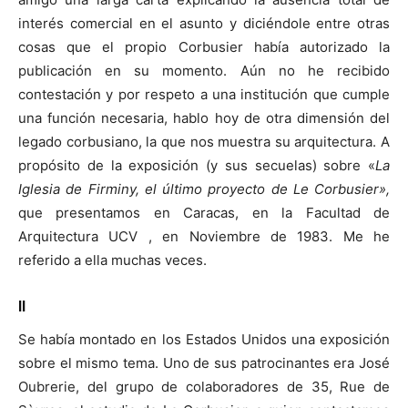
interés comercial en el asunto y diciéndole entre otras
cosas que el propio Corbusier había autorizado la
publicación en su momento. Aún no he recibido
contestación y por respeto a una institución que cumple
una función necesaria, hablo hoy de otra dimensión del
legado corbusiano, la que nos muestra su arquitectura. A
propósito de la exposición (y sus secuelas) sobre «
La
Iglesia de Firminy, el último proyecto de Le Corbusier»,
que presentamos en Caracas, en la Facultad de
Arquitectura UCV , en Noviembre de 1983. Me he
referido a ella muchas veces.
II
Se había montado en los Estados Unidos una exposición
sobre el mismo tema. Uno de sus patrocinantes era José
Oubrerie, del grupo de colaboradores de 35, Rue de