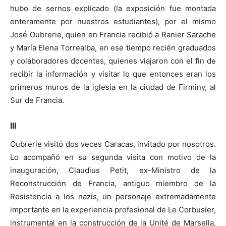
hubo de sernos explicado (la exposición fue montada
enteramente por nuestros estudiantes), por el mismo
José Oubrerie, quien en Francia recibió a Ranier Sarache
y María Elena Torrealba, en ese tiempo recién graduados
y colaboradores docentes, quienes viajaron con el fin de
recibir la información y visitar lo que entonces eran los
primeros muros de la iglesia en la ciudad de Firminy, al
Sur de Francia.
III
Oubrerie visitó dos veces Caracas, invitado por nosotros.
Lo acompañó en su segunda visita con motivo de la
inauguración, Claudius Petit, ex-Ministro de la
Reconstrucción de Francia, antiguo miembro de la
Resistencia a los nazis, un personaje extremadamente
importante en la experiencia profesional de Le Corbusier,
instrumental en la construcción de la Unité de Marsella,