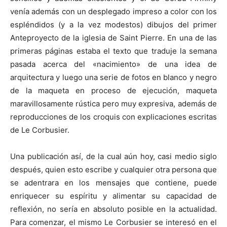
venía además con un desplegado impreso a color con los
espléndidos (y a la vez modestos) dibujos del primer
Anteproyecto de la iglesia de Saint Pierre. En una de las
primeras páginas estaba el texto que traduje la semana
pasada acerca del «nacimiento» de una idea de
arquitectura y luego una serie de fotos en blanco y negro
de la maqueta en proceso de ejecución, maqueta
maravillosamente rústica pero muy expresiva, además de
reproducciones de los croquis con explicaciones escritas
de Le Corbusier.
Una publicación así, de la cual aún hoy, casi medio siglo
después, quien esto escribe y cualquier otra persona que
se adentrara en los mensajes que contiene, puede
enriquecer su espíritu y alimentar su capacidad de
reflexión, no sería en absoluto posible en la actualidad.
Para comenzar, el mismo Le Corbusier se interesó en el