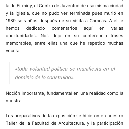
la de Firminy, el Centro de Juventud de esa misma ciudad
y la iglesia, que no pudo ver terminada pues murió en
1989 seis años después de su visita a Caracas. A él le
hemos dedicado comentarios aquí en varias
oportunidades. Nos dejó en su conferencia frases
memorables, entre ellas una que he repetido muchas
veces:
«toda voluntad política se manifiesta en el
dominio de lo construido».
Noción importante, fundamental en una realidad como la
nuestra.
Los preparativos de la exposición se hicieron en nuestro
Taller de la Facultad de Arquitectura, y la participación