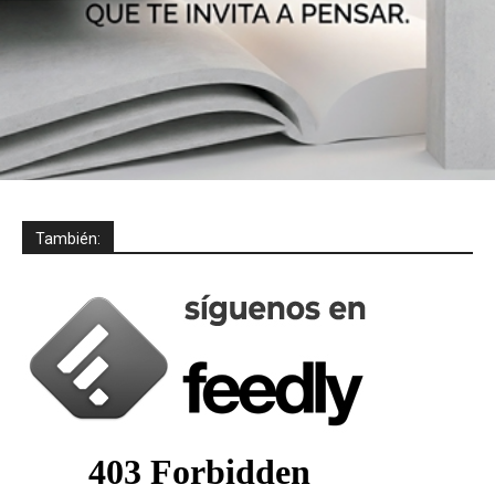
También: