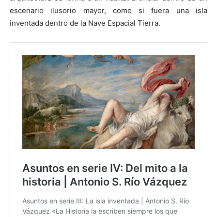
escenario ilusorio mayor, como si fuera una isla
inventada dentro de la Nave Espacial Tierra.