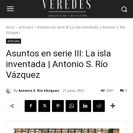
Inicio
artículos
Asuntos en serie III: La isla inventada | Antonio S. Río
Vázquez
artículos
Asuntos en serie III: La isla
inventada | Antonio S. Río
Vázquez
By
Antonio S. Río Vázquez
21 junio, 2021
3347
0