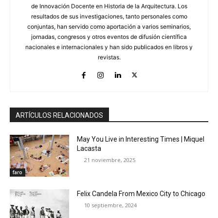
de Innovación Docente en Historia de la Arquitectura. Los
resultados de sus investigaciones, tanto personales como
conjuntas, han servido como aportación a varios seminarios,
jornadas, congresos y otros eventos de difusión científica
nacionales e internacionales y han sido publicados en libros y
revistas.
ARTÍCULOS RELACIONADOS
May You Live in Interesting Times | Miquel
Lacasta
21 noviembre, 2025
faro
Felix Candela From Mexico City to Chicago
10 septiembre, 2024