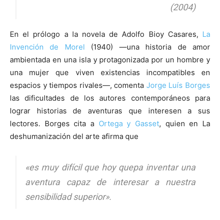
(2004)
En el prólogo a la novela de Adolfo Bioy Casares,
La
Invención de Morel
(1940) —una historia de amor
ambientada en una isla y protagonizada por un hombre y
una mujer que viven existencias incompatibles en
espacios y tiempos rivales—, comenta
Jorge Luís Borges
las dificultades de los autores contemporáneos para
lograr historias de aventuras que interesen a sus
lectores. Borges cita a
Ortega y Gasset
, quien en La
deshumanización del arte afirma que
«es muy difícil que hoy quepa inventar una
aventura capaz de interesar a nuestra
sensibilidad superior».