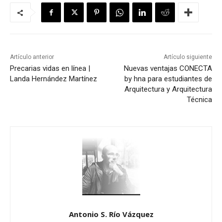
Artículo anterior
Artículo siguiente
Precarias vidas en línea |
Nuevas ventajas CONECTA
Landa Hernández Martínez
by hna para estudiantes de
Arquitectura y Arquitectura
Técnica
Antonio S. Río Vázquez