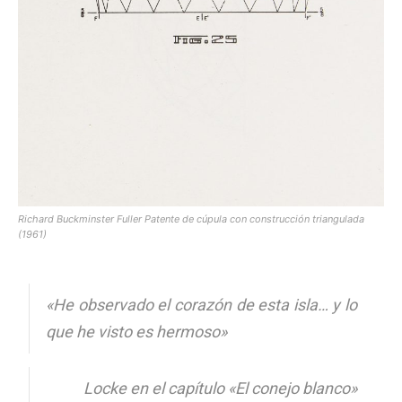
Richard Buckminster Fuller Patente de cúpula con construcción triangulada
(1961)
«He observado el corazón de esta isla… y lo
que he visto es hermoso»
Locke en el capítulo «El conejo blanco»