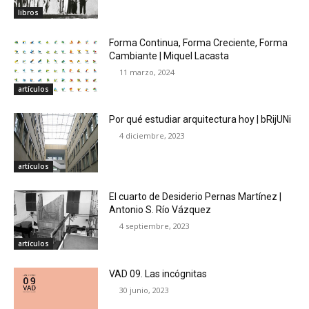
libros
Forma Continua, Forma Creciente, Forma
Cambiante | Miquel Lacasta
11 marzo, 2024
artículos
Por qué estudiar arquitectura hoy | bRijUNi
4 diciembre, 2023
artículos
El cuarto de Desiderio Pernas Martínez |
Antonio S. Río Vázquez
4 septiembre, 2023
artículos
VAD 09. Las incógnitas
30 junio, 2023