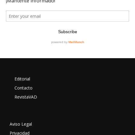
Editorial
Contacto
RevistaVAD
Aviso Legal
Privacidad