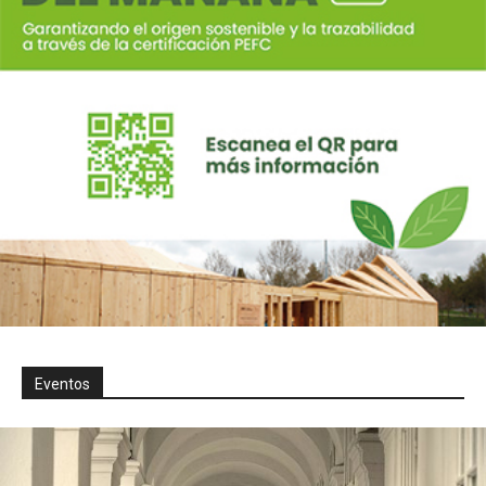
Eventos