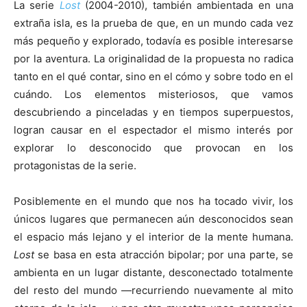
La serie
Lost
(2004-2010), también ambientada en una
extraña isla, es la prueba de que, en un mundo cada vez
más pequeño y explorado, todavía es posible interesarse
por la aventura. La originalidad de la propuesta no radica
tanto en el qué contar, sino en el cómo y sobre todo en el
cuándo. Los elementos misteriosos, que vamos
descubriendo a pinceladas y en tiempos superpuestos,
logran causar en el espectador el mismo interés por
explorar lo desconocido que provocan en los
protagonistas de la serie.
Posiblemente en el mundo que nos ha tocado vivir, los
únicos lugares que permanecen aún desconocidos sean
el espacio más lejano y el interior de la mente humana.
Lost
se basa en esta atracción bipolar; por una parte, se
ambienta en un lugar distante, desconectado totalmente
del resto del mundo —recurriendo nuevamente al mito