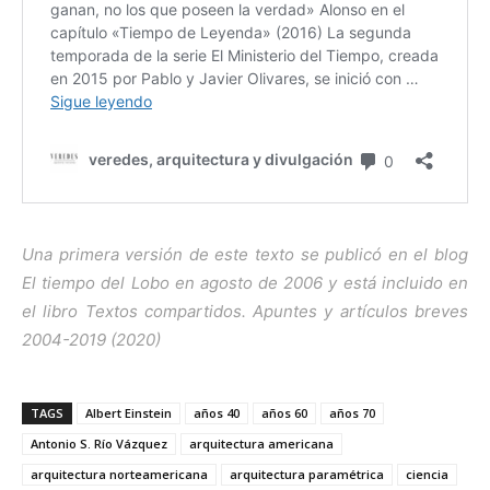
Una primera versión de este texto se publicó en el blog
El tiempo del Lobo en agosto de 2006 y está incluido en
el libro Textos compartidos. Apuntes y artículos breves
2004-2019 (2020)
TAGS
Albert Einstein
años 40
años 60
años 70
Antonio S. Río Vázquez
arquitectura americana
arquitectura norteamericana
arquitectura paramétrica
ciencia