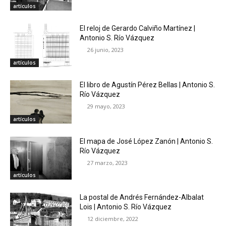
artículos
El reloj de Gerardo Calviño Martínez |
Antonio S. Río Vázquez
26 junio, 2023
artículos
El libro de Agustín Pérez Bellas | Antonio S.
Río Vázquez
29 mayo, 2023
artículos
El mapa de José López Zanón | Antonio S.
Río Vázquez
27 marzo, 2023
artículos
La postal de Andrés Fernández-Albalat
Lois | Antonio S. Río Vázquez
12 diciembre, 2022