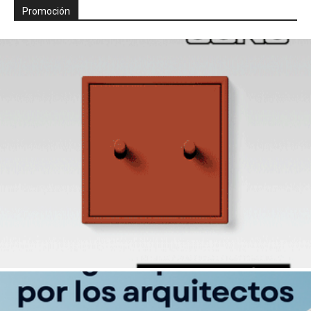
Promoción