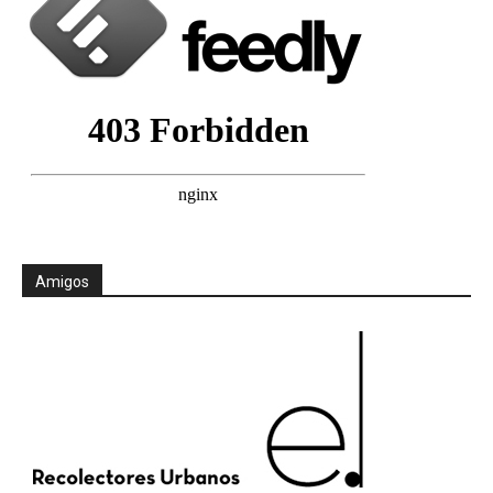
Amigos