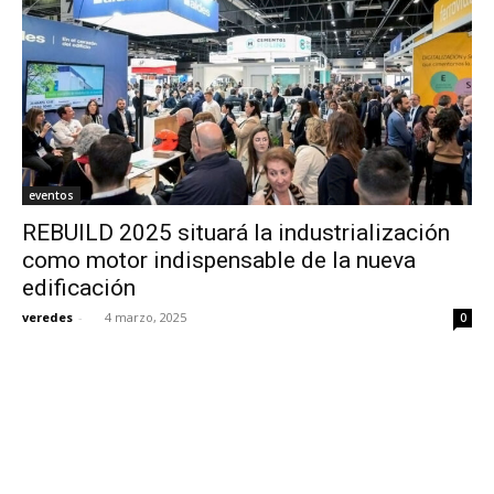
eventos
REBUILD 2025 situará la industrialización
como motor indispensable de la nueva
edificación
veredes
-
4 marzo, 2025
0