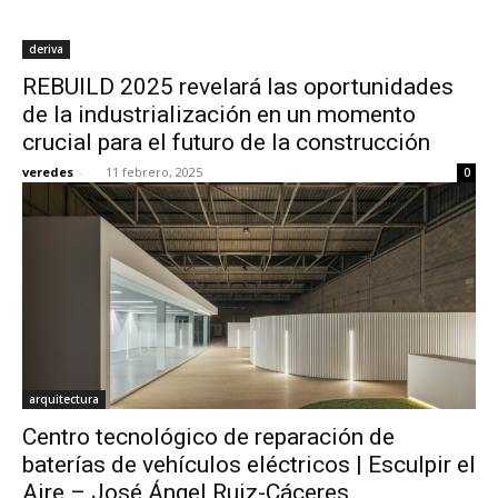
deriva
REBUILD 2025 revelará las oportunidades
de la industrialización en un momento
crucial para el futuro de la construcción
veredes
-
11 febrero, 2025
0
arquitectura
Centro tecnológico de reparación de
baterías de vehículos eléctricos | Esculpir el
Aire – José Ángel Ruiz-Cáceres