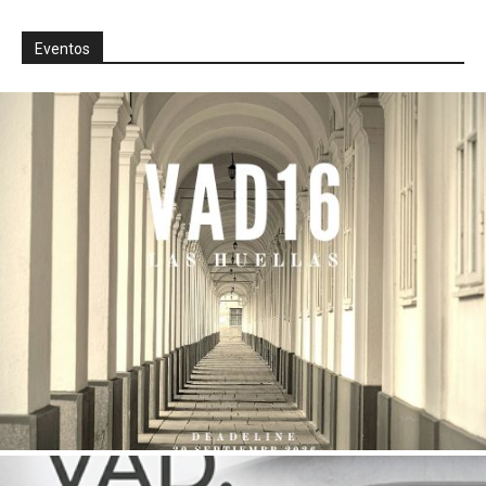
Eventos