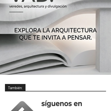
También: