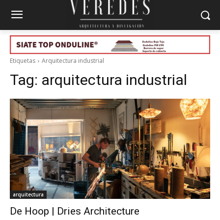
Etiquetas
Arquitectura industrial
Tag:
arquitectura industrial
arquitectura
De Hoop | Dries Architecture