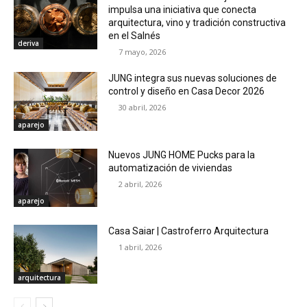
impulsa una iniciativa que conecta
arquitectura, vino y tradición constructiva
en el Salnés
deriva
7 mayo, 2026
JUNG integra sus nuevas soluciones de
control y diseño en Casa Decor 2026
30 abril, 2026
aparejo
Nuevos JUNG HOME Pucks para la
automatización de viviendas
2 abril, 2026
aparejo
Casa Saiar | Castroferro Arquitectura
1 abril, 2026
arquitectura