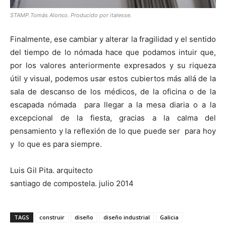
STAMP.Tomás Alonso. Producido por italesse.
Finalmente, ese cambiar y alterar la fragilidad y el sentido
del tiempo de lo nómada hace que podamos intuir que,
por los valores anteriormente expresados y su riqueza
útil y visual, podemos usar estos cubiertos más allá de la
sala de descanso de los médicos, de la oficina o de la
escapada nómada para llegar a la mesa diaria o a la
excepcional de la fiesta, gracias a la calma del
pensamiento y la reflexión de lo que puede ser para hoy
y lo que es para siempre.
Luis Gil Pita. arquitecto
santiago de compostela. julio 2014
TAGS
construir
diseño
diseño industrial
Galicia