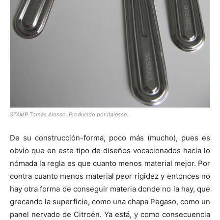
STAMP.Tomás Alonso. Producido por italesse.
De su construcción-forma, poco más (mucho), pues es
obvio que en este tipo de diseños vocacionados hacia lo
nómada la regla es que cuanto menos material mejor. Por
contra cuanto menos material peor rigidez y entonces no
hay otra forma de conseguir materia donde no la hay, que
grecando la superficie, como una chapa Pegaso, como un
panel nervado de Citroën. Ya está, y como consecuencia