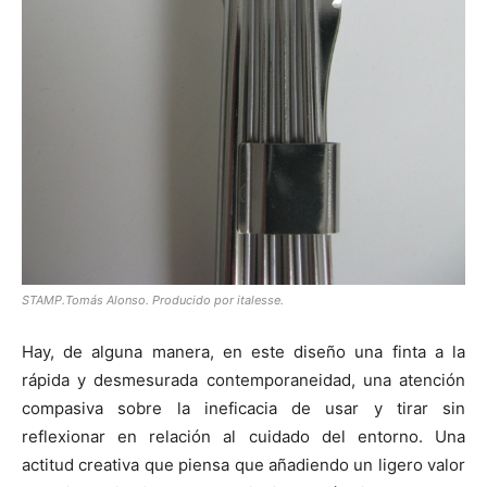
STAMP.
Tomás Alonso.
Producido por italesse.
Hay, de alguna manera, en este diseño una finta a la
rápida y desmesurada contemporaneidad, una atención
compasiva sobre la ineficacia de usar y tirar sin
reflexionar en relación al cuidado del entorno. Una
actitud creativa que piensa que añadiendo un ligero valor