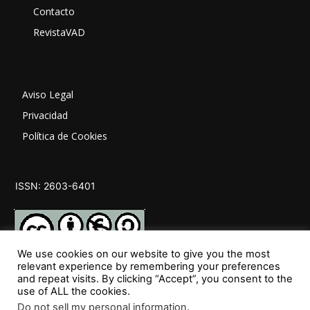
Contacto
RevistaVAD
Aviso Legal
Privacidad
Política de Cookies
ISSN: 2603-6401
We use cookies on our website to give you the most
relevant experience by remembering your preferences
and repeat visits. By clicking “Accept”, you consent to the
SÍGUENOS
use of ALL the cookies.
Do not sell my personal information
.