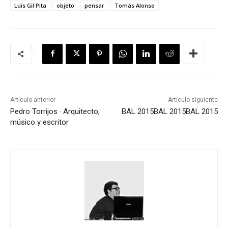
Luis Gil Pita
objeto
pensar
Tomás Alonso
Artículo anterior
Artículo siguiente
Pedro Torrijos · Arquitecto,
BAL 2015
BAL 2015
BAL 2015
músico y escritor