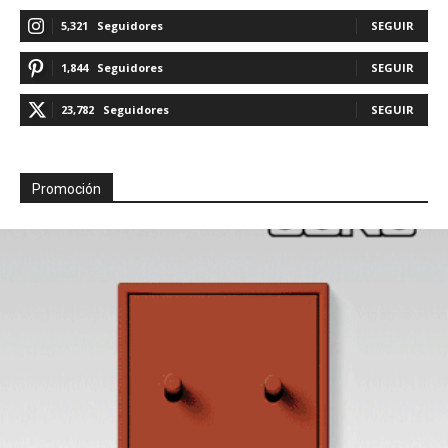
5,321
Seguidores
SEGUIR
1,844
Seguidores
SEGUIR
23,782
Seguidores
SEGUIR
Promoción