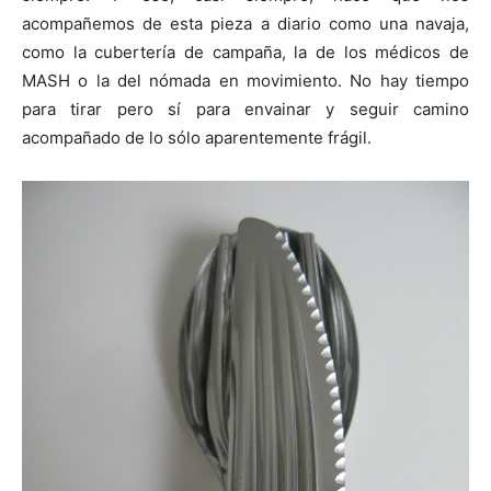
acompañemos de esta pieza a diario como una navaja,
como la cubertería de campaña, la de los médicos de
MASH o la del nómada en movimiento. No hay tiempo
para tirar pero sí para envainar y seguir camino
acompañado de lo sólo aparentemente frágil.