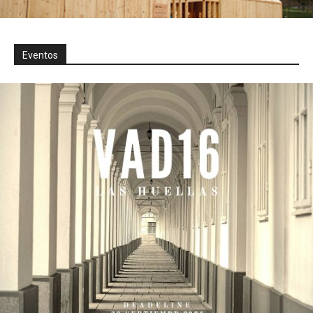
Eventos