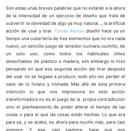
Son estas unas breves palabras que no estarán a la altura
de la intensidad de un ejercicio de diseño que trata de
subvertir la obviedad de algo ya muy natural…, la artificial
acción de usar y tirar.
Tomás Alonso
diseñó hace ya un
tiempo una cubertería de tres elementos que no era nada
nuevo, un sencillo juego de tenedor-cuchara-cuchillo, de
un solo uso, como todos los habituales útiles
desechables de plástico o madera, sim embargo lo hizo
pensando en que esa segunda acción del tirar después
del usar no se llegase a producir, todo ello sin perder el
valor de lo liviano y nómada. Más allá de esta primera
intención lo que nos impresiona en esta acción
transformadora no es el juego de la propia contradicción
sino el planteamiento de poder alterar el tiempo de las
cosas o para el que las cosas están hechas. Lo que era
para ya, y se acabó, es ahora para mucho más, para casi
siempre. Y ese, casi siempre, hace que nos