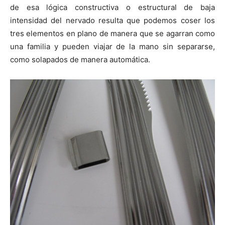
de esa lógica constructiva o estructural de baja
intensidad del nervado resulta que podemos coser los
tres elementos en plano de manera que se agarran como
una familia y pueden viajar de la mano sin separarse,
como solapados de manera automática.