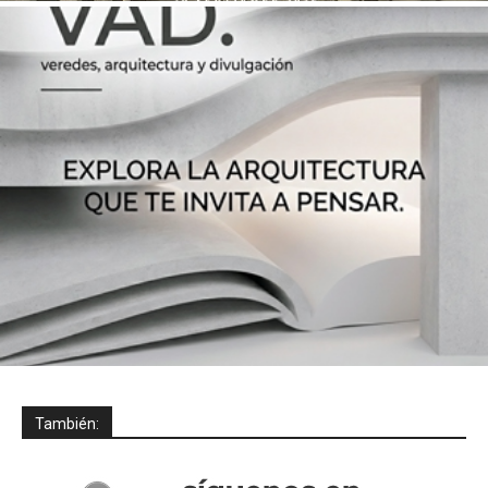
También: