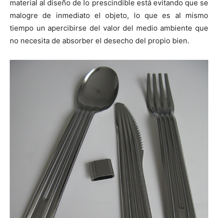
material al diseño de lo prescindible está evitando que se
malogre de inmediato el objeto, lo que es al mismo
tiempo un apercibirse del valor del medio ambiente que
no necesita de absorber el desecho del propio bien.