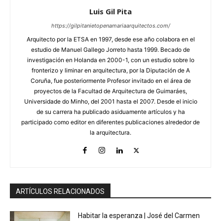
Luis Gil Pita
https://gilpitanietopenamariaarquitectos.com/
Arquitecto por la ETSA en 1997, desde ese año colabora en el
estudio de Manuel Gallego Jorreto hasta 1999. Becado de
investigación en Holanda en 2000-1, con un estudio sobre lo
fronterizo y liminar en arquitectura, por la Diputación de A
Coruña, fue posteriormente Profesor invitado en el área de
proyectos de la Facultad de Arquitectura de Guimaráes,
Universidade do Minho, del 2001 hasta el 2007. Desde el inicio
de su carrera ha publicado asiduamente artículos y ha
participado como editor en diferentes publicaciones alrededor de
la arquitectura.
ARTÍCULOS RELACIONADOS
Habitar la esperanza | José del Carmen