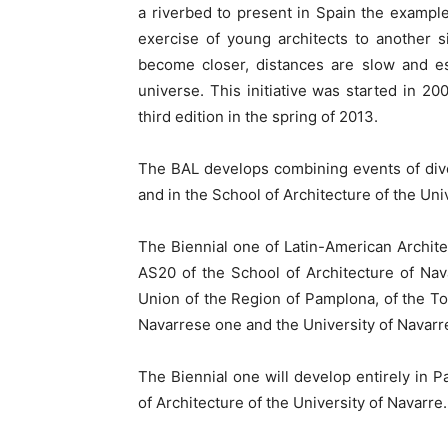
a riverbed to present in Spain the examp
exercise of young architects to another 
become closer, distances are slow and es
universe. This initiative was started in 20
third edition in the spring of 2013.
The BAL develops combining events of dive
and in the School of Architecture of the Uni
The Biennial one of Latin-American Architec
AS20 of the School of Architecture of Nav
Union of the Region of Pamplona, of the To
Navarrese one and the University of Navarr
The Biennial one will develop entirely in 
of Architecture of the University of Navarre.