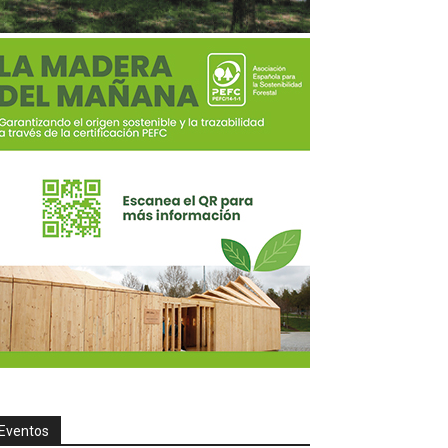
Eventos