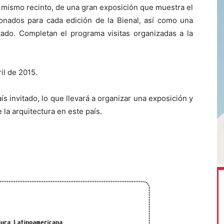
 mismo recinto, de una gran exposición que muestra el
ionados para cada edición de la Bienal, así como una
tado. Completan el programa visitas organizadas a la
il de 2015.
 invitado, lo que llevará a organizar una exposición y
 la arquitectura en este país.