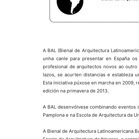
A BAL (Bienal de Arquitectura Latinoameri
unha canle para presentar en España os
profesional de arquitectos novos ao outro
lazos, se acurten distancias e estableza 
Esta iniciativa púxose en marcha en 2009, 
edición na primavera de 2013.
A BAL desenvólvese combinando eventos de
Pamplona e na Escola de Arquitectura da Un
A Bienal de Arquitectura Latinoamericana B