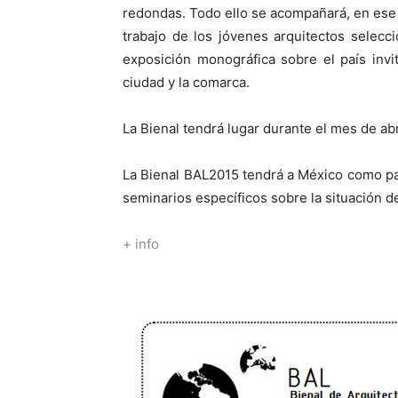
redondas. Todo ello se acompañará, en ese
trabajo de los jóvenes arquitectos selecc
exposición monográfica sobre el país invi
ciudad y la comarca.
La Bienal tendrá lugar durante el mes de abr
La Bienal BAL2015 tendrá a México como país
seminarios específicos sobre la situación de
+ info