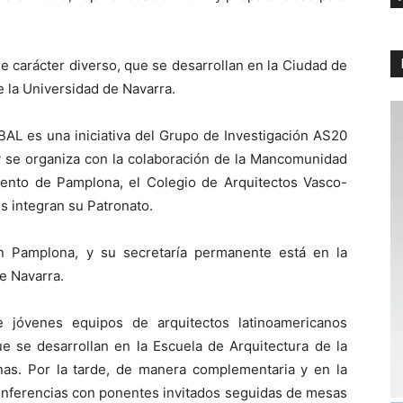
 carácter diverso, que se desarrollan en la Ciudad de
e la Universidad de Navarra.
BAL es una iniciativa del Grupo de Investigación AS20
 y se organiza con la colaboración de la Mancomunidad
ento de Pamplona, el Colegio de Arquitectos Vasco-
s integran su Patronato.
en Pamplona, y su secretaría permanente está en la
e Navarra.
e jóvenes equipos de arquitectos latinoamericanos
e se desarrollan en la Escuela de Arquitectura de la
as. Por la tarde, de manera complementaria y en la
onferencias con ponentes invitados seguidas de mesas