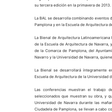
su tercera edición en la primavera de 2013.
La BAL se desarrolla combinando eventos de
Pamplona y en la Escuela de Arquitectura d
La Bienal de Arquitectura Latinoamericana 
de la Escuela de Arquitectura de Navarra,
de la Comarca de Pamplona, del Ayuntami
Navarro y la Universidad de Navarra, quiene
La Bienal se desarrollará íntegramente 
Escuela de Arquitectura de la Universidad d
Las conferencias muestran el trabajo d
seleccionados que muestran su obra, y qu
Universidad de Navarra durante las mañan
Ciudadela de Pamplona, se llevan a cabo c