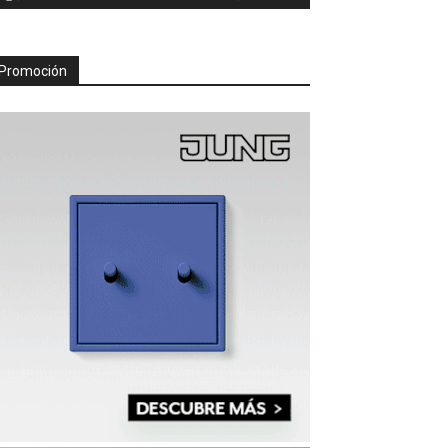
Promoción