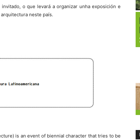
invitado, o que levará a organizar unha exposición e
 arquitectura neste país.
ture) is an event of biennial character that tries to be