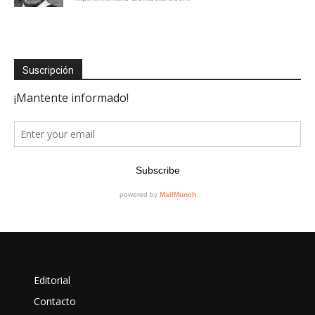
Suscripción
Editorial
Contacto