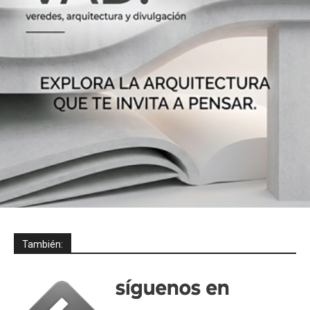
También: