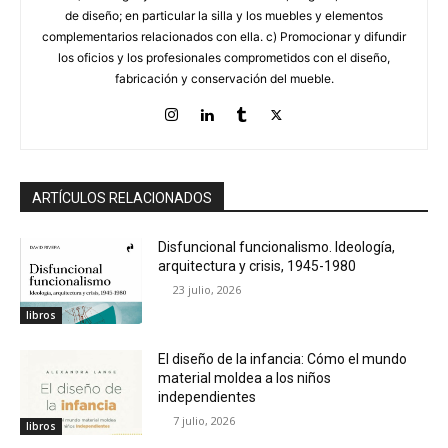
de diseño; en particular la silla y los muebles y elementos
complementarios relacionados con ella. c) Promocionar y difundir
los oficios y los profesionales comprometidos con el diseño,
fabricación y conservación del mueble.
ARTÍCULOS RELACIONADOS
Disfuncional funcionalismo. Ideología,
arquitectura y crisis, 1945-1980
23 julio, 2026
libros
El diseño de la infancia: Cómo el mundo
material moldea a los niños
independientes
7 julio, 2026
libros