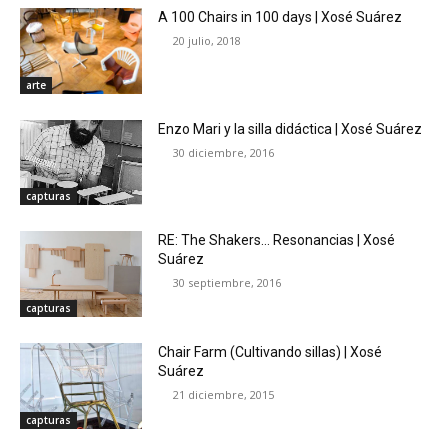
A 100 Chairs in 100 days | Xosé Suárez
20 julio, 2018
arte
Enzo Mari y la silla didáctica | Xosé Suárez
30 diciembre, 2016
capturas
RE: The Shakers… Resonancias | Xosé
Suárez
30 septiembre, 2016
capturas
Chair Farm (Cultivando sillas) | Xosé
Suárez
21 diciembre, 2015
capturas