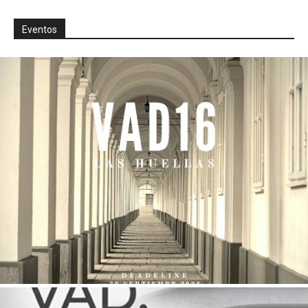
Eventos