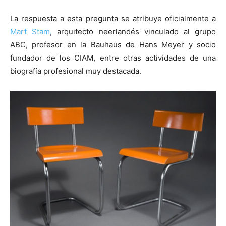
La respuesta a esta pregunta se atribuye oficialmente a
Mart Stam
, arquitecto neerlandés vinculado al grupo
ABC, profesor en la Bauhaus de Hans Meyer y socio
fundador de los CIAM, entre otras actividades de una
biografía profesional muy destacada.