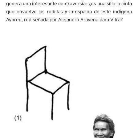
genera una interesante controversia: ¿es una silla la cinta
que envuelve las rodillas y la espalda de este indígena
Ayoreo, rediseñada por Alejandro Aravena para Vitra?
[:]