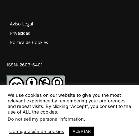
Aviso Legal
Privacidad
Política de Cookies
ISSN: 2603-6401
We use cookies on our website to give you the most
relevant experience by remembering your preferences
and repeat visits. By clicking “Accept”, you consent to the
SÍGUENOS
use of ALL the cookies.
Do not sell my personal information
.
Configuración de cookies
ACEPTAR