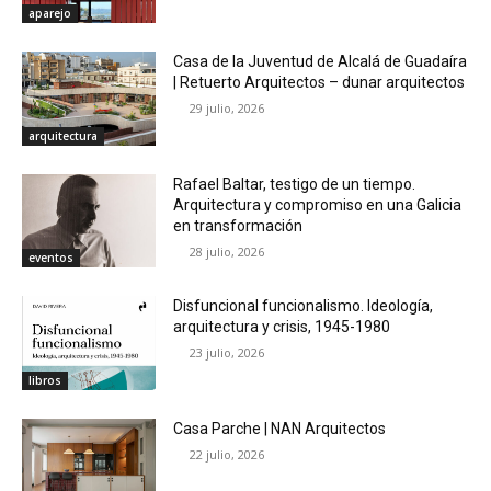
aparejo
Casa de la Juventud de Alcalá de Guadaíra
| Retuerto Arquitectos – dunar arquitectos
29 julio, 2026
arquitectura
Rafael Baltar, testigo de un tiempo.
Arquitectura y compromiso en una Galicia
en transformación
28 julio, 2026
eventos
Disfuncional funcionalismo. Ideología,
arquitectura y crisis, 1945-1980
23 julio, 2026
libros
Casa Parche | NAN Arquitectos
22 julio, 2026