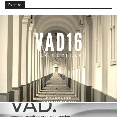
Eventos