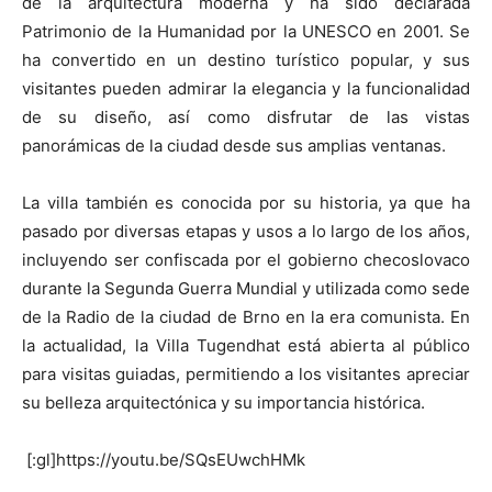
de la arquitectura moderna y ha sido declarada
Patrimonio de la Humanidad por la UNESCO en 2001. Se
ha convertido en un destino turístico popular, y sus
visitantes pueden admirar la elegancia y la funcionalidad
de su diseño, así como disfrutar de las vistas
panorámicas de la ciudad desde sus amplias ventanas.
La villa también es conocida por su historia, ya que ha
pasado por diversas etapas y usos a lo largo de los años,
incluyendo ser confiscada por el gobierno checoslovaco
durante la Segunda Guerra Mundial y utilizada como sede
de la Radio de la ciudad de Brno en la era comunista. En
la actualidad, la Villa Tugendhat está abierta al público
para visitas guiadas, permitiendo a los visitantes apreciar
su belleza arquitectónica y su importancia histórica.
[:gl]https://youtu.be/SQsEUwchHMk