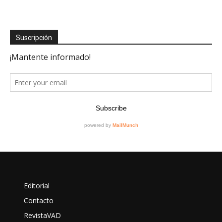
Suscripción
Editorial
Contacto
RevistaVAD