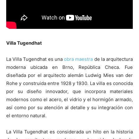
Villa Tugendhat
La Villa Tugendhat es una
obra maestra
de la arquitectura
moderna ubicada en Brno, República Checa. Fue
diseñada por el arquitecto alemán Ludwig Mies van der
Rohe y construida entre 1928 y 1930. La villa es conocida
por su diseño innovador, que incorpora materiales
modernos como el acero, el vidrio y el hormigón armado,
así como por su atención al detalle y su integración con
el entorno natural.
La Villa Tugendhat es considerada un hito en la historia