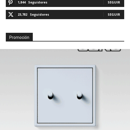
1,844
Seguidores
SEGUIR
23,782
Seguidores
SEGUIR
Promoción