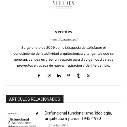
veredes
https://veredes.es/
Surge enero de 2009 como búsqueda de satisfacer el
conocimiento de la actividad arquitectónica y tangentes que se
generan. La idea es crear un espacio para divulgar los diversos
proyectos en busca de nueva inspiración y de intercambio.
ARTÍCULOS RELACIONADOS
Disfuncional funcionalismo. Ideología,
arquitectura y crisis, 1945-1980
23 julio, 2026