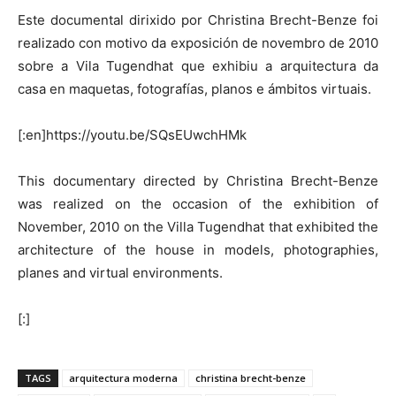
Este documental dirixido por Christina Brecht-Benze foi
realizado con motivo da exposición de novembro de 2010
sobre a Vila Tugendhat que exhibiu a arquitectura da
casa en maquetas, fotografías, planos e ámbitos virtuais.
[:en]https://youtu.be/SQsEUwchHMk
This documentary directed by Christina Brecht-Benze
was realized on the occasion of the exhibition of
November, 2010 on the Villa Tugendhat that exhibited the
architecture of the house in models, photographies,
planes and virtual environments.
[:]
TAGS
arquitectura moderna
christina brecht-benze