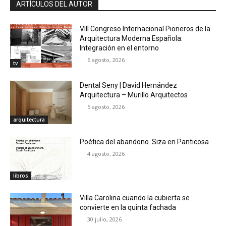
ARTÍCULOS DEL AUTOR
VIII Congreso Internacional Pioneros de la
Arquitectura Moderna Española:
Integración en el entorno
6 agosto, 2026
tv
Dental Seny | David Hernández
Arquitectura – Murillo Arquitectos
5 agosto, 2026
arquitectura
Poética del abandono. Siza en Panticosa
4 agosto, 2026
libros
Villa Carolina cuando la cubierta se
convierte en la quinta fachada
30 julio, 2026