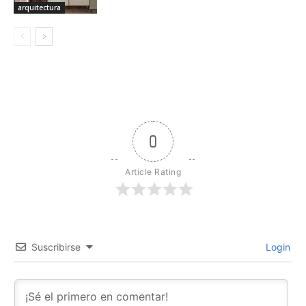
arquitectura
0
Article Rating
Suscribirse
Login