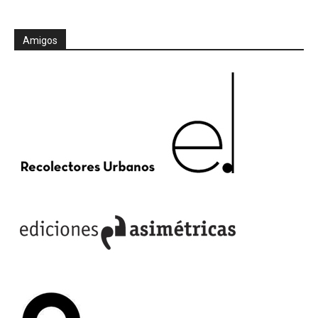
Amigos