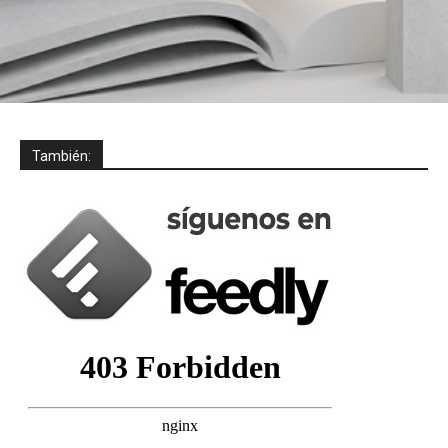
También: