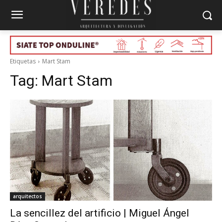
Etiquetas
Mart Stam
Tag:
Mart Stam
arquitectos
La sencillez del artificio | Miguel Ángel