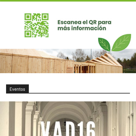
Eventos