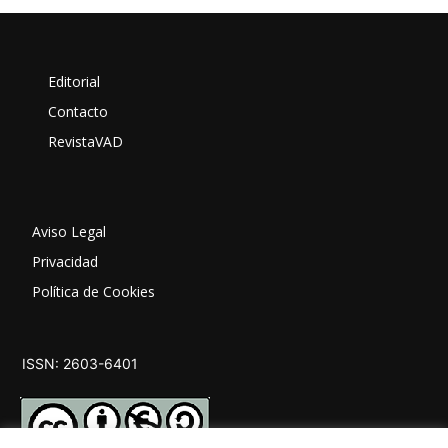
Editorial
Contacto
RevistaVAD
Aviso Legal
Privacidad
Política de Cookies
ISSN: 2603-6401