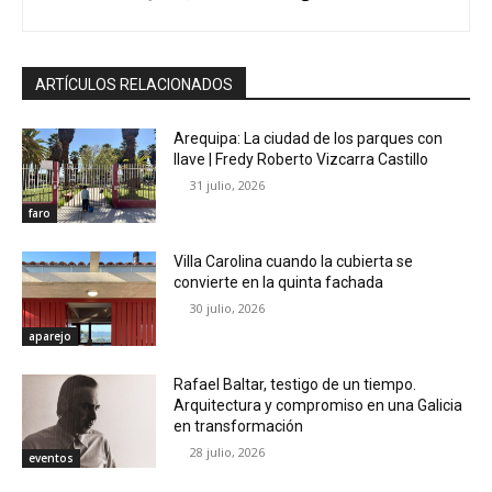
ARTÍCULOS RELACIONADOS
Arequipa: La ciudad de los parques con
llave | Fredy Roberto Vizcarra Castillo
31 julio, 2026
faro
Villa Carolina cuando la cubierta se
convierte en la quinta fachada
30 julio, 2026
aparejo
Rafael Baltar, testigo de un tiempo.
Arquitectura y compromiso en una Galicia
en transformación
28 julio, 2026
eventos