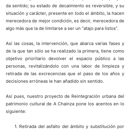
da sentido; su estado de decaimiento es reversible, y su
situación y carácter, presente en todo el ámbito, la hacen
merecedora de mejor condición, es decir, merecedora de
algo más que la de limitarse a ser un “atajo para listos”.
Así las cosas, la intervención, que abarca varias fases y
de la que tan sólo se ha realizado la primera, tiene como
objetivo prioritario devolver el espacio público a las
personas, revitalizándolo con una labor de limpieza y
retirada de las excrecencias que el paso de los años y
decisiones erróneas le han añadido sin sentido.
Así pues, nuestro proyecto de Reintegración urbana del
patrimonio cultural de A Chainza pone los acentos en lo
siguiente:
1. Retirada del asfalto del ámbito y substitución por