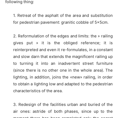
following thing:
1. Retreat of the asphalt of the area and substitution
for pedestrian pavement: granitic cobble of 5x5cm.
2. Reformulation of the edges and limits: the » railing
gives put » it is the obliged reference; it is
reinterpreted and even it re-formulates, in a constant
and slow darn that extends the magnificent railing up
to turning it into an inadvertent street furniture
(since there is no other one in the whole area). The
lighting, in addition, joins the «new» railing, in order
to obtain a lighting low and adapted to the pedestrian
characteristics of the area.
3. Redesign of the facilities urban and buried of the
air ones: astride of both phases, since up to the