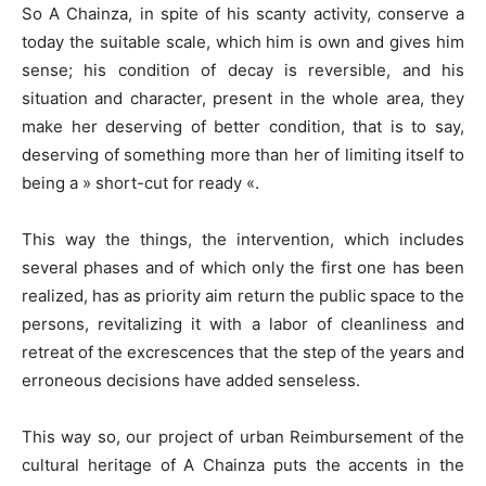
So A Chainza, in spite of his scanty activity, conserve a
today the suitable scale, which him is own and gives him
sense; his condition of decay is reversible, and his
situation and character, present in the whole area, they
make her deserving of better condition, that is to say,
deserving of something more than her of limiting itself to
being a » short-cut for ready «.
This way the things, the intervention, which includes
several phases and of which only the first one has been
realized, has as priority aim return the public space to the
persons, revitalizing it with a labor of cleanliness and
retreat of the excrescences that the step of the years and
erroneous decisions have added senseless.
This way so, our project of urban Reimbursement of the
cultural heritage of A Chainza puts the accents in the