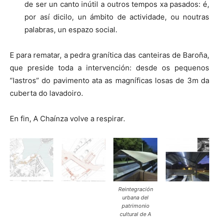
de ser un canto inútil a outros tempos xa pasados: é,
por así dicilo, un ámbito de actividade, ou noutras
palabras, un espazo social.
E para rematar, a pedra granítica das canteiras de Baroña,
que preside toda a intervención: desde os pequenos
“lastros” do pavimento ata as magníficas losas de 3m da
cuberta do lavadoiro.
En fin, A Chaínza volve a respirar.
Reintegración
urbana del
patrimonio
cultural de A