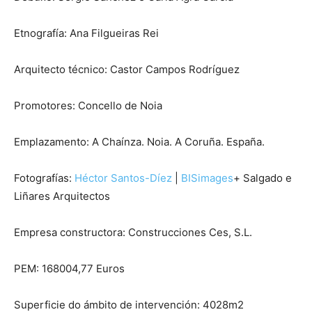
Etnografía: Ana Filgueiras Rei
Arquitecto técnico: Castor Campos Rodríguez
Promotores: Concello de Noia
Emplazamento: A Chaínza. Noia. A Coruña. España.
Fotografías:
Héctor Santos-Díez
|
BISimages
+ Salgado e
Liñares Arquitectos
Empresa constructora: Construcciones Ces, S.L.
PEM: 168004,77 Euros
Superficie do ámbito de intervención: 4028m2