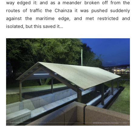
way edged it: and as a meander broken off from the
routes of traffic the Chainza it was pushed suddenly
against the maritime edge, and met restricted and
isolated, but this saved it…