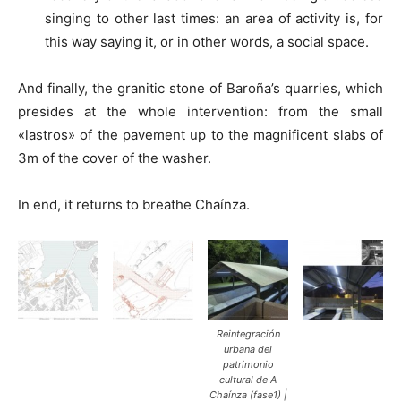
singing to other last times: an area of activity is, for
this way saying it, or in other words, a social space.
And finally, the granitic stone of Baroña’s quarries, which
presides at the whole intervention: from the small
«lastros» of the pavement up to the magnificent slabs of
3m of the cover of the washer.
In end, it returns to breathe Chaínza.
Reintegración
urbana del
patrimonio
cultural de A
Chaínza (fase1) |