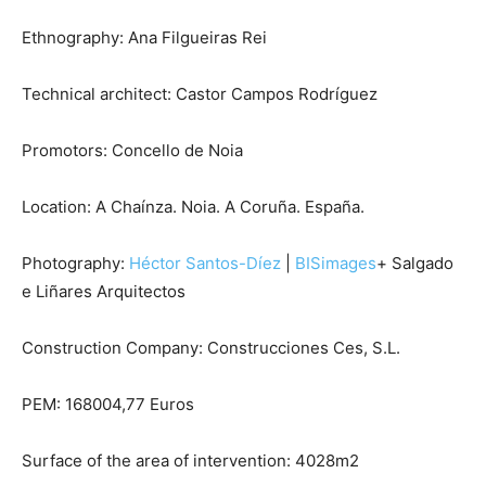
Ethnography: Ana Filgueiras Rei
Technical architect: Castor Campos Rodríguez
Promotors: Concello de Noia
Location: A Chaínza. Noia. A Coruña. España.
Photography:
Héctor Santos-Díez
|
BISimages
+ Salgado
e Liñares Arquitectos
Construction Company: Construcciones Ces, S.L.
PEM: 168004,77 Euros
Surface of the area of intervention: 4028m2