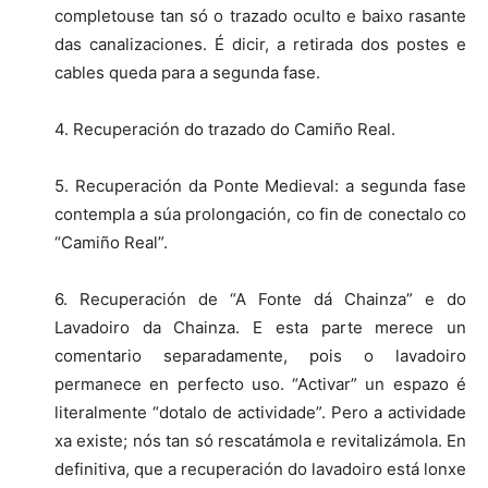
completouse tan só o trazado oculto e baixo rasante
das canalizaciones. É dicir, a retirada dos postes e
cables queda para a segunda fase.
4. Recuperación do trazado do Camiño Real.
5. Recuperación da Ponte Medieval: a segunda fase
contempla a súa prolongación, co fin de conectalo co
“Camiño Real”.
6. Recuperación de “A Fonte dá Chainza” e do
Lavadoiro da Chainza. E esta parte merece un
comentario separadamente, pois o lavadoiro
permanece en perfecto uso. “Activar” un espazo é
literalmente “dotalo de actividade”. Pero a actividade
xa existe; nós tan só rescatámola e revitalizámola. En
definitiva, que a recuperación do lavadoiro está lonxe