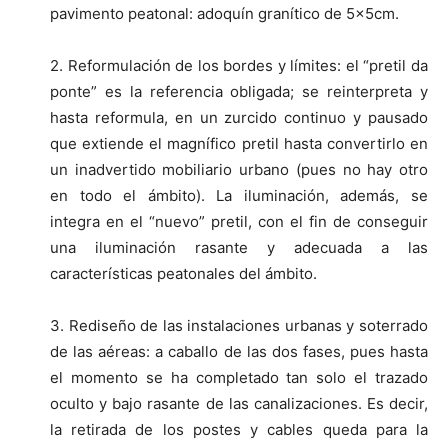
pavimento peatonal: adoquín granítico de 5x5cm.
2. Reformulación de los bordes y límites: el “pretil da
ponte” es la referencia obligada; se reinterpreta y
hasta reformula, en un zurcido continuo y pausado
que extiende el magnífico pretil hasta convertirlo en
un inadvertido mobiliario urbano (pues no hay otro
en todo el ámbito). La iluminación, además, se
integra en el “nuevo” pretil, con el fin de conseguir
una iluminación rasante y adecuada a las
características peatonales del ámbito.
3. Rediseño de las instalaciones urbanas y soterrado
de las aéreas: a caballo de las dos fases, pues hasta
el momento se ha completado tan solo el trazado
oculto y bajo rasante de las canalizaciones. Es decir,
la retirada de los postes y cables queda para la