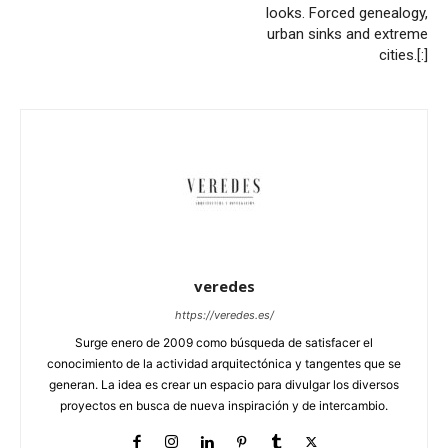
looks. Forced genealogy,
urban sinks and extreme
cities.[:]
veredes
https://veredes.es/
Surge enero de 2009 como búsqueda de satisfacer el
conocimiento de la actividad arquitectónica y tangentes que se
generan. La idea es crear un espacio para divulgar los diversos
proyectos en busca de nueva inspiración y de intercambio.