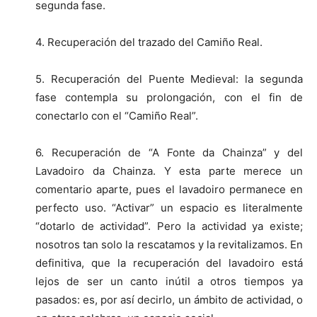
segunda fase.
4. Recuperación del trazado del Camiño Real.
5. Recuperación del Puente Medieval: la segunda
fase contempla su prolongación, con el fin de
conectarlo con el “Camiño Real”.
6. Recuperación de “A Fonte da Chainza” y del
Lavadoiro da Chainza. Y esta parte merece un
comentario aparte, pues el lavadoiro permanece en
perfecto uso. “Activar” un espacio es literalmente
“dotarlo de actividad”. Pero la actividad ya existe;
nosotros tan solo la rescatamos y la revitalizamos. En
definitiva, que la recuperación del lavadoiro está
lejos de ser un canto inútil a otros tiempos ya
pasados: es, por así decirlo, un ámbito de actividad, o