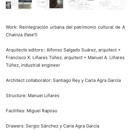
Work: Reintegración urbana del patrimonio cultural de A
Chaínza (fase1)
Arquitects editors:: Alfonso Salgado Suárez, arquitect +
Francisco X. Liñares Túñez, arquitect + Manuel A. Liñares
Túñez, industrial engineer
Architect collaborator: Santiago Rey y Carla Agra García
Structure: Manuel Liñares
Facilities: Miguel Raposo
Drawers: Sergio Sánchez y Carla Agra García