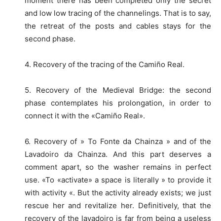
moment there has been completed only the secret
and low low tracing of the channelings. That is to say,
the retreat of the posts and cables stays for the
second phase.
4. Recovery of the tracing of the Camiño Real.
5. Recovery of the Medieval Bridge: the second
phase contemplates his prolongation, in order to
connect it with the «Camiño Real».
6. Recovery of » To Fonte da Chainza » and of the
Lavadoiro da Chainza. And this part deserves a
comment apart, so the washer remains in perfect
use. «To «activate» a space is literally » to provide it
with activity «. But the activity already exists; we just
rescue her and revitalize her. Definitively, that the
recovery of the lavadoiro is far from being a useless