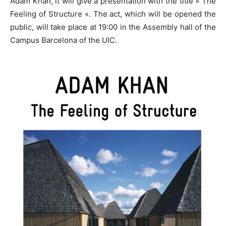
Adam Khan, it will give a presentation with the title » The
Feeling of Structure «. The act, which will be opened the
public, will take place at 19:00 in the Assembly hall of the
Campus Barcelona of the UIC.