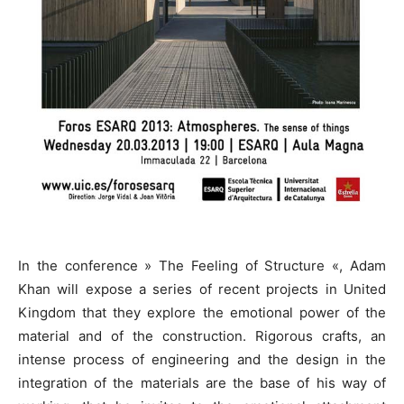
In the conference » The Feeling of Structure «, Adam
Khan will expose a series of recent projects in United
Kingdom that they explore the emotional power of the
material and of the construction. Rigorous crafts, an
intense process of engineering and the design in the
integration of the materials are the base of his way of