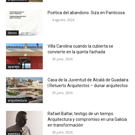
Poética del abandono. Siza en Panticosa
4 agosto, 2026
libros
Villa Carolina cuando la cubierta se
convierte en la quinta fachada
30 julio, 2026
aparejo
Casa de la Juventud de Alcalá de Guadaíra
| Retuerto Arquitectos – dunar arquitectos
29 julio, 2026
arquitectura
Rafael Baltar, testigo de un tiempo.
Arquitectura y compromiso en una Galicia
en transformación
28 julio, 2026
eventos