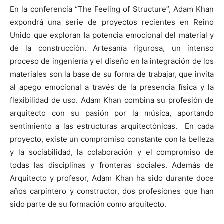
En la conferencia “The Feeling of Structure”, Adam Khan
expondrá una serie de proyectos recientes en Reino
Unido que exploran la potencia emocional del material y
de la construcción. Artesanía rigurosa, un intenso
proceso de ingeniería y el diseño en la integración de los
materiales son la base de su forma de trabajar, que invita
al apego emocional a través de la presencia física y la
flexibilidad de uso. Adam Khan combina su profesión de
arquitecto con su pasión por la música, aportando
sentimiento a las estructuras arquitectónicas. En cada
proyecto, existe un compromiso constante con la belleza
y la sociabilidad, la colaboración y el compromiso de
todas las disciplinas y fronteras sociales. Además de
Arquitecto y profesor, Adam Khan ha sido durante doce
años carpintero y constructor, dos profesiones que han
sido parte de su formación como arquitecto.