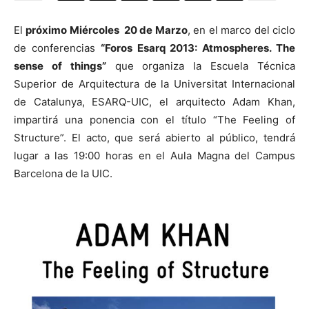
El
próximo Miércoles 20 de Marzo
, en el marco del ciclo
de conferencias
“Foros Esarq 2013: Atmospheres. The
sense of things”
que organiza la Escuela Técnica
[:]
Superior de Arquitectura de la Universitat Internacional
de Catalunya, ESARQ-UIC, el arquitecto Adam Khan,
impartirá una ponencia con el título “The Feeling of
Structure”. El acto, que será abierto al público, tendrá
lugar a las 19:00 horas en el Aula Magna del Campus
Barcelona de la UIC.