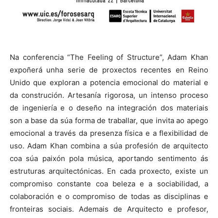
Na conferencia “The Feeling of Structure”, Adam Khan
expoñerá unha serie de proxectos recentes en Reino
Unido que exploran a potencia emocional do material e
da construción. Artesanía rigorosa, un intenso proceso
de ingeniería e o deseño na integración dos materiais
son a base da súa forma de traballar, que invita ao apego
emocional a través da presenza física e a flexibilidad de
uso. Adam Khan combina a súa profesión de arquitecto
coa súa paixón pola música, aportando sentimento ás
estruturas arquitectónicas. En cada proxecto, existe un
compromiso constante coa beleza e a sociabilidad, a
colaboración e o compromiso de todas as disciplinas e
fronteiras sociais. Ademais de Arquitecto e profesor,