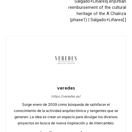
Salgado+Liñares[:en]Urban
reimbursement of the cultural
heritage of the A Chaínza
(phase1) | Salgado+Liñares[:]
veredes
https://veredes.es/
Surge enero de 2009 como búsqueda de satisfacer el
conocimiento de la actividad arquitectónica y tangentes que se
generan. La idea es crear un espacio para divulgar los diversos
proyectos en busca de nueva inspiración y de intercambio.