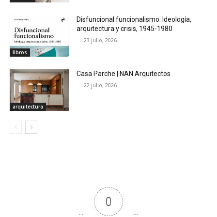
Disfuncional funcionalismo. Ideología,
arquitectura y crisis, 1945-1980
23 julio, 2026
libros
Casa Parche | NAN Arquitectos
22 julio, 2026
arquitectura
0