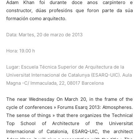
Adam Khan foi durante doce anos carpintero e
constructor, dúas profesións que foron parte da súa
formación como arquitecto.
Data: Martes, 20 de marzo de 2013
Hora: 19.00 h
Lugar: Escuela Técnica Superior de Arquitectura de la
Universitat Internacional de Catalunya (ESARQ-UIC). Aula
Magna -C/ Immaculada, 22, 08017 Barcelona
The near Wednesday On March 20, in the frame of the
cycle of conferences » Forums Esarq 2013: Atmospheres.
The sense of things » that there organizes the Technical
Top School of Architecture of the Universitat
Internacional of Catalonia, ESARQ-UIC, the architect