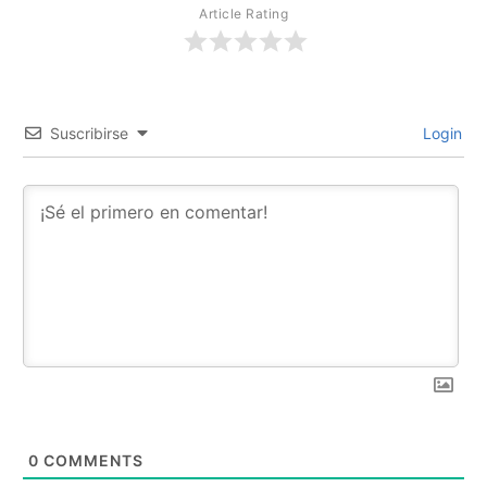
Article Rating
Suscribirse
Login
0
COMMENTS