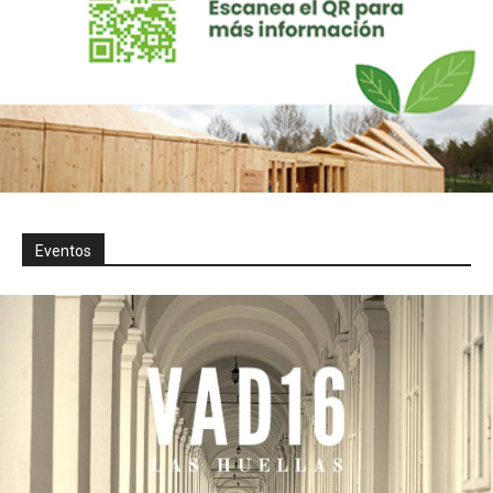
Eventos