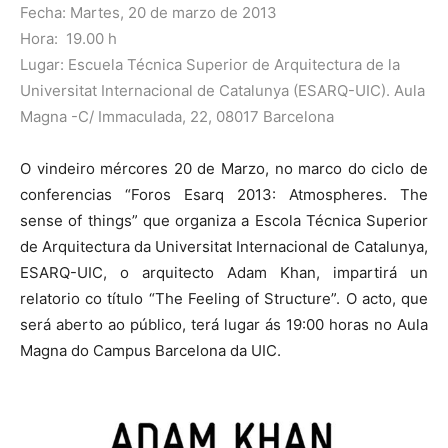
Fecha: Martes, 20 de marzo de 2013
Hora: 19.00 h
Lugar: Escuela Técnica Superior de Arquitectura de la
Universitat Internacional de Catalunya (ESARQ-UIC). Aula
Magna -C/ Immaculada, 22, 08017 Barcelona
O vindeiro mércores 20 de Marzo, no marco do ciclo de
conferencias “Foros Esarq 2013: Atmospheres. The
sense of things” que organiza a Escola Técnica Superior
de Arquitectura da Universitat Internacional de Catalunya,
ESARQ-UIC, o arquitecto Adam Khan, impartirá un
relatorio co título “The Feeling of Structure”. O acto, que
será aberto ao público, terá lugar ás 19:00 horas no Aula
Magna do Campus Barcelona da UIC.