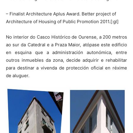
– Finalist Architecture Aplus Award. Better project of
Architecture of Housing of Public Promotion 2011.[:gl]
No interior do Casco Histórico de Ourense, a 200 metros
ao sur da Catedral e a Praza Maior, atópase este edificio
en esquina que a administración autonómica, entre
outros inmuebles da zona, decide adquirir e rehabilitar
para destinar a vivenda de protección oficial en réxime
de aluguer.