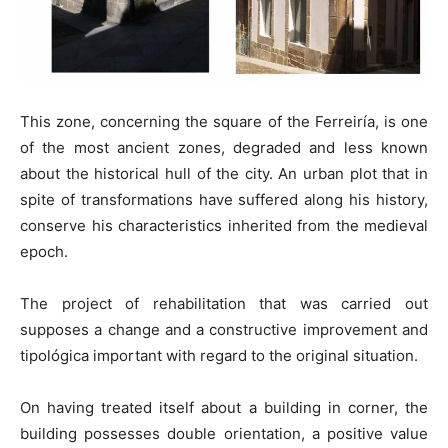
This zone, concerning the square of the Ferreiría, is one
of the most ancient zones, degraded and less known
about the historical hull of the city. An urban plot that in
spite of transformations have suffered along his history,
conserve his characteristics inherited from the medieval
epoch.
The project of rehabilitation that was carried out
supposes a change and a constructive improvement and
tipológica important with regard to the original situation.
On having treated itself about a building in corner, the
building possesses double orientation, a positive value