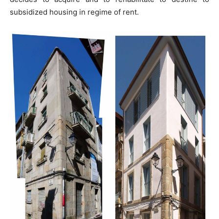
subsidized housing in regime of rent.