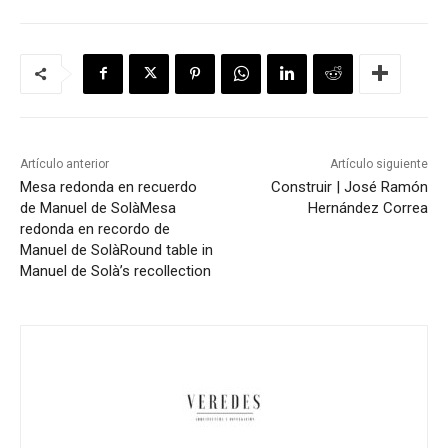
Artículo anterior
Artículo siguiente
Mesa redonda en recuerdo
Construir | José Ramón
de Manuel de Solà
Mesa
Hernández Correa
redonda en recordo de
Manuel de Solà
Round table in
Manuel de Solà’s recollection