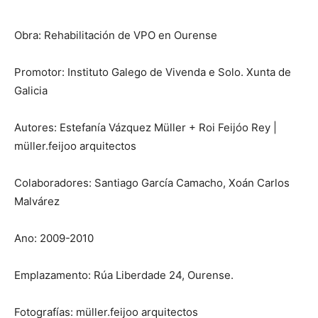
Obra: Rehabilitación de VPO en Ourense
Promotor: Instituto Galego de Vivenda e Solo. Xunta de
Galicia
Autores: Estefanía Vázquez Müller + Roi Feijóo Rey |
müller.feijoo arquitectos
Colaboradores: Santiago García Camacho, Xoán Carlos
Malvárez
Ano: 2009-2010
Emplazamento: Rúa Liberdade 24, Ourense.
Fotografías: müller.feijoo arquitectos