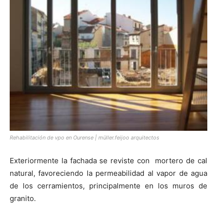
Rehabilitación de vpo en Ourense | müller.feijoo arquitectos
Exteriormente la fachada se reviste con mortero de cal
natural, favoreciendo la permeabilidad al vapor de agua
de los cerramientos, principalmente en los muros de
granito.