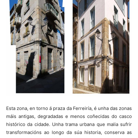
Esta zona, en torno á praza da Ferreiría, é unha das zonas
máis antigas, degradadas e menos coñecidas do casco
histórico da cidade. Unha trama urbana que malia sufrir
transformacións ao longo da súa historia, conserva as