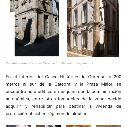
Rehabilitación de vpo en Ourense | müller.feijoo arquitectos
En el interior del Casco Histórico de Ourense, a 200
metros al sur de la Catedral y la Praza Maior, se
encuentra este edificio en esquina que la administración
autonómica, entre otros inmuebles de la zona, decide
adquirir y rehabilitar para destinar a vivienda de
protección oficial en régimen de alquiler.