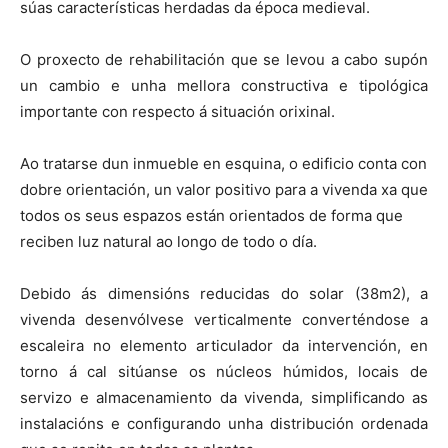
súas características herdadas da época medieval.
O proxecto de rehabilitación que se levou a cabo supón
un cambio e unha mellora constructiva e tipológica
importante con respecto á situación orixinal.
Ao tratarse dun inmueble en esquina, o edificio conta con
dobre orientación, un valor positivo para a vivenda xa que
todos os seus espazos están orientados de forma que
reciben luz natural ao longo de todo o día.
Debido ás dimensións reducidas do solar (38m2), a
vivenda desenvólvese verticalmente converténdose a
escaleira no elemento articulador da intervención, en
torno á cal sitúanse os núcleos húmidos, locais de
servizo e almacenamiento da vivenda, simplificando as
instalacións e configurando unha distribución ordenada