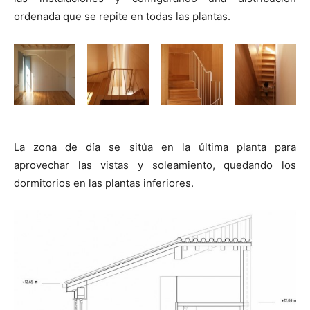
ordenada que se repite en todas las plantas.
La zona de día se sitúa en la última planta para
aprovechar las vistas y soleamiento, quedando los
dormitorios en las plantas inferiores.