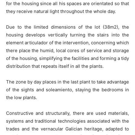
for the housing since all his spaces are orientated so that
they receive natural light throughout the whole day.
Due to the limited dimensions of the lot (38m2), the
housing develops vertically turning the stairs into the
element articulador of the intervention, concerning which
there place the humid, local cores of service and storage
of the housing, simplifying the facilities and forming a tidy
distribution that repeats itself in all the plants.
The zone by day places in the last plant to take advantage
of the sights and soleamiento, staying the bedrooms in
the low plants.
Constructive and structurally, there are used materials,
systems and traditional technologies associated with the
trades and the vernacular Galician heritage, adapted to