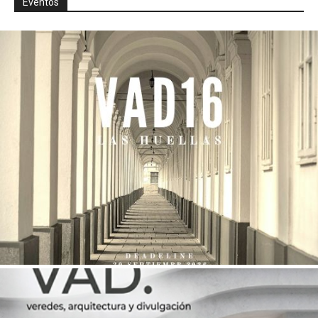
Eventos