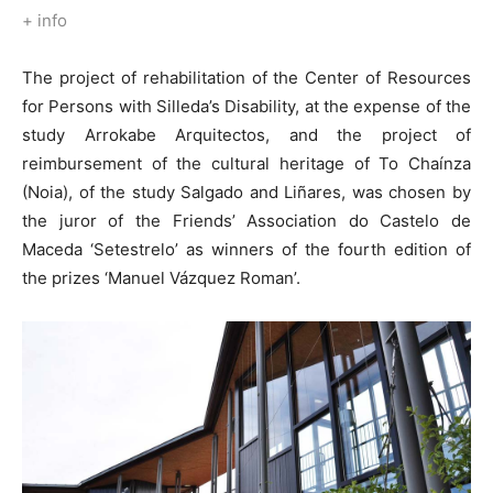
+ info
The project of rehabilitation of the Center of Resources
for Persons with Silleda’s Disability, at the expense of the
study Arrokabe Arquitectos, and the project of
reimbursement of the cultural heritage of To Chaínza
(Noia), of the study Salgado and Liñares, was chosen by
the juror of the Friends’ Association do Castelo de
Maceda ‘Setestrelo’ as winners of the fourth edition of
the prizes ‘Manuel Vázquez Roman’.