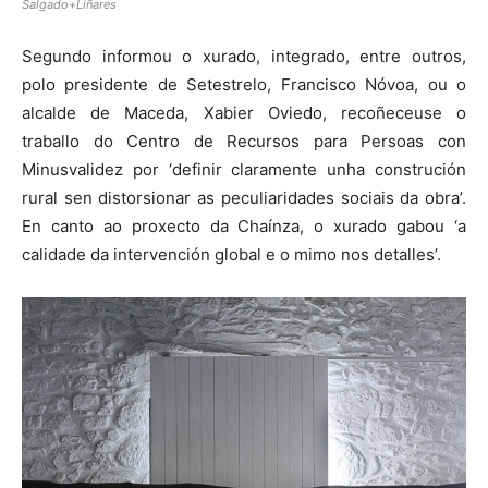
Salgado+Liñares
Segundo informou o xurado, integrado, entre outros,
polo presidente de Setestrelo, Francisco Nóvoa, ou o
alcalde de Maceda, Xabier Oviedo, recoñeceuse o
traballo do Centro de Recursos para Persoas con
Minusvalidez por ‘definir claramente unha construción
rural sen distorsionar as peculiaridades sociais da obra’.
En canto ao proxecto da Chaínza, o xurado gabou ‘a
calidade da intervención global e o mimo nos detalles’.