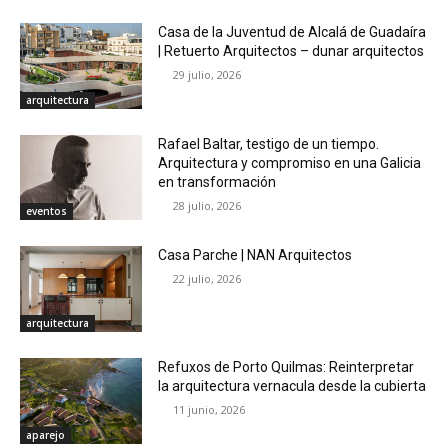
Casa de la Juventud de Alcalá de Guadaíra
| Retuerto Arquitectos – dunar arquitectos
29 julio, 2026
arquitectura
Rafael Baltar, testigo de un tiempo.
Arquitectura y compromiso en una Galicia
en transformación
28 julio, 2026
eventos
Casa Parche | NAN Arquitectos
22 julio, 2026
arquitectura
Refuxos de Porto Quilmas: Reinterpretar
la arquitectura vernacula desde la cubierta
11 junio, 2026
aparejo