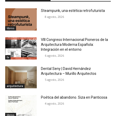
Steampunk, una estética retrofuturista
8 agosto, 2026
libros
VIII Congreso Internacional Pioneros de la
Arquitectura Moderna Española:
Integración en el entorno
6 agosto, 2026
tv
Dental Seny | David Hernández
Arquitectura – Murillo Arquitectos
5 agosto, 2026
arquitectura
Poética del abandono. Siza en Panticosa
4 agosto, 2026
libros