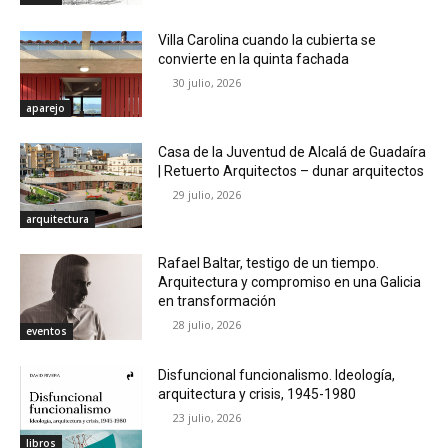
Villa Carolina cuando la cubierta se
convierte en la quinta fachada
30 julio, 2026
aparejo
Casa de la Juventud de Alcalá de Guadaíra
| Retuerto Arquitectos – dunar arquitectos
29 julio, 2026
arquitectura
Rafael Baltar, testigo de un tiempo.
Arquitectura y compromiso en una Galicia
en transformación
28 julio, 2026
eventos
Disfuncional funcionalismo. Ideología,
arquitectura y crisis, 1945-1980
23 julio, 2026
libros