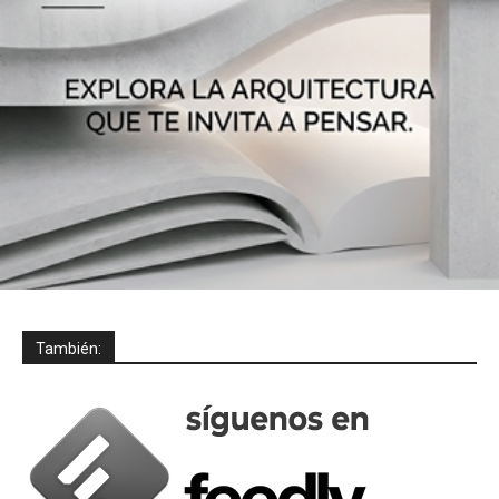
También: