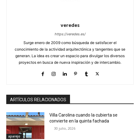
veredes
https://veredes.es/
Surge enero de 2009 como búsqueda de satisfacer el
conocimiento de la actividad arquitectónica y tangentes que se
generan. La idea es crear un espacio para divulgar los diversos
proyectos en busca de nueva inspiración y de intercambio.
ARTÍCULOS RELACIONADOS
Villa Carolina cuando la cubierta se
convierte en la quinta fachada
30 julio, 2026
aparejo