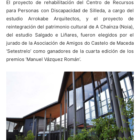
El proyecto de rehabilitación del Centro de Recursos
para Personas con Discapacidad de Silleda, a cargo del
estudio Arrokabe Arquitectos, y el proyecto de
reintegración del patrimonio cultural de A Chaínza (Noia),
del estudio Salgado e Liñares, fueron elegidos por el
[:]
jurado de la Asociación de Amigos do Castelo de Maceda
‘Setestrelo’ como ganadores de la cuarta edición de los
premios ‘Manuel Vázquez Román’.