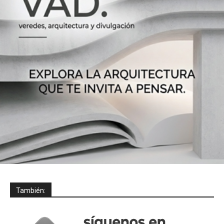
También: