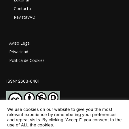
Contacto
RevistaVAD
Aviso Legal
Privacidad
Política de Cookies
ISSN: 2603-6401
We use cookies on our website to give you the most
relevant experience by remembering your preferences
and repeat visits. By clicking “Accept”, you consent to the
SÍGUENOS
use of ALL the cookies.