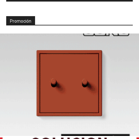
Promoción