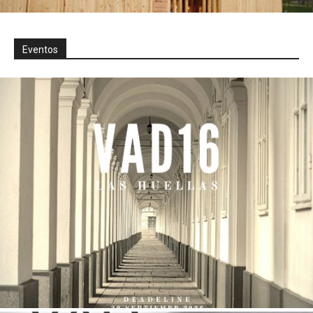
Eventos