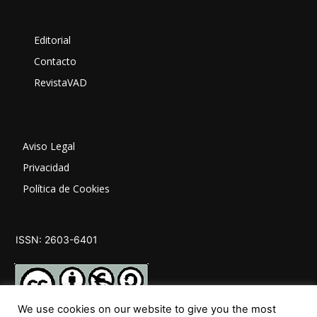
Editorial
Contacto
RevistaVAD
Aviso Legal
Privacidad
Política de Cookies
ISSN: 2603-6401
We use cookies on our website to give you the most