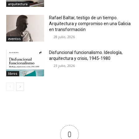
arquitectura
Rafael Baltar, testigo de un tiempo.
Arquitectura y compromiso en una Galicia
en transformación
28 julio, 2026
eventos
Disfuncional funcionalismo. Ideología,
arquitectura y crisis, 1945-1980
23 julio, 2026
libros
0