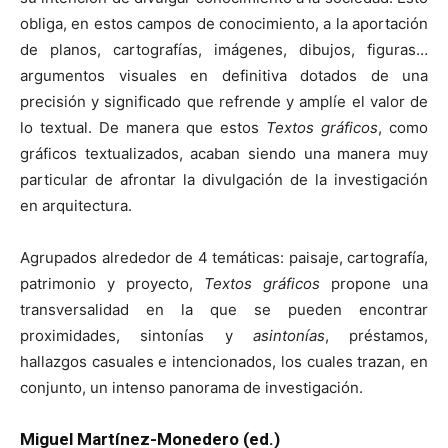
obliga, en estos campos de conocimiento, a la aportación
de planos, cartografías, imágenes, dibujos, figuras…
argumentos visuales en definitiva dotados de una
precisión y significado que refrende y amplíe el valor de
lo textual. De manera que estos
Textos gráficos
, como
gráficos textualizados, acaban siendo una manera muy
particular de afrontar la divulgación de la investigación
en arquitectura.
Agrupados alrededor de 4 temáticas: paisaje, cartografía,
patrimonio y proyecto,
Textos gráficos
propone una
transversalidad en la que se pueden encontrar
proximidades, sintonías y
asintonías
, préstamos,
hallazgos casuales e intencionados, los cuales trazan, en
conjunto, un intenso panorama de investigación.
Miguel Martínez-Monedero (ed.)