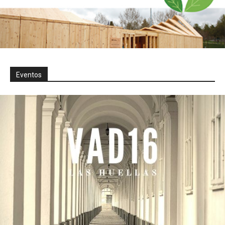
Eventos