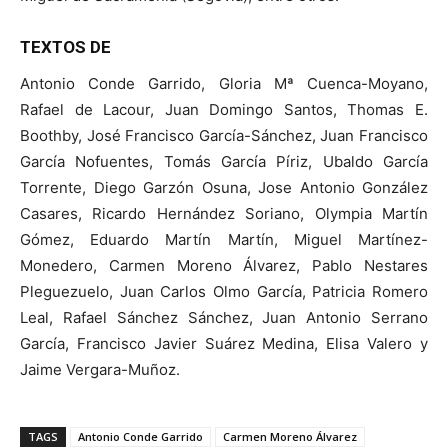
TEXTOS DE
Antonio Conde Garrido, Gloria Mª Cuenca-Moyano,
Rafael de Lacour, Juan Domingo Santos, Thomas E.
Boothby, José Francisco García-Sánchez, Juan Francisco
García Nofuentes, Tomás García Píriz, Ubaldo García
Torrente, Diego Garzón Osuna, Jose Antonio González
Casares, Ricardo Hernández Soriano, Olympia Martín
Gómez, Eduardo Martín Martín, Miguel Martínez-
Monedero, Carmen Moreno Álvarez, Pablo Nestares
Pleguezuelo, Juan Carlos Olmo García, Patricia Romero
Leal, Rafael Sánchez Sánchez, Juan Antonio Serrano
García, Francisco Javier Suárez Medina, Elisa Valero y
Jaime Vergara-Muñoz.
TAGS
Antonio Conde Garrido
Carmen Moreno Álvarez