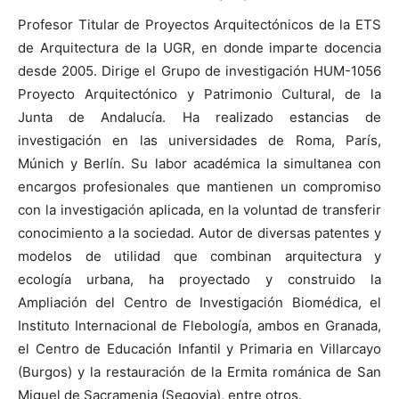
Profesor Titular de Proyectos Arquitectónicos de la ETS
de Arquitectura de la UGR, en donde imparte docencia
desde 2005. Dirige el Grupo de investigación HUM-1056
Proyecto Arquitectónico y Patrimonio Cultural, de la
Junta de Andalucía. Ha realizado estancias de
investigación en las universidades de Roma, París,
Múnich y Berlín. Su labor académica la simultanea con
encargos profesionales que mantienen un compromiso
con la investigación aplicada, en la voluntad de transferir
conocimiento a la sociedad. Autor de diversas patentes y
modelos de utilidad que combinan arquitectura y
ecología urbana, ha proyectado y construido la
Ampliación del Centro de Investigación Biomédica, el
Instituto Internacional de Flebología, ambos en Granada,
el Centro de Educación Infantil y Primaria en Villarcayo
(Burgos) y la restauración de la Ermita románica de San
Miguel de Sacramenia (Segovia), entre otros.