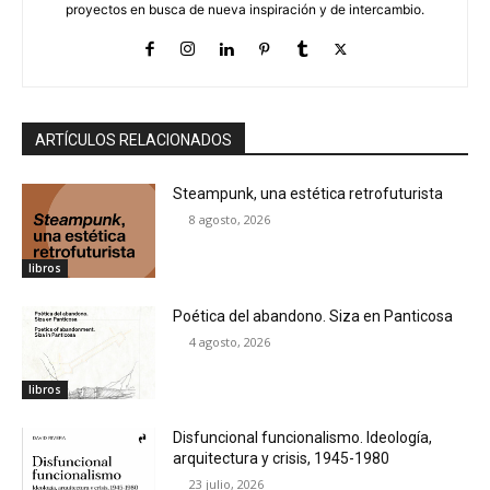
proyectos en busca de nueva inspiración y de intercambio.
ARTÍCULOS RELACIONADOS
Steampunk, una estética retrofuturista
8 agosto, 2026
libros
Poética del abandono. Siza en Panticosa
4 agosto, 2026
libros
Disfuncional funcionalismo. Ideología,
arquitectura y crisis, 1945-1980
23 julio, 2026