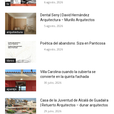
6 agosto, 2026
tv
Dental Seny | David Hernández
Arquitectura – Murillo Arquitectos
5 agosto, 2026
arquitectura
Poética del abandono. Siza en Panticosa
4 agosto, 2026
libros
Villa Carolina cuando la cubierta se
convierte en la quinta fachada
30 julio, 2026
aparejo
Casa de la Juventud de Alcalá de Guadaíra
| Retuerto Arquitectos – dunar arquitectos
29 julio, 2026