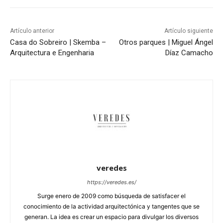
Artículo anterior
Artículo siguiente
Casa do Sobreiro | Skemba –
Otros parques | Miguel Ángel
Arquitectura e Engenharia
Díaz Camacho
veredes
https://veredes.es/
Surge enero de 2009 como búsqueda de satisfacer el
conocimiento de la actividad arquitectónica y tangentes que se
generan. La idea es crear un espacio para divulgar los diversos