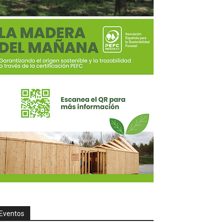
Eventos