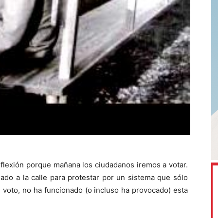
flexión porque mañana los ciudadanos iremos a votar.
ado a la calle para protestar por un sistema que sólo
l voto, no ha funcionado (o incluso ha provocado) esta