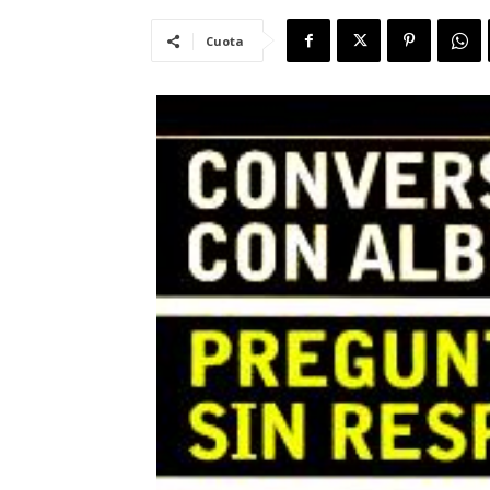
Cuota