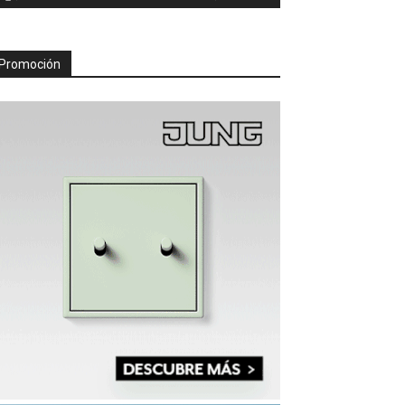
Promoción