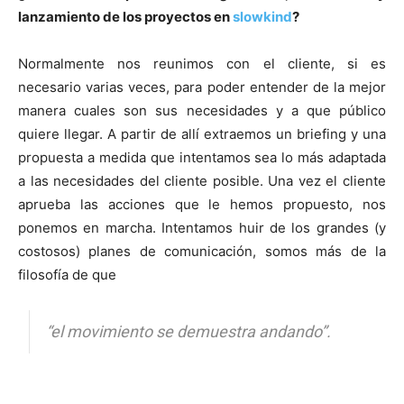
lanzamiento de los proyectos en
slowkind
?
Normalmente nos reunimos con el cliente, si es
necesario varias veces, para poder entender de la mejor
manera cuales son sus necesidades y a que público
quiere llegar. A partir de allí extraemos un briefing y una
propuesta a medida que intentamos sea lo más adaptada
a las necesidades del cliente posible. Una vez el cliente
aprueba las acciones que le hemos propuesto, nos
ponemos en marcha. Intentamos huir de los grandes (y
costosos) planes de comunicación, somos más de la
filosofía de que
“el movimiento se demuestra andando”.