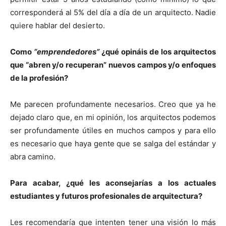
corresponderá al 5% del día a día de un arquitecto. Nadie
quiere hablar del desierto.
Como
“emprendedores”
¿qué opináis de los arquitectos
que “abren y/o recuperan” nuevos campos y/o enfoques
de la profesión?
Me parecen profundamente necesarios. Creo que ya he
dejado claro que, en mi opinión, los arquitectos podemos
ser profundamente útiles en muchos campos y para ello
es necesario que haya gente que se salga del estándar y
abra camino.
Para acabar, ¿qué les aconsejarías a los actuales
estudiantes y futuros profesionales de arquitectura?
Les recomendaría que intenten tener una visión lo más