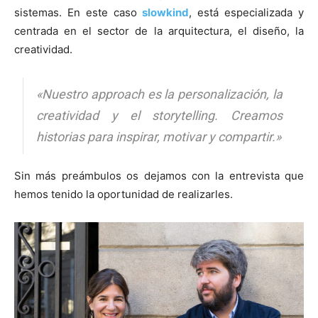
sistemas. En este caso
slowkind
, está especializada y
centrada en el sector de la arquitectura, el diseño, la
creatividad.
«Nuestro
approach
es la personalización, la
creatividad y el storytelling. Creamos
historias para inspirar, motivar y compartir.»
Sin más preámbulos os dejamos con la entrevista que
hemos tenido la oportunidad de realizarles.