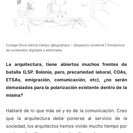
Collage Silvia Garcia Camps (@sgcamps) – Despacho slowkind | Productora
de contenidos digitales y editoriales
La arquitectura, tiene abiertos muchos frentes de
batalla (LSP, Bolonia, paro, precariedad laboral, COAs,
ETSAs, emigración, comunicación, etc), ¿no serán
demasiados para la polarización existente dentro de la
misma?
Hablaré de lo que más sé y es de la comunicación. Creo
que la arquitectura debe ponerse al servicio de la
sociedad, los arquitectos hemos vivido mucho tiempo por