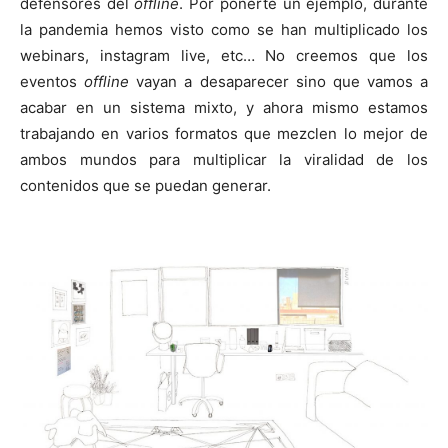
defensores del
offline
. Por ponerte un ejemplo, durante
la pandemia hemos visto como se han multiplicado los
webinars, instagram live, etc… No creemos que los
eventos
offline
vayan a desaparecer sino que vamos a
acabar en un sistema mixto, y ahora mismo estamos
trabajando en varios formatos que mezclen lo mejor de
ambos mundos para multiplicar la viralidad de los
contenidos que se puedan generar.