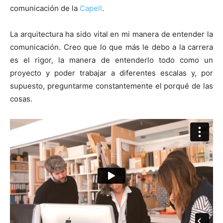
comunicación de la
Capell
.
La arquitectura ha sido vital en mi manera de entender la
comunicación. Creo que lo que más le debo a la carrera
es el rigor, la manera de entenderlo todo como un
proyecto y poder trabajar a diferentes escalas y, por
supuesto, preguntarme constantemente el porqué de las
cosas.