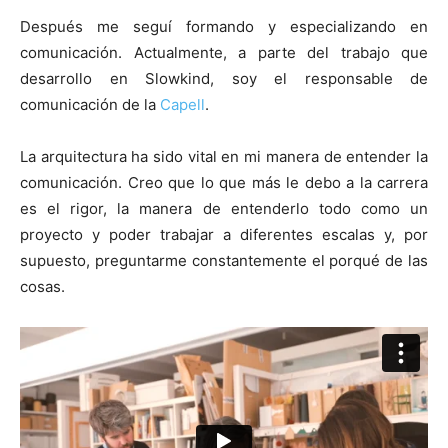
Después me seguí formando y especializando en
comunicación. Actualmente, a parte del trabajo que
desarrollo en Slowkind, soy el responsable de
comunicación de la
Capell
.
La arquitectura ha sido vital en mi manera de entender la
comunicación. Creo que lo que más le debo a la carrera
es el rigor, la manera de entenderlo todo como un
proyecto y poder trabajar a diferentes escalas y, por
supuesto, preguntarme constantemente el porqué de las
cosas.