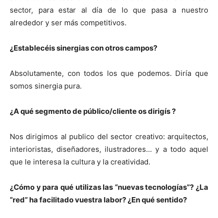
sector, para estar al día de lo que pasa a nuestro
alrededor y ser más competitivos.
¿Establecéis sinergias con otros campos?
Absolutamente, con todos los que podemos. Diría que
somos sinergia pura.
¿A qué segmento de público/cliente os dirigís ?
Nos dirigimos al publico del sector creativo: arquitectos,
interioristas, diseñadores, ilustradores… y a todo aquel
que le interesa la cultura y la creatividad.
¿Cómo y para qué utilizas las “nuevas tecnologías”? ¿La
“red” ha facilitado vuestra labor? ¿En qué sentido?