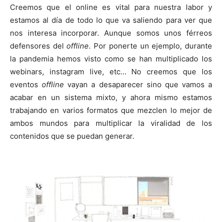
Creemos que el online es vital para nuestra labor y
estamos al día de todo lo que va saliendo para ver que
nos interesa incorporar. Aunque somos unos férreos
defensores del
offline
. Por ponerte un ejemplo, durante
la pandemia hemos visto como se han multiplicado los
webinars, instagram live, etc… No creemos que los
eventos
offline
vayan a desaparecer sino que vamos a
acabar en un sistema mixto, y ahora mismo estamos
trabajando en varios formatos que mezclen lo mejor de
ambos mundos para multiplicar la viralidad de los
contenidos que se puedan generar.