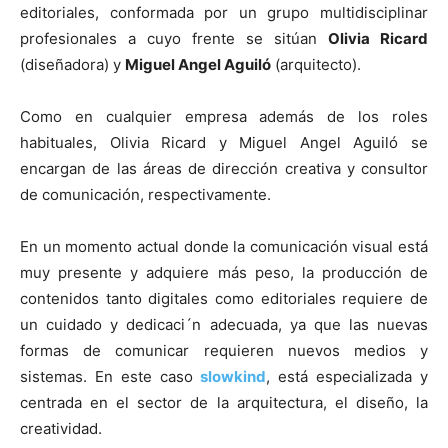
editoriales, conformada por un grupo multidisciplinar
profesionales a cuyo frente se sitúan
Olivia Ricard
(diseñadora) y
Miguel Angel Aguiló
(arquitecto).
Como en cualquier empresa además de los roles
habituales, Olivia Ricard y Miguel Angel Aguiló se
encargan de las áreas de dirección creativa y consultor
de comunicación, respectivamente.
En un momento actual donde la comunicación visual está
muy presente y adquiere más peso, la producción de
contenidos tanto digitales como editoriales requiere de
un cuidado y dedicaci´n adecuada, ya que las nuevas
formas de comunicar requieren nuevos medios y
sistemas. En este caso
slowkind
, está especializada y
centrada en el sector de la arquitectura, el diseño, la
creatividad.