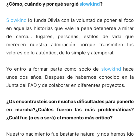
¿Cómo, cuándo y por qué surgió
slowkind
?
Slowkind
lo funda Olivia con la voluntad de poner el foco
en aquellas historias que vale la pena detenerse a mirar
de cerca… lugares, personas, estilos de vida que
merecen nuestra admiración porque transmiten los
valores de lo auténtico, de lo simple y atemporal.
Yo entro a formar parte como socio de
slowkind
hace
unos dos años. Después de habernos conocido en la
Junta del FAD y de colaborar en diferentes proyectos.
¿Os encontrasteis con muchas dificultades para ponerlo
en marcha?¿Cuáles fueron las más problemáticas?
¿Cuál fue (o es o será) el momento más crítico?
Nuestro nacimiento fue bastante natural y nos hemos ido