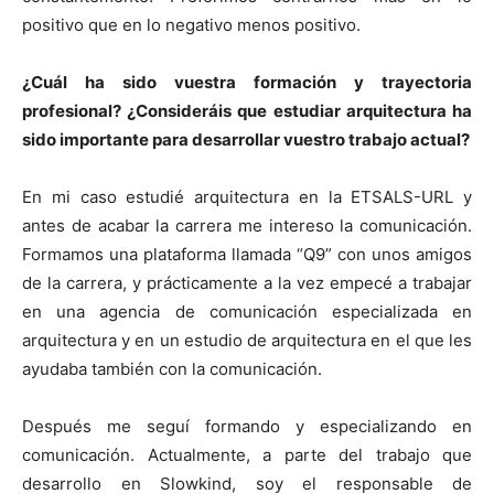
positivo que en lo negativo menos positivo.
¿Cuál ha sido vuestra formación y trayectoria
profesional? ¿Consideráis que estudiar arquitectura ha
sido importante para desarrollar vuestro trabajo actual?
En mi caso estudié arquitectura en la ETSALS-URL y
antes de acabar la carrera me intereso la comunicación.
Formamos una plataforma llamada “Q9” con unos amigos
de la carrera, y prácticamente a la vez empecé a trabajar
en una agencia de comunicación especializada en
arquitectura y en un estudio de arquitectura en el que les
ayudaba también con la comunicación.
Después me seguí formando y especializando en
comunicación. Actualmente, a parte del trabajo que
desarrollo en Slowkind, soy el responsable de