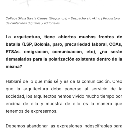
Collage Silvia Garcia Camps (@sgcamps) – Despacho slowkind | Productora
de contenidos digitales y editoriales
La arquitectura, tiene abiertos muchos frentes de
batalla (LSP, Bolonia, paro, precariedad laboral, COAs,
ETSAs, emigración, comunicación, etc), ¿no serán
demasiados para la polarización existente dentro de la
misma?
Hablaré de lo que más sé y es de la comunicación. Creo
que la arquitectura debe ponerse al servicio de la
sociedad, los arquitectos hemos vivido mucho tiempo por
encima de ella y muestra de ello es la manera que
tenemos de expresarnos.
Debemos abandonar las expresiones indescifrables para