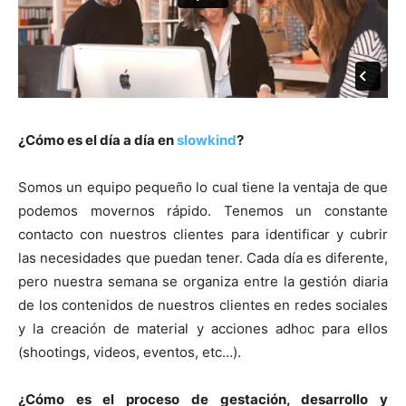
¿Cómo es el día a día en
slowkind
?
Somos un equipo pequeño lo cual tiene la ventaja de que
podemos movernos rápido. Tenemos un constante
contacto con nuestros clientes para identificar y cubrir
las necesidades que puedan tener. Cada día es diferente,
pero nuestra semana se organiza entre la gestión diaria
de los contenidos de nuestros clientes en redes sociales
y la creación de material y acciones adhoc para ellos
(shootings, videos, eventos, etc…).
¿Cómo es el proceso de gestación, desarrollo y