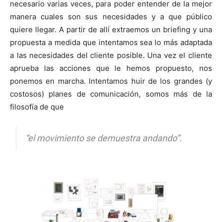
necesario varias veces, para poder entender de la mejor
manera cuales son sus necesidades y a que público
quiere llegar. A partir de allí extraemos un briefing y una
propuesta a medida que intentamos sea lo más adaptada
a las necesidades del cliente posible. Una vez el cliente
aprueba las acciones que le hemos propuesto, nos
ponemos en marcha. Intentamos huir de los grandes (y
costosos) planes de comunicación, somos más de la
filosofía de que
“el movimiento se demuestra andando”.