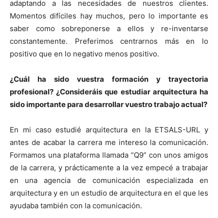
adaptando a las necesidades de nuestros clientes.
Momentos difíciles hay muchos, pero lo importante es
saber como sobreponerse a ellos y re-inventarse
constantemente. Preferimos centrarnos más en lo
positivo que en lo negativo menos positivo.
¿Cuál ha sido vuestra formación y trayectoria
profesional? ¿Consideráis que estudiar arquitectura ha
sido importante para desarrollar vuestro trabajo actual?
En mi caso estudié arquitectura en la ETSALS-URL y
antes de acabar la carrera me intereso la comunicación.
Formamos una plataforma llamada “Q9” con unos amigos
de la carrera, y prácticamente a la vez empecé a trabajar
en una agencia de comunicación especializada en
arquitectura y en un estudio de arquitectura en el que les
ayudaba también con la comunicación.