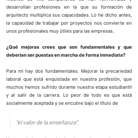
desarrollan profesiones en la que su formación de
arquitecto multiplica sus capacidades. Lo he dicho antes,
la capacidad de trabajar por proyectos nos convierte en
unos profesionales muy útiles para las empresas.
¿Qué mejoras crees que son fundamentales y que
deberían ser puestas en marcha de forma inmediata?
Para mi hay dos fundamentales. Mejorar la precariedad
laboral que está enquistada en nuestra profesión, que
muchos hemos sufrido durante nuestra etapa estudiantil
y al salir de la carrera. Lo peor de todo es que está
socialmente aceptada y se encubre bajo el título de
“el valor de la enseñanza”.