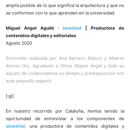
amplía posible de lo que significa la arquitectura y que no
se conformen con lo que aprenden en la universidad.
Miguel Angel Aguiló ·
slowkind
| Productora de
contenidos digitales y editoriales
Agosto 2020
Entrevista realizada por Ana Barreiro Blanco y Alberto
Alonso Oro. Agradecer a Olivia, Miguel Ángel y todo su
equipo de colaboradores su tiempo y predisposición con
este pequeño espacio.
[:gl]
En nuestro recorrido por Cataluña, hemos tenido la
oportunidad de entrevistar a los componentes de
slowkind
, una productora de contenidos digitales y