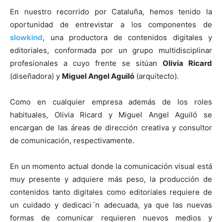
En nuestro recorrido por Cataluña, hemos tenido la
oportunidad de entrevistar a los componentes de
slowkind
, una productora de contenidos digitales y
editoriales, conformada por un grupo multidisciplinar
[:]
profesionales a cuyo frente se sitúan
Olivia Ricard
(diseñadora) y
Miguel Angel Aguiló
(arquitecto).
Como en cualquier empresa además de los roles
habituales, Olivia Ricard y Miguel Angel Aguiló se
encargan de las áreas de dirección creativa y consultor
de comunicación, respectivamente.
En un momento actual donde la comunicación visual está
muy presente y adquiere más peso, la producción de
contenidos tanto digitales como editoriales requiere de
un cuidado y dedicaci´n adecuada, ya que las nuevas
formas de comunicar requieren nuevos medios y