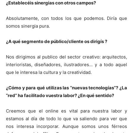
¿Establecéis sinergias con otros campos?
Absolutamente, con todos los que podemos. Diría que
somos sinergia pura.
¿A qué segmento de público/cliente os dirigís ?
Nos dirigimos al publico del sector creativo: arquitectos,
interioristas, diseñadores, ilustradores… y a todo aquel
que le interesa la cultura y la creatividad.
¿Cómo y para qué utilizas las “nuevas tecnologías”? ¿La
“red” ha facilitado vuestra labor? ¿En qué sentido?
Creemos que el online es vital para nuestra labor y
estamos al día de todo lo que va saliendo para ver que
nos interesa incorporar. Aunque somos unos férreos