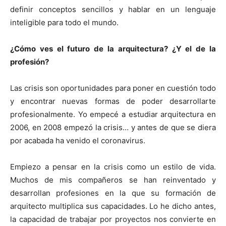
definir conceptos sencillos y hablar en un lenguaje
inteligible para todo el mundo.
¿Cómo ves el futuro de la arquitectura? ¿Y el de la
profesión?
Las crisis son oportunidades para poner en cuestión todo
y encontrar nuevas formas de poder desarrollarte
profesionalmente. Yo empecé a estudiar arquitectura en
2006, en 2008 empezó la crisis… y antes de que se diera
por acabada ha venido el coronavirus.
Empiezo a pensar en la crisis como un estilo de vida.
Muchos de mis compañeros se han reinventado y
desarrollan profesiones en la que su formación de
arquitecto multiplica sus capacidades. Lo he dicho antes,
la capacidad de trabajar por proyectos nos convierte en