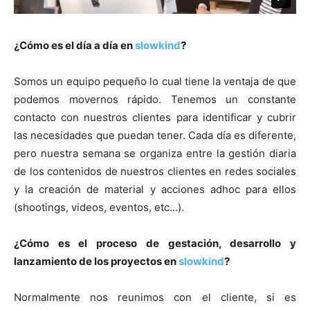
¿Cómo es el día a día en
slowkind
?
Somos un equipo pequeño lo cual tiene la ventaja de que
podemos movernos rápido. Tenemos un constante
contacto con nuestros clientes para identificar y cubrir
las necesidades que puedan tener. Cada día es diferente,
pero nuestra semana se organiza entre la gestión diaria
de los contenidos de nuestros clientes en redes sociales
y la creación de material y acciones adhoc para ellos
(shootings, videos, eventos, etc…).
¿Cómo es el proceso de gestación, desarrollo y
lanzamiento de los proyectos en
slowkind
?
Normalmente nos reunimos con el cliente, si es