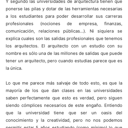
Y segundo las universidades de arquitectura tienen que
ponerse las pilas y dotar de las herramientas necesarias
a los estudiantes para poder desarrollar sus carreras
profesionales (nociones de empresa, finanzas,
comunicación, relaciones públicas…). Ni siquiera se
explica cuales son las salidas profesionales que tenemos
los arquitectos. El arquitecto con un estudio con su
nombre es sólo una de las millones de salidas que puede
tener un arquitecto, pero cuando estudias parece que es
la única.
Lo que me parece más salvaje de todo esto, es que la
mayoría de los que dan clases en las universidades
saben perfectamente que esto es verdad, pero siguen
siendo cómplices necesarios de este engaño. Entiendo
que la universidad tiene que ser un oasis del
conocimiento y la creatividad, pero no nos podemos
permitir estar 5 años estudiando (como mínimo) lo que