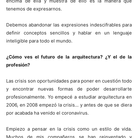
encima de ella y muestra de ello es la manera que
tenemos de expresarnos.
Debemos abandonar las expresiones indescifrables para
definir conceptos sencillos y hablar en un lenguaje
inteligible para todo el mundo.
¿Cómo ves el futuro de la arquitectura? ¿Y el de la
profesión?
Las crisis son oportunidades para poner en cuestión todo
y encontrar nuevas formas de poder desarrollarte
profesionalmente. Yo empecé a estudiar arquitectura en
2006, en 2008 empezó la crisis… y antes de que se diera
por acabada ha venido el coronavirus.
Empiezo a pensar en la crisis como un estilo de vida.
Muchos de mis compañeros se han reinventado y