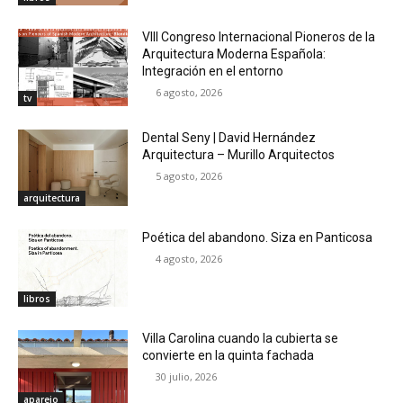
VIII Congreso Internacional Pioneros de la
Arquitectura Moderna Española:
Integración en el entorno
6 agosto, 2026
tv
Dental Seny | David Hernández
Arquitectura – Murillo Arquitectos
5 agosto, 2026
arquitectura
Poética del abandono. Siza en Panticosa
4 agosto, 2026
libros
Villa Carolina cuando la cubierta se
convierte en la quinta fachada
30 julio, 2026
aparejo