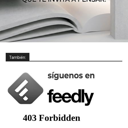
También: