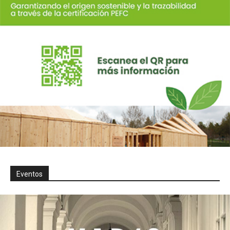
Eventos