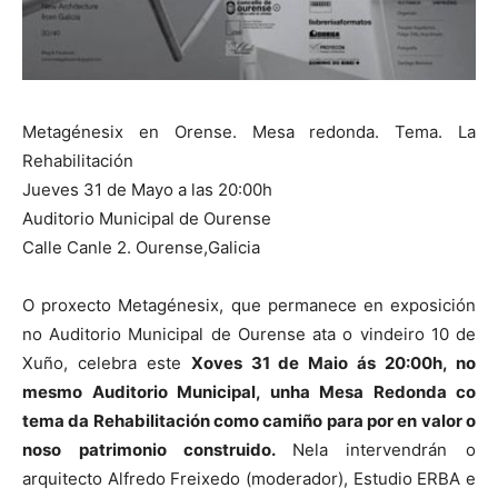
Metagénesix en Orense. Mesa redonda. Tema. La
Rehabilitación
Jueves 31 de Mayo a las 20:00h
Auditorio Municipal de Ourense
Calle Canle 2. Ourense,Galicia
O proxecto Metagénesix, que permanece en exposición
no Auditorio Municipal de Ourense ata o vindeiro 10 de
Xuño, celebra este
Xoves 31 de Maio ás 20:00h, no
mesmo Auditorio Municipal, unha Mesa Redonda co
tema da Rehabilitación como camiño para por en valor o
noso patrimonio construido.
Nela intervendrán o
arquitecto Alfredo Freixedo (moderador), Estudio ERBA e