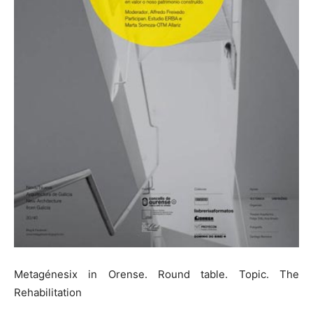
Metagénesix in Orense. Round table. Topic. The
Rehabilitation