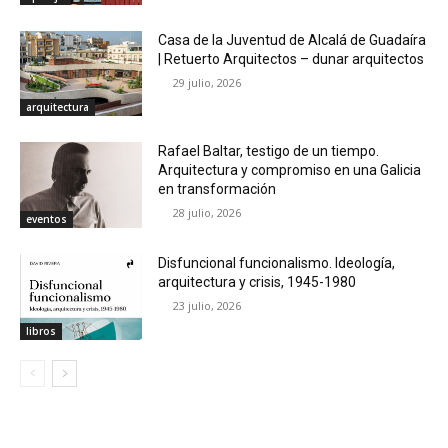
Casa de la Juventud de Alcalá de Guadaíra
| Retuerto Arquitectos – dunar arquitectos
29 julio, 2026
arquitectura
Rafael Baltar, testigo de un tiempo.
Arquitectura y compromiso en una Galicia
en transformación
28 julio, 2026
eventos
Disfuncional funcionalismo. Ideología,
arquitectura y crisis, 1945-1980
23 julio, 2026
libros