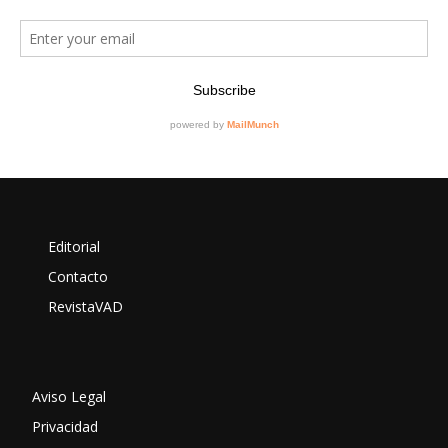
Editorial
Contacto
RevistaVAD
Aviso Legal
Privacidad