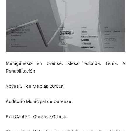
Metagénesix en Orense. Mesa redonda. Tema. A
Rehabilitación
Xoves 31 de Maio ás 20:00h
Auditorio Municipal de Ourense
Rúa Canle 2. Ourense,Galicia