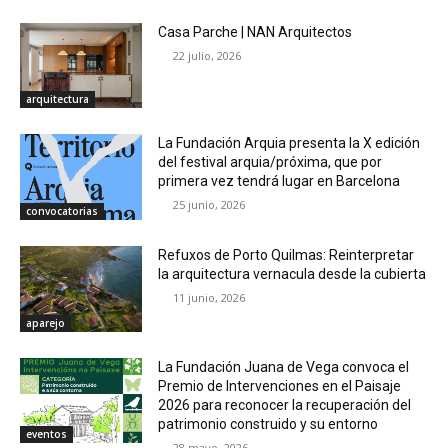
Casa Parche | NAN Arquitectos
22 julio, 2026
arquitectura
La Fundación Arquia presenta la X edición
del festival arquia/próxima, que por
primera vez tendrá lugar en Barcelona
25 junio, 2026
convocatorias
Refuxos de Porto Quilmas: Reinterpretar
la arquitectura vernacula desde la cubierta
11 junio, 2026
aparejo
La Fundación Juana de Vega convoca el
Premio de Intervenciones en el Paisaje
2026 para reconocer la recuperación del
patrimonio construido y su entorno
eventos
28 mayo, 2026