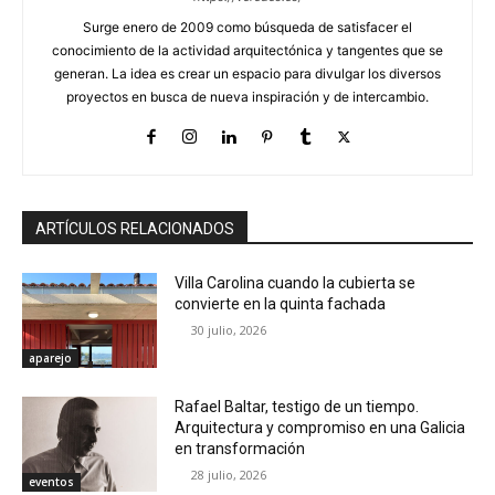
Surge enero de 2009 como búsqueda de satisfacer el
conocimiento de la actividad arquitectónica y tangentes que se
generan. La idea es crear un espacio para divulgar los diversos
proyectos en busca de nueva inspiración y de intercambio.
ARTÍCULOS RELACIONADOS
Villa Carolina cuando la cubierta se
convierte en la quinta fachada
30 julio, 2026
aparejo
Rafael Baltar, testigo de un tiempo.
Arquitectura y compromiso en una Galicia
en transformación
28 julio, 2026
eventos