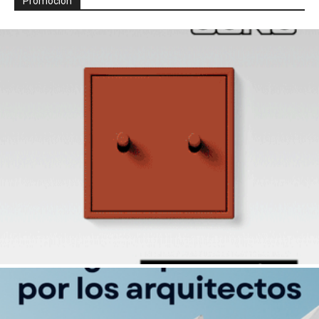
Promoción