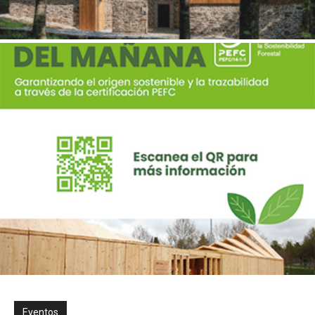
Eventos