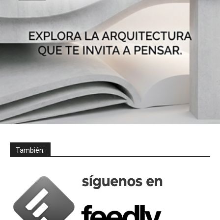
También: