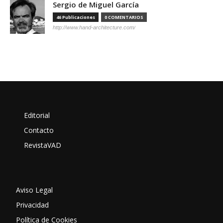
Sergio de Miguel García
46 Publicaciones
0 COMENTARIOS
http://www.hand-architecture.com/
Editorial
Contacto
RevistaVAD
Aviso Legal
Privacidad
Política de Cookies