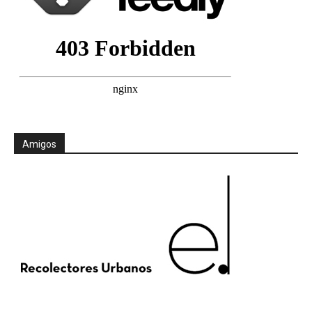
Amigos