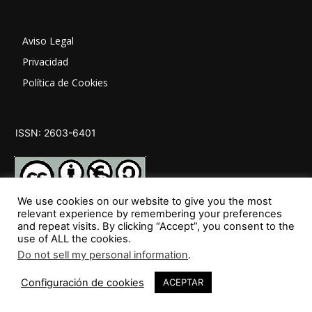
Aviso Legal
Privacidad
Política de Cookies
ISSN: 2603-6401
We use cookies on our website to give you the most
relevant experience by remembering your preferences
and repeat visits. By clicking “Accept”, you consent to the
SÍGUENOS
use of ALL the cookies.
Do not sell my personal information
.
Configuración de cookies
ACEPTAR