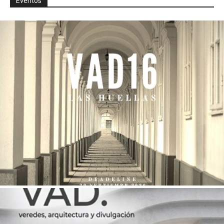
Eventos