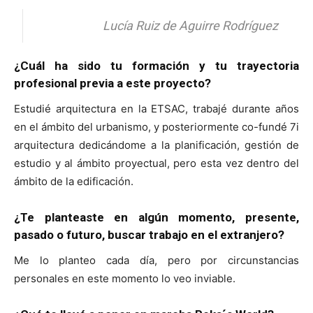
Lucía Ruiz de Aguirre Rodríguez
¿Cuál ha sido tu formación y tu trayectoria
profesional previa a este proyecto?
Estudié arquitectura en la ETSAC, trabajé durante años
en el ámbito del urbanismo, y posteriormente co-fundé 7i
arquitectura dedicándome a la planificación, gestión de
estudio y al ámbito proyectual, pero esta vez dentro del
ámbito de la edificación.
¿Te planteaste en algún momento, presente,
pasado o futuro, buscar trabajo en el extranjero?
Me lo planteo cada día, pero por circunstancias
personales en este momento lo veo inviable.