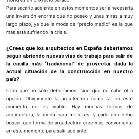
Para sacarlo adelante en estos momentos sería necesaria
una inversión enorme que no poseo y unas miras a muy
largo plazo, ya que la moda de “precio medio” es la que
más está sufriendo la crisis.
¿Crees que los arquitectos en España deberíamos
seguir abriendo nuevas vías de trabajo para salir de
la casilla más “tradicional” de proyectar dada la
actual situación de la construcción en nuestro
país?
Creo que no sólo deberíamos, sino que no cabe otra
opción. Obviamente la arquitectura como tal en este
momento no es viable. Hay muchas formas de
arquitectura, la moda para mí lo es, y cada uno debe
buscar que forma de arquitectura cree más conveniente
en este momento para salir adelante.