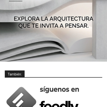
También: