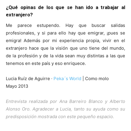
¿Qué opinas de los que se han ido a trabajar al
extranjero?
Me parece estupendo. Hay que buscar salidas
profesionales, y si para ello hay que emigrar, ¡pues se
emigra! Además por mi experiencia propia, vivir en el
extranjero hace que la visión que uno tiene del mundo,
de la profesión y de la vida sean muy distintas a las que
tenemos en este país y eso enriquece.
Lucia Ruíz de Aguirre ·
Peka´s World
| Como molo
Mayo 2013
Entrevista realizada por Ana Barreiro Blanco y Alberto
Alonso Oro
. Agradecer a Lucia, tanto su ayuda como su
predisposición mostrada con este pequeño espacio.