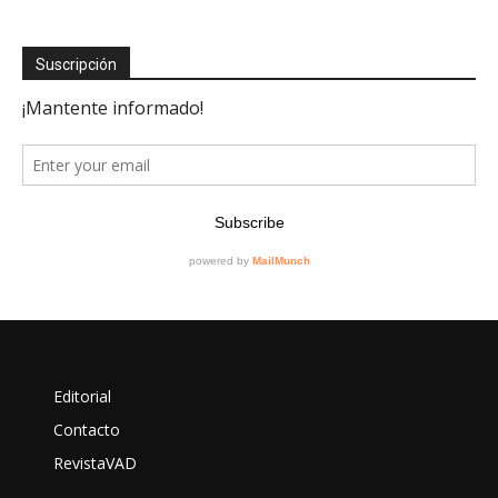
Suscripción
Editorial
Contacto
RevistaVAD