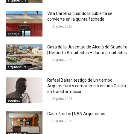
arquitectura
Villa Carolina cuando la cubierta se
convierte en la quinta fachada
30 julio, 2026
aparejo
Casa de la Juventud de Alcalá de Guadaíra
| Retuerto Arquitectos – dunar arquitectos
29 julio, 2026
arquitectura
Rafael Baltar, testigo de un tiempo.
Arquitectura y compromiso en una Galicia
en transformación
28 julio, 2026
eventos
Casa Parche | NAN Arquitectos
22 julio, 2026
arquitectura