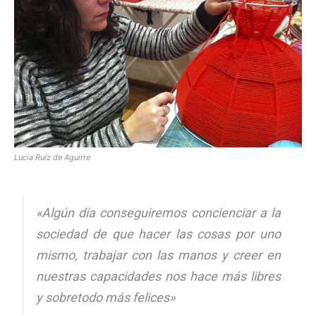
[:]
Lucia Ruíz de Aguirre
«Algún día conseguiremos concienciar a la
sociedad de que hacer las cosas por uno
mismo, trabajar con las manos y creer en
nuestras capacidades nos hace más libres
y sobretodo más felices»