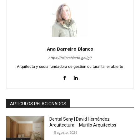
Ana Barreiro Blanco
https://tallerabierto.gal/gl/
Arquitecta y socia fundadora de gestión cultural taller abierto
ARTÍCULOS RELACIONADOS
Dental Seny | David Hernández
Arquitectura – Murillo Arquitectos
5 agosto, 2026