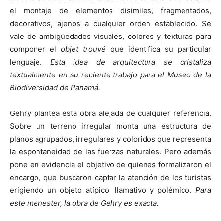
el montaje de elementos disimiles, fragmentados,
decorativos, ajenos a cualquier orden establecido. Se
vale de ambigüedades visuales, colores y texturas para
componer el
objet trouvé
que identifica su particular
[:]
lenguaje.
Esta idea de arquitectura se cristaliza
textualmente en su reciente trabajo para el Museo de la
Biodiversidad de Panamá.
Gehry plantea esta obra alejada de cualquier referencia.
Sobre un terreno irregular monta una estructura de
planos agrupados, irregulares y coloridos que representa
la espontaneidad de las fuerzas naturales. Pero además
pone en evidencia el objetivo de quienes formalizaron el
encargo, que buscaron captar la atención de los turistas
erigiendo un objeto atípico, llamativo y polémico.
Para
este menester, la obra de Gehry es exacta.