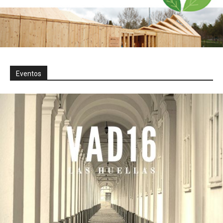
Eventos