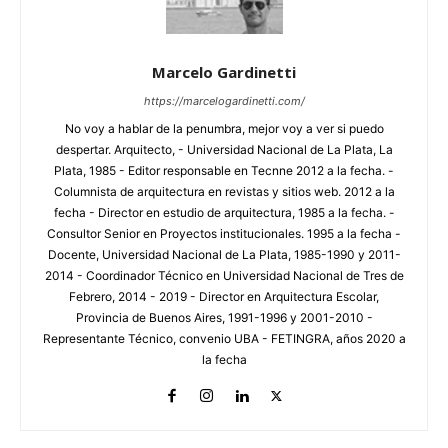
Marcelo Gardinetti
https://marcelogardinetti.com/
No voy a hablar de la penumbra, mejor voy a ver si puedo
despertar. Arquitecto, - Universidad Nacional de La Plata, La
Plata, 1985 - Editor responsable en Tecnne 2012 a la fecha. -
Columnista de arquitectura en revistas y sitios web. 2012 a la
fecha - Director en estudio de arquitectura, 1985 a la fecha. -
Consultor Senior en Proyectos institucionales. 1995 a la fecha -
Docente, Universidad Nacional de La Plata, 1985-1990 y 2011-
2014 - Coordinador Técnico en Universidad Nacional de Tres de
Febrero, 2014 - 2019 - Director en Arquitectura Escolar,
Provincia de Buenos Aires, 1991-1996 y 2001-2010 -
Representante Técnico, convenio UBA - FETINGRA, años 2020 a
la fecha