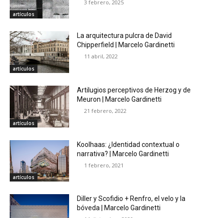
3 febrero, 2025
artículos
La arquitectura pulcra de David
Chipperfield | Marcelo Gardinetti
11 abril, 2022
artículos
Artilugios perceptivos de Herzog y de
Meuron | Marcelo Gardinetti
21 febrero, 2022
artículos
Koolhaas: ¿Identidad contextual o
narrativa? | Marcelo Gardinetti
1 febrero, 2021
artículos
Diller y Scofidio + Renfro, el velo y la
bóveda | Marcelo Gardinetti