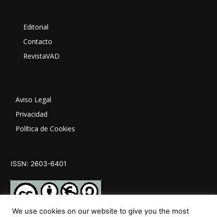
Editorial
Contacto
RevistaVAD
Aviso Legal
Privacidad
Política de Cookies
ISSN: 2603-6401
We use cookies on our website to give you the most