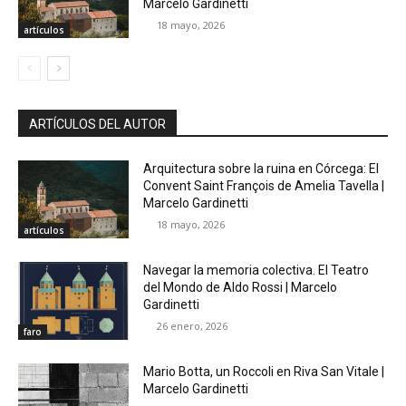
Marcelo Gardinetti
18 mayo, 2026
artículos
ARTÍCULOS DEL AUTOR
Arquitectura sobre la ruina en Córcega: El
Convent Saint François de Amelia Tavella |
Marcelo Gardinetti
18 mayo, 2026
artículos
Navegar la memoria colectiva. El Teatro
del Mondo de Aldo Rossi | Marcelo
Gardinetti
26 enero, 2026
faro
Mario Botta, un Roccoli en Riva San Vitale |
Marcelo Gardinetti