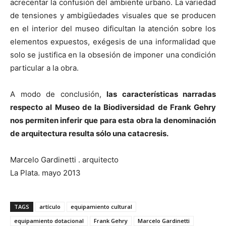
acrecentar la confusión del ambiente urbano. La variedad
de tensiones y ambigüedades visuales que se producen
en el interior del museo dificultan la atención sobre los
elementos expuestos, exégesis de una informalidad que
solo se justifica en la obsesión de imponer una condición
particular a la obra.
A modo de conclusión,
las características narradas
respecto al Museo de la Biodiversidad de Frank Gehry
nos permiten inferir que para esta obra la denominación
de arquitectura resulta sólo una catacresis.
Marcelo Gardinetti . arquitecto
La Plata. mayo 2013
TAGS
artículo
equipamiento cultural
equipamiento dotacional
Frank Gehry
Marcelo Gardinetti