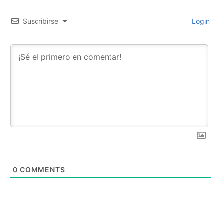
Suscribirse
Login
0
COMMENTS