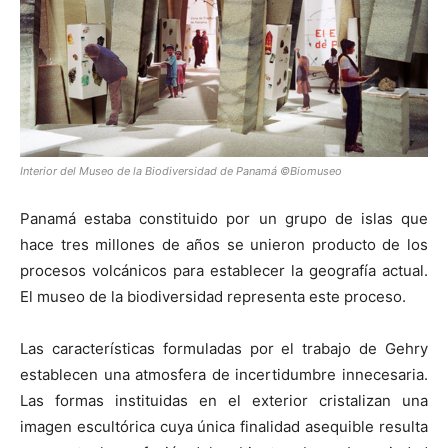
Interior del Museo de la Biodiversidad de Panamá ©Biomuseo
Panamá estaba constituido por un grupo de islas que
hace tres millones de años se unieron producto de los
procesos volcánicos para establecer la geografía actual.
El museo de la biodiversidad representa este proceso.
Las características formuladas por el trabajo de Gehry
establecen una atmosfera de incertidumbre innecesaria.
Las formas instituidas en el exterior cristalizan una
imagen escultórica cuya única finalidad asequible resulta