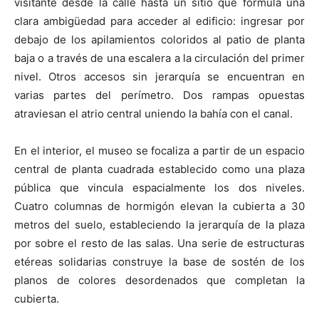
visitante desde la calle hasta un sitio que formula una
clara ambigüedad para acceder al edificio: ingresar por
debajo de los apilamientos coloridos al patio de planta
baja o a través de una escalera a la circulación del primer
nivel. Otros accesos sin jerarquía se encuentran en
varias partes del perímetro. Dos rampas opuestas
atraviesan el atrio central uniendo la bahía con el canal.
En el interior, el museo se focaliza a partir de un espacio
central de planta cuadrada establecido como una plaza
pública que vincula espacialmente los dos niveles.
Cuatro columnas de hormigón elevan la cubierta a 30
metros del suelo, estableciendo la jerarquía de la plaza
por sobre el resto de las salas. Una serie de estructuras
etéreas solidarias construye la base de sostén de los
planos de colores desordenados que completan la
cubierta.