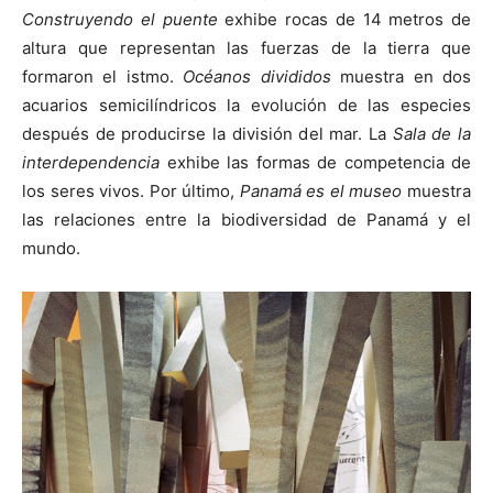
Construyendo el puente
exhibe rocas de 14 metros de
altura que representan las fuerzas de la tierra que
formaron el istmo.
Océanos divididos
muestra en dos
acuarios semicilíndricos la evolución de las especies
después de producirse la división del mar. La
Sala de la
interdependencia
exhibe las formas de competencia de
los seres vivos. Por último,
Panamá es el museo
muestra
las relaciones entre la biodiversidad de Panamá y el
mundo.