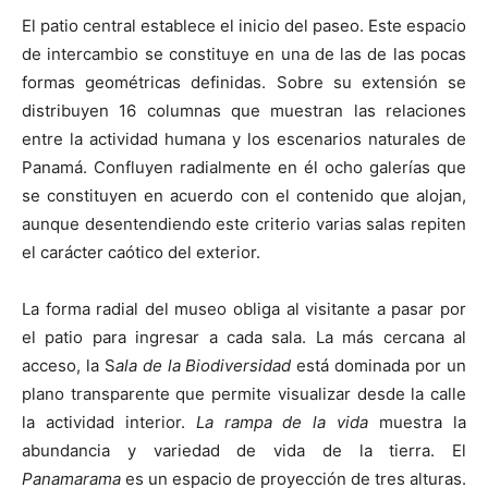
El patio central establece el inicio del paseo. Este espacio
de intercambio se constituye en una de las de las pocas
formas geométricas definidas. Sobre su extensión se
distribuyen 16 columnas que muestran las relaciones
entre la actividad humana y los escenarios naturales de
Panamá. Confluyen radialmente en él ocho galerías que
se constituyen en acuerdo con el contenido que alojan,
aunque desentendiendo este criterio varias salas repiten
el carácter caótico del exterior.
La forma radial del museo obliga al visitante a pasar por
el patio para ingresar a cada sala. La más cercana al
acceso, la S
ala de la Biodiversidad
está dominada por un
plano transparente que permite visualizar desde la calle
la actividad interior.
La rampa de la vida
muestra la
abundancia y variedad de vida de la tierra. El
Panamarama
es un espacio de proyección de tres alturas.