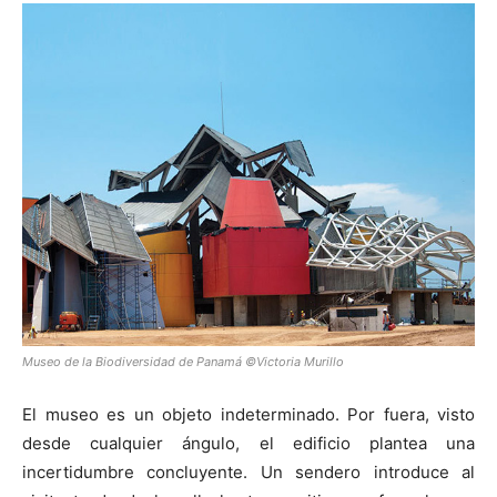
Museo de la Biodiversidad de Panamá ©Victoria Murillo
El museo es un objeto indeterminado. Por fuera, visto
desde cualquier ángulo, el edificio plantea una
incertidumbre concluyente. Un sendero introduce al