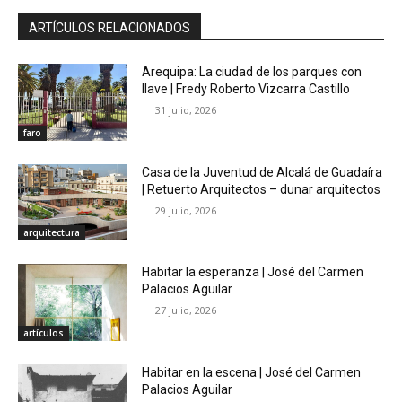
ARTÍCULOS RELACIONADOS
Arequipa: La ciudad de los parques con
llave | Fredy Roberto Vizcarra Castillo
31 julio, 2026
faro
Casa de la Juventud de Alcalá de Guadaíra
| Retuerto Arquitectos – dunar arquitectos
29 julio, 2026
arquitectura
Habitar la esperanza | José del Carmen
Palacios Aguilar
27 julio, 2026
artículos
Habitar en la escena | José del Carmen
Palacios Aguilar