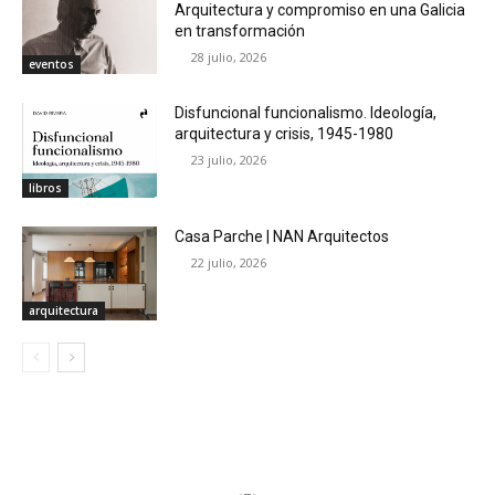
Arquitectura y compromiso en una Galicia
en transformación
28 julio, 2026
eventos
Disfuncional funcionalismo. Ideología,
arquitectura y crisis, 1945-1980
23 julio, 2026
libros
Casa Parche | NAN Arquitectos
22 julio, 2026
arquitectura