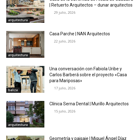
| Retuerto Arquitectos – dunar arquitectos
29 julio, 2026
arquitectura
Casa Parche | NAN Arquitectos
22 julio, 2026
arquitectura
Una conversación con Fabiola Uribe y
Carlos Barberá sobre el proyecto «Casa
para Mariposas»
17 julio, 2026
baliza
Clínica Serna Dental | Murillo Arquitectos
15 julio, 2026
arquitectura
Geometría y paisaje | Miguel Ángel Díaz