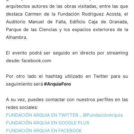
arquitectos autores de las obras visitadas, entre las que
destaca Carmen de la Fundación Rodriguez Acosta, el
Auditorio Manuel de Falla, Edificio Caja de Granada,
Parque de las Ciencias y los espacios exteriores de la
Alhambra.
El evento podrá ser seguido en directo por streaming
desde: facebook.com
Por otro lado el hashtag utilizado en Twitter para su
seguimiento será
#ArquiaForo
A su vez, puedes contactar con nuestros perfiles en las
redes sociales:
FUNDACIÓN ARQUIA EN TWITTER _ @FundaciónArquia
FUNDACIÓN ARQUIA EN GOOGLE PLUS
FUNDACIÓN ARQUIA EN FACEBOOK