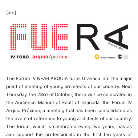
[:en]
The Forum IV NEAR ARQUIA turns Granada into the major
point of meeting of young architects of our country. Next
Thursday, the 23rd of October, there will be celebrated in
the Audience Manuel of Fault of Granada, the Forum IV
Arquia Próxima, a meeting that has been consolidated as
the event of reference to young architects of our country.
The forum, which is celebrated every two years, has as
aim support the professionals in the first ten years of