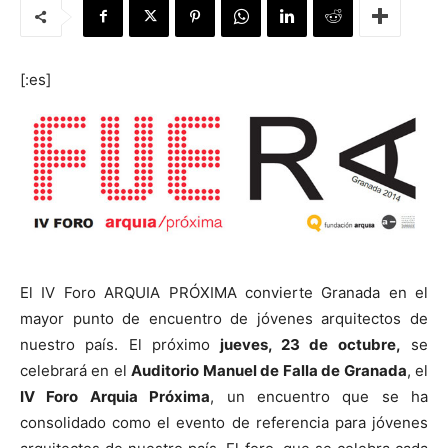
[:es]
[:]
El IV Foro ARQUIA PRÓXIMA convierte Granada en el
mayor punto de encuentro de jóvenes arquitectos de
nuestro país. El próximo
jueves, 23 de octubre,
se
celebrará en el
Auditorio Manuel de Falla de Granada
, el
IV Foro Arquia Próxima
, un encuentro que se ha
consolidado como el evento de referencia para jóvenes