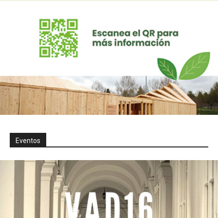
Eventos