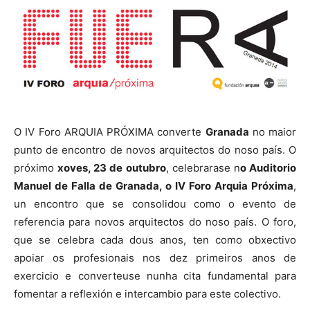
O IV Foro ARQUIA PRÓXIMA converte
Granada
no maior
punto de encontro de novos arquitectos do noso país. O
próximo
xoves, 23 de outubro
, celebrarase n
o Auditorio
Manuel de Falla de Granada, o IV Foro Arquia Próxima
,
un encontro que se consolidou como o evento de
referencia para novos arquitectos do noso país. O foro,
que se celebra cada dous anos, ten como obxectivo
apoiar os profesionais nos dez primeiros anos de
exercicio e converteuse nunha cita fundamental para
fomentar a reflexión e intercambio para este colectivo.