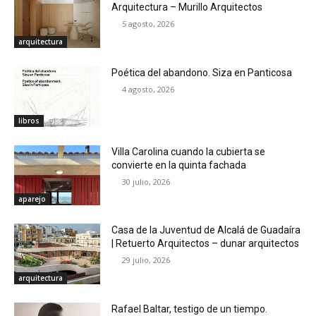
Arquitectura – Murillo Arquitectos
5 agosto, 2026
arquitectura
Poética del abandono. Siza en Panticosa
4 agosto, 2026
libros
Villa Carolina cuando la cubierta se
convierte en la quinta fachada
30 julio, 2026
aparejo
Casa de la Juventud de Alcalá de Guadaíra
| Retuerto Arquitectos – dunar arquitectos
29 julio, 2026
arquitectura
Rafael Baltar, testigo de un tiempo.