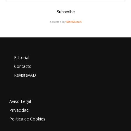
Editorial
Contacto
RevistaVAD
Aviso Legal
Privacidad
Política de Cookies