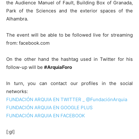
the Audience Manuel of Fault, Building Box of Granada,
Park of the Sciences and the exterior spaces of the
Alhambra.
The event will be able to be followed live for streaming
from: facebook.com
On the other hand the hashtag used in Twitter for his
follow-up will be
#ArquiaForo
In turn, you can contact our profiles in the social
networks:
FUNDACIÓN ARQUIA EN TWITTER _ @FundaciónArquia
FUNDACIÓN ARQUIA EN GOOGLE PLUS
FUNDACIÓN ARQUIA EN FACEBOOK
[:gl]