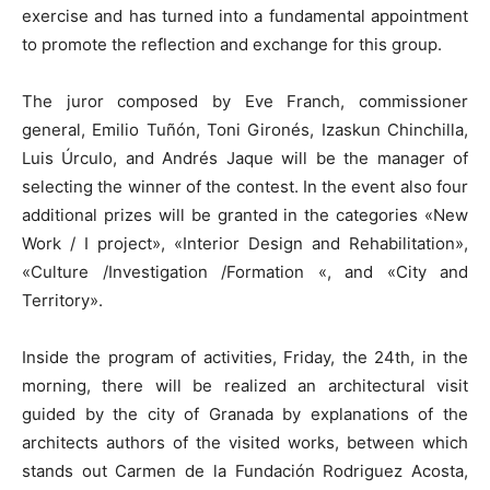
exercise and has turned into a fundamental appointment
to promote the reflection and exchange for this group.
The juror composed by Eve Franch, commissioner
general, Emilio Tuñón, Toni Gironés, Izaskun Chinchilla,
Luis Úrculo, and Andrés Jaque will be the manager of
selecting the winner of the contest. In the event also four
additional prizes will be granted in the categories «New
Work / I project», «Interior Design and Rehabilitation»,
«Culture /Investigation /Formation «, and «City and
Territory».
Inside the program of activities, Friday, the 24th, in the
morning, there will be realized an architectural visit
guided by the city of Granada by explanations of the
architects authors of the visited works, between which
stands out Carmen de la Fundación Rodriguez Acosta,