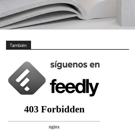
También: