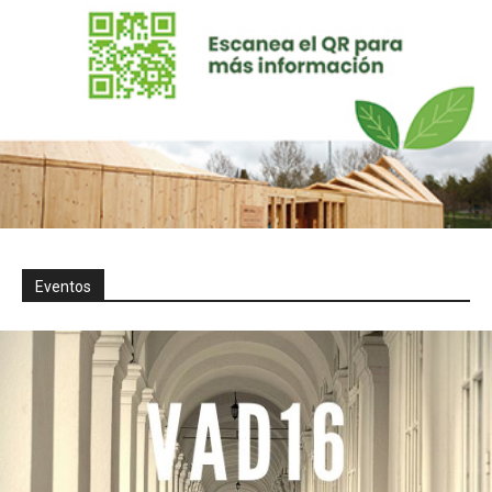
Eventos