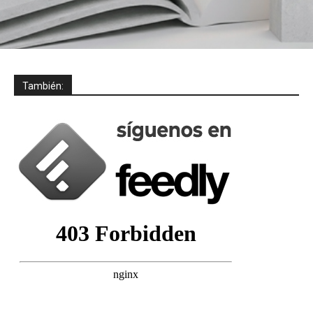
También: