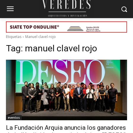
Etiquetas
Manuel clavel rojo
Tag:
manuel clavel rojo
eventos
La Fundación Arquia anuncia los ganadores