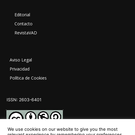
Editorial
Contacto
RevistaVAD
Aviso Legal
Privacidad
Política de Cookies
ISSN: 2603-6401
We use cookies on our website to give you the most
relevant experience by remembering your preferences