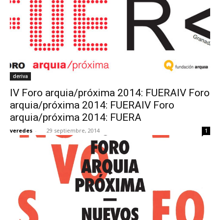
deriva
IV Foro arquia/próxima 2014: FUERAIV Foro
arquia/próxima 2014: FUERAIV Foro
arquia/próxima 2014: FUERA
veredes
-
29 septiembre, 2014
1