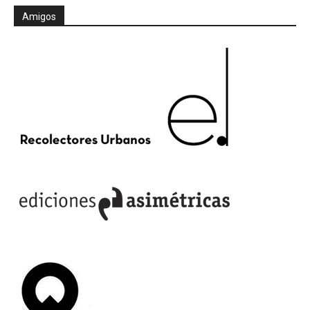
Amigos