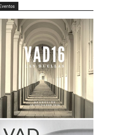
Eventos