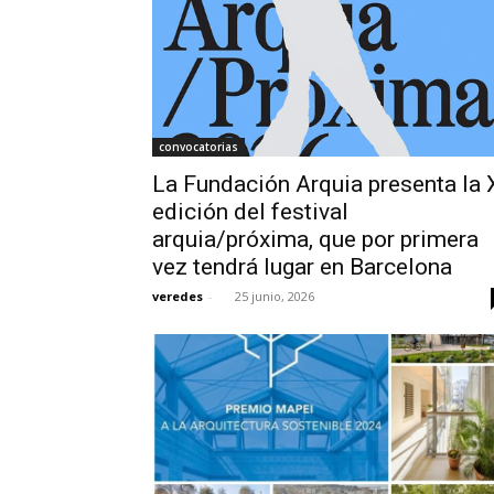
convocatorias
La Fundación Arquia presenta la 
edición del festival
arquia/próxima, que por primera
vez tendrá lugar en Barcelona
veredes
-
25 junio, 2026