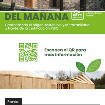
Eventos