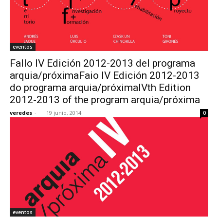
eventos
Fallo IV Edición 2012-2013 del programa
arquia/próximaFaio IV Edición 2012-2013
do programa arquia/próximaIVth Edition
2012-2013 of the program arquia/próxima
veredes
-
19 junio, 2014
0
eventos