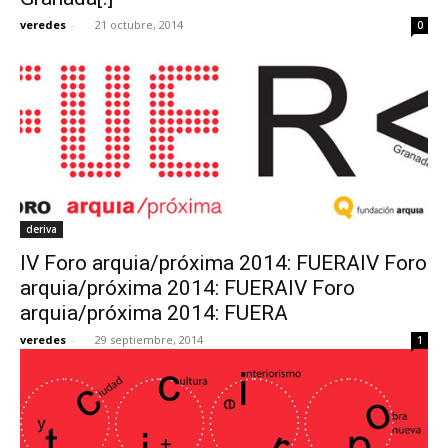
veredes
-
21 octubre, 2014
0
deriva
IV Foro arquia/próxima 2014: FUERAIV Foro
arquia/próxima 2014: FUERAIV Foro
arquia/próxima 2014: FUERA
veredes
-
29 septiembre, 2014
1