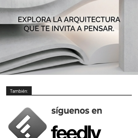
También: