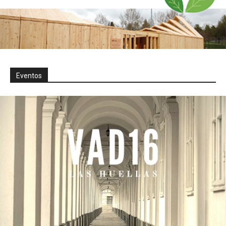
Eventos