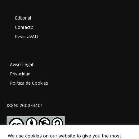
Editorial
Contacto
RevistaVAD
Aviso Legal
Privacidad
Política de Cookies
ISSN: 2603-6401
We use cookies on our website to give you the most