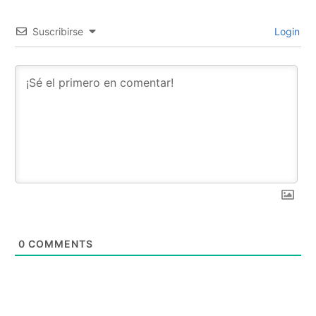
Suscribirse
Login
0
COMMENTS