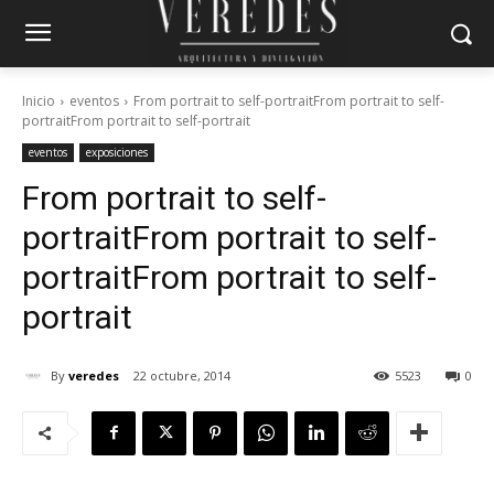
Inicio
eventos
From portrait to self-portraitFrom portrait to self-
portraitFrom portrait to self-portrait
eventos
exposiciones
From portrait to self-
portrait
From portrait to self-
portrait
From portrait to self-
portrait
By
veredes
22 octubre, 2014
5523
0