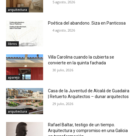
5 agosto, 2026
arquitectura
Poética del abandono. Siza en Panticosa
4 agosto, 2026
libros
Villa Carolina cuando la cubierta se
convierte en la quinta fachada
30 julio, 2026
aparejo
Casa de la Juventud de Alcalá de Guadaíra
| Retuerto Arquitectos – dunar arquitectos
29 julio, 2026
arquitectura
Rafael Baltar, testigo de un tiempo.
Arquitectura y compromiso en una Galicia