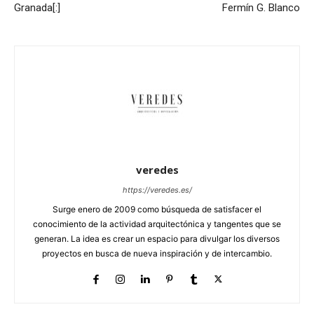
Granada[:]
Fermín G. Blanco
veredes
https://veredes.es/
Surge enero de 2009 como búsqueda de satisfacer el
conocimiento de la actividad arquitectónica y tangentes que se
generan. La idea es crear un espacio para divulgar los diversos
proyectos en busca de nueva inspiración y de intercambio.