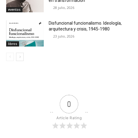
en transformación
28 julio, 2026
eventos
Disfuncional funcionalismo. Ideología,
arquitectura y crisis, 1945-1980
23 julio, 2026
libros
0
Article Rating