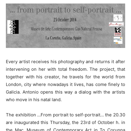
Every artist receives his photography and returns it after
intervening on her with total freedom. The project, that
together with his creator, he travels for the world from
London, city where nowadays it lives, has come finely to
Galicia. Antonio opens this way a dialog with the artists
who move in his natal land.
The exhibition …From portrait to self-portrait… the 20.30
are inaugurated this Thursday, the 23rd of October h. in
the Mac, Museum of Contemporary Art in To Corunna