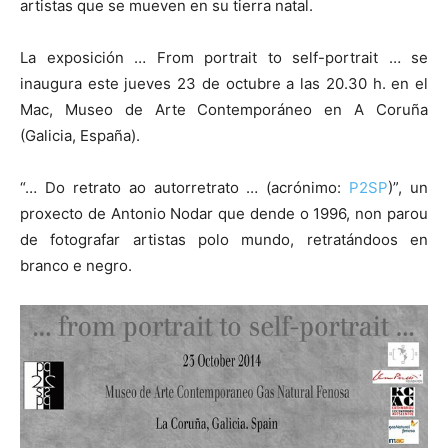
artistas que se mueven en su tierra natal.
La exposición … From portrait to self-portrait … se
inaugura este jueves 23 de octubre a las 20.30 h. en el
Mac, Museo de Arte Contemporáneo en A Coruña
(Galicia, España).
“… Do retrato ao autorretrato … (acrónimo:
P2SP
)”, un
proxecto de Antonio Nodar que dende o 1996, non parou
de fotografar artistas polo mundo, retratándoos en
branco e negro.