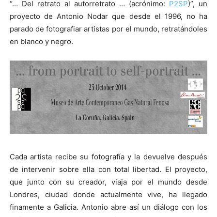
“… Del retrato al autorretrato … (acrónimo:
P2SP
)”, un
proyecto de Antonio Nodar que desde el 1996, no ha
parado de fotografiar artistas por el mundo, retratándoles
en blanco y negro.
[:]
Cada artista recibe su fotografía y la devuelve después
de intervenir sobre ella con total libertad. El proyecto,
que junto con su creador, viaja por el mundo desde
Londres, ciudad donde actualmente vive, ha llegado
finamente a Galicia. Antonio abre así un diálogo con los