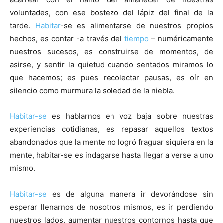
voluntades, con ese bostezo del lápiz del final de la
tarde.
Habitar
-se es alimentarse de nuestros propios
hechos, es contar -a través del
tiempo
– numéricamente
nuestros sucesos, es construirse de momentos, de
asirse, y sentir la quietud cuando sentados miramos lo
que hacemos; es pues recolectar pausas, es oír en
silencio como murmura la soledad de la niebla.
Habitar-se
es hablarnos en voz baja sobre nuestras
experiencias cotidianas, es repasar aquellos textos
abandonados que la mente no logró fraguar siquiera en la
mente, habitar-se es indagarse hasta llegar a verse a uno
mismo.
Habitar-se
es de alguna manera ir devorándose sin
esperar llenarnos de nosotros mismos, es ir perdiendo
nuestros lados, aumentar nuestros contornos hasta que