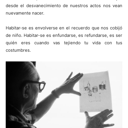
desde el desvanecimiento de nuestros actos nos vean
nuevamente nacer.
Habitar-se es envolverse en el recuerdo que nos cobijó
de niño. Habitar-se es enfundarse, es refundarse, es ser
quién eres cuando vas tejiendo tu vida con tus
costumbres.