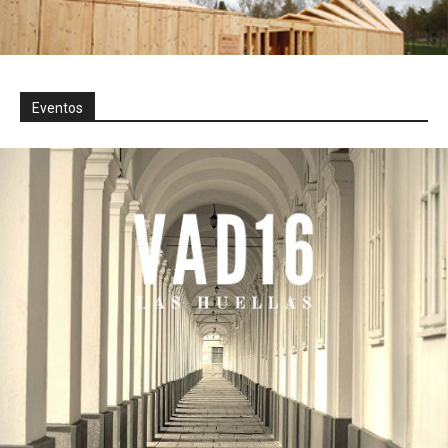
Eventos