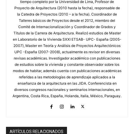
tiempo completo por la Universidad de Lima, Profesor de
Proyecto de Arquitectura (2010 hasta la fecha), responsable de
la Catedra de Proyectos (2010 – a la fecha). Coordinador de
Talleres básicos de Proyectos desde el 2012, miembro del
Comité de Internacionalización y Coordinador de Grados y
Títulos de la Carrera de Arquitectura. Realizó estudios de Master
en Laboratorio de la Vivienda SXXI ETSAB- UPC- España (2005-
2007), Master en Teoría y Análisis de Proyectos Arquitectónicos
UPC -España (2007-2008), actualmente es revisor en diversas
revisas académicas. Investigador académico con publicaciones
de estudios sobre la vivienda y constante observador sobre los
modos de habitar, además cuenta con publicaciones académicas
referidas a las metodologías de aprendizaje aplicados a la
enseñanza de la arquitectura en las JIDA. Conferencista en
diversos congresos nacionales y seminarios internacionales, en
Argentina, Costa Rica, España, Holanda, Italia, México, Paraguay.
ARTÍCULOS RELACIONADOS