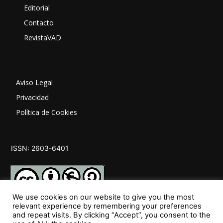
Editorial
Contacto
RevistaVAD
Aviso Legal
Privacidad
Política de Cookies
ISSN: 2603-6401
We use cookies on our website to give you the most
relevant experience by remembering your preferences
and repeat visits. By clicking “Accept”, you consent to the
SÍGUENOS