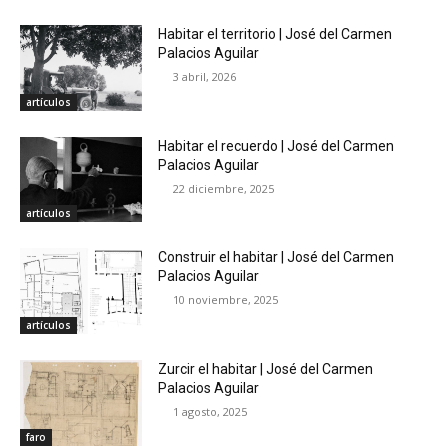
Habitar el territorio | José del Carmen
Palacios Aguilar
3 abril, 2026
artículos
Habitar el recuerdo | José del Carmen
Palacios Aguilar
22 diciembre, 2025
artículos
Construir el habitar | José del Carmen
Palacios Aguilar
10 noviembre, 2025
artículos
Zurcir el habitar | José del Carmen
Palacios Aguilar
1 agosto, 2025
faro