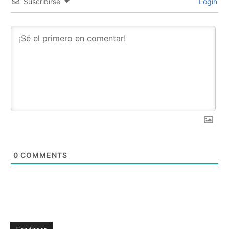
Suscribirse
Login
0
COMMENTS