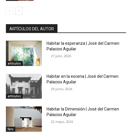
ARTÍCULOS DEL AUTOR
Habitar la esperanza | José del Carmen
Palacios Aguilar
27 julio, 2026
artículos
Habitar en la escena | José del Carmen
Palacios Aguilar
29 junio, 2026
artículos
Habitar la Dimensión | José del Carmen
Palacios Aguilar
22 mayo, 2026
faro