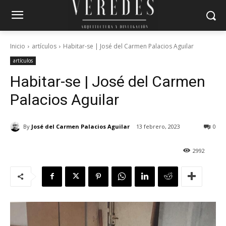
Inicio
artículos
Habitar-se | José del Carmen Palacios Aguilar
artículos
Habitar-se | José del Carmen
Palacios Aguilar
By
José del Carmen Palacios Aguilar
13 febrero, 2023
0
2992