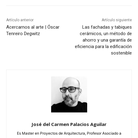
Artículo anterior
Artículo siguiente
Acercarnos al arte | Óscar
Las fachadas y tabiques
Tenreiro Degwitz
cerámicos, un método de
ahorro y una garantía de
eficiencia para la edificación
sostenible
José del Carmen Palacios Aguilar
Es Master en Proyectos de Arquitectura, Profesor Asociado a