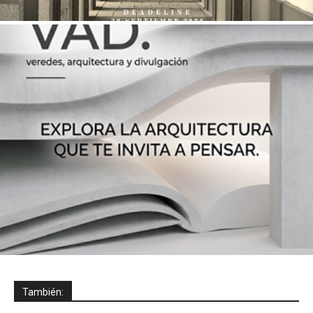
También: