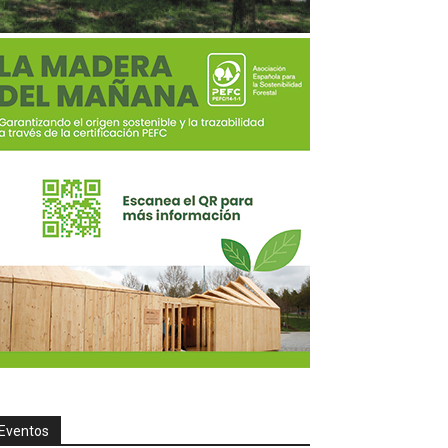
Eventos