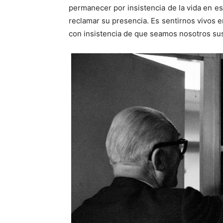
permanecer por insistencia de la vida en e
reclamar su presencia. Es sentirnos vivos 
con insistencia de que seamos nosotros sus