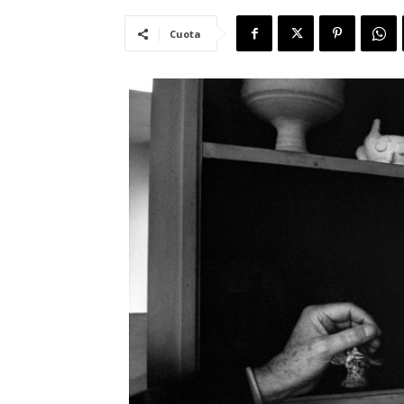
Cuota