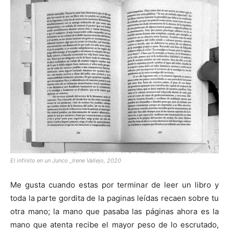
[:]
El infinito en un Junco _Irene Vallejo, 2020
Me gusta cuando estas por terminar de leer un libro y
toda la parte gordita de la paginas leídas recaen sobre tu
otra mano; la mano que pasaba las páginas ahora es la
mano que atenta recibe el mayor peso de lo escrutado,