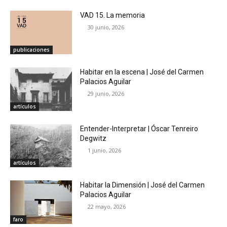
VAD 15. La memoria
30 junio, 2026
publicaciones
Habitar en la escena | José del Carmen
Palacios Aguilar
29 junio, 2026
artículos
Entender-Interpretar | Óscar Tenreiro
Degwitz
1 junio, 2026
artículos
Habitar la Dimensión | José del Carmen
Palacios Aguilar
22 mayo, 2026
faro