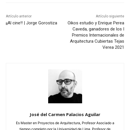
Artículo anterior
Artículo siguiente
¡¡Al cine!! | Jorge Gorostiza
Oikos estudio y Enrique Perea
Caveda, ganadores de los I
Premios Internacionales de
Arquitectura Cubiertas Tejas
Verea 2021
José del Carmen Palacios Aguilar
Es Master en Proyectos de Arquitectura, Profesor Asociado a
tiempo completo por la Universidad de Lima, Profesor de