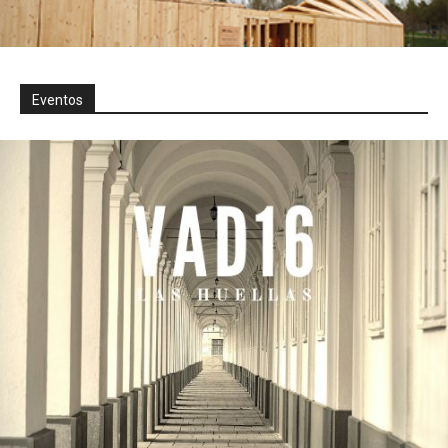
Eventos