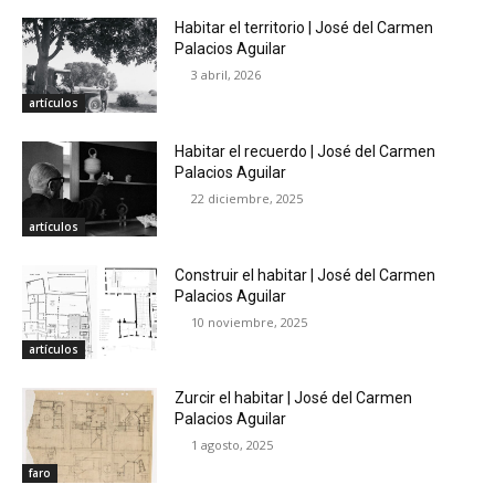
Habitar el territorio | José del Carmen
Palacios Aguilar
3 abril, 2026
artículos
Habitar el recuerdo | José del Carmen
Palacios Aguilar
22 diciembre, 2025
artículos
Construir el habitar | José del Carmen
Palacios Aguilar
10 noviembre, 2025
artículos
Zurcir el habitar | José del Carmen
Palacios Aguilar
1 agosto, 2025
faro