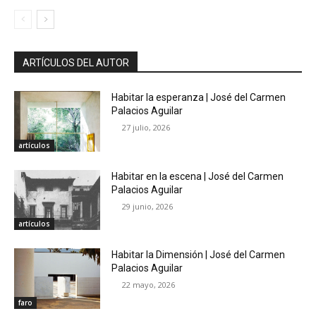
ARTÍCULOS DEL AUTOR
Habitar la esperanza | José del Carmen
Palacios Aguilar
27 julio, 2026
artículos
Habitar en la escena | José del Carmen
Palacios Aguilar
29 junio, 2026
artículos
Habitar la Dimensión | José del Carmen
Palacios Aguilar
22 mayo, 2026
faro