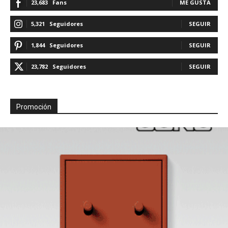
23,683
Fans
ME GUSTA
5,321
Seguidores
SEGUIR
1,844
Seguidores
SEGUIR
23,782
Seguidores
SEGUIR
Promoción