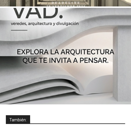
También: