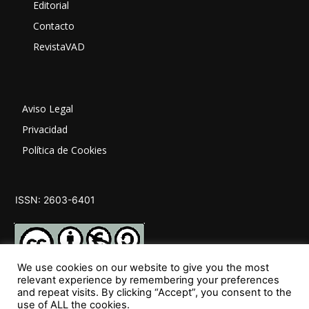
Editorial
Contacto
RevistaVAD
Aviso Legal
Privacidad
Política de Cookies
ISSN: 2603-6401
We use cookies on our website to give you the most
relevant experience by remembering your preferences
and repeat visits. By clicking “Accept”, you consent to the
SÍGUENOS
use of ALL the cookies.