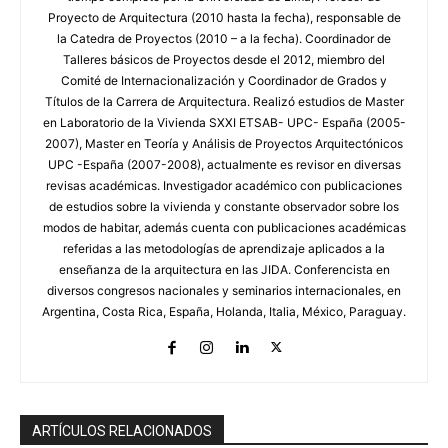
Proyecto de Arquitectura (2010 hasta la fecha), responsable de
la Catedra de Proyectos (2010 – a la fecha). Coordinador de
Talleres básicos de Proyectos desde el 2012, miembro del
Comité de Internacionalización y Coordinador de Grados y
Títulos de la Carrera de Arquitectura. Realizó estudios de Master
en Laboratorio de la Vivienda SXXI ETSAB- UPC- España (2005-
2007), Master en Teoría y Análisis de Proyectos Arquitectónicos
UPC -España (2007-2008), actualmente es revisor en diversas
revisas académicas. Investigador académico con publicaciones
de estudios sobre la vivienda y constante observador sobre los
modos de habitar, además cuenta con publicaciones académicas
referidas a las metodologías de aprendizaje aplicados a la
enseñanza de la arquitectura en las JIDA. Conferencista en
diversos congresos nacionales y seminarios internacionales, en
Argentina, Costa Rica, España, Holanda, Italia, México, Paraguay.
ARTÍCULOS RELACIONADOS