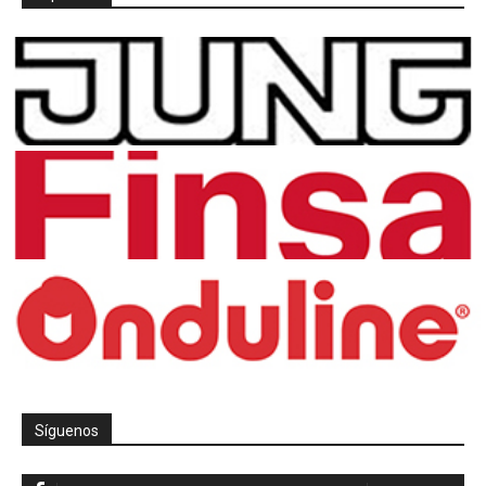
Síguenos