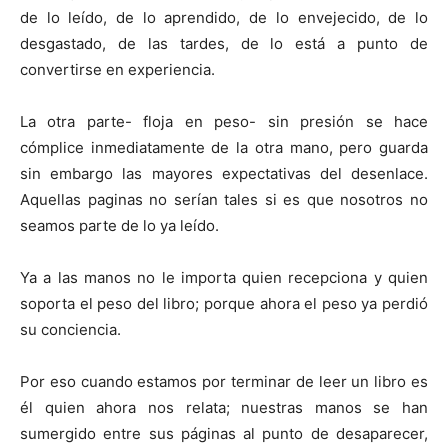
de lo leído, de lo aprendido, de lo envejecido, de lo
desgastado, de las tardes, de lo está a punto de
convertirse en experiencia.
La otra parte- floja en peso- sin presión se hace
cómplice inmediatamente de la otra mano, pero guarda
sin embargo las mayores expectativas del desenlace.
Aquellas paginas no serían tales si es que nosotros no
seamos parte de lo ya leído.
Ya a las manos no le importa quien recepciona y quien
soporta el peso del libro; porque ahora el peso ya perdió
su conciencia.
Por eso cuando estamos por terminar de leer un libro es
él quien ahora nos relata; nuestras manos se han
sumergido entre sus páginas al punto de desaparecer,