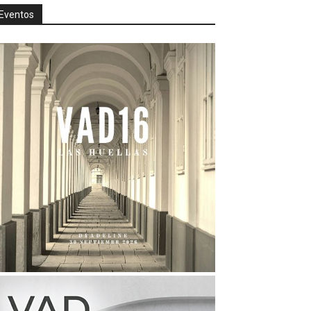
Eventos