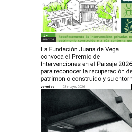
eventos
La Fundación Juana de Vega
convoca el Premio de
Intervenciones en el Paisaje 202
para reconocer la recuperación de
patrimonio construido y su entor
veredes
-
28 mayo, 2026