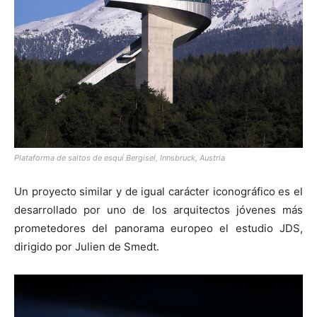
Plataforma de saltos de esquí Bergisel, Innsbruck, Austria
Un proyecto similar y de igual carácter iconográfico es el
desarrollado por uno de los arquitectos jóvenes más
prometedores del panorama europeo el estudio JDS,
dirigido por Julien de Smedt.