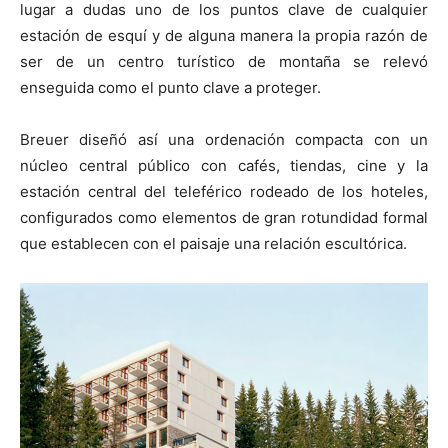
lugar a dudas uno de los puntos clave de cualquier
estación de esquí y de alguna manera la propia razón de
ser de un centro turístico de montaña se relevó
enseguida como el punto clave a proteger.
Breuer diseñó así una ordenación compacta con un
núcleo central público con cafés, tiendas, cine y la
estación central del teleférico rodeado de los hoteles,
configurados como elementos de gran rotundidad formal
que establecen con el paisaje una relación escultórica.