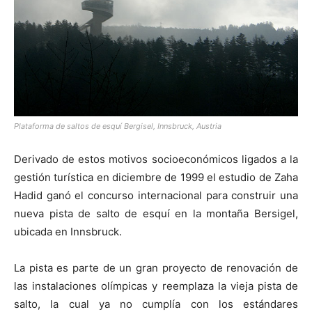
Plataforma de saltos de esquí Bergisel, Innsbruck, Austria
Derivado de estos motivos socioeconómicos ligados a la
gestión turística en diciembre de 1999 el estudio de Zaha
Hadid ganó el concurso internacional para construir una
nueva pista de salto de esquí en la montaña Bersigel,
ubicada en Innsbruck.
La pista es parte de un gran proyecto de renovación de
las instalaciones olímpicas y reemplaza la vieja pista de
salto, la cual ya no cumplía con los estándares