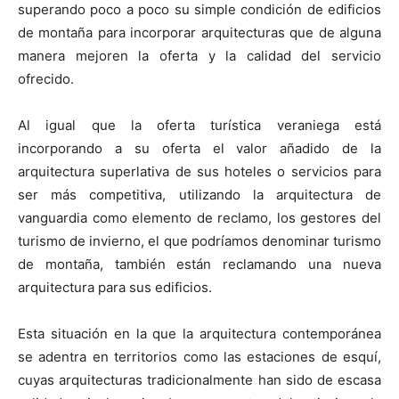
superando poco a poco su simple condición de edificios
de montaña para incorporar arquitecturas que de alguna
manera mejoren la oferta y la calidad del servicio
ofrecido.
Al igual que la oferta turística veraniega está
incorporando a su oferta el valor añadido de la
arquitectura superlativa de sus hoteles o servicios para
ser más competitiva, utilizando la arquitectura de
vanguardia como elemento de reclamo, los gestores del
turismo de invierno, el que podríamos denominar turismo
de montaña, también están reclamando una nueva
arquitectura para sus edificios.
Esta situación en la que la arquitectura contemporánea
se adentra en territorios como las estaciones de esquí,
cuyas arquitecturas tradicionalmente han sido de escasa