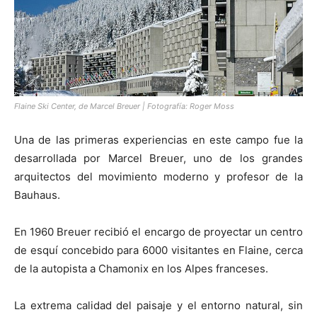
Flaine Ski Center, de Marcel Breuer | Fotografía: Roger Moss
Una de las primeras experiencias en este campo fue la
desarrollada por Marcel Breuer, uno de los grandes
arquitectos del movimiento moderno y profesor de la
Bauhaus.
En 1960 Breuer recibió el encargo de proyectar un centro
de esquí concebido para 6000 visitantes en Flaine, cerca
de la autopista a Chamonix en los Alpes franceses.
La extrema calidad del paisaje y el entorno natural, sin