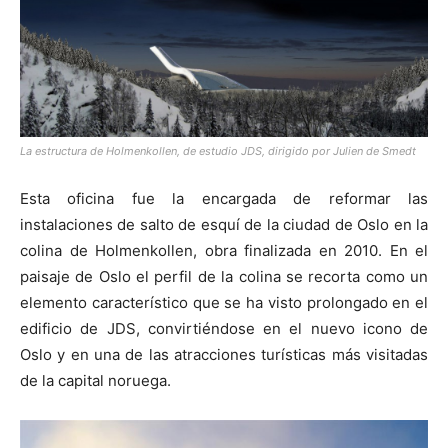
La estructura de Holmenkollen, de estudio JDS, dirigido por Julien de Smedt
Esta oficina fue la encargada de reformar las
instalaciones de salto de esquí de la ciudad de Oslo en la
colina de Holmenkollen, obra finalizada en 2010. En el
paisaje de Oslo el perfil de la colina se recorta como un
elemento característico que se ha visto prolongado en el
edificio de JDS, convirtiéndose en el nuevo icono de
Oslo y en una de las atracciones turísticas más visitadas
de la capital noruega.