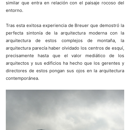
similar que entra en relación con el paisaje rocoso del
entorno.
Tras esta exitosa experiencia de Breuer que demostró la
perfecta sintonía de la arquitectura moderna con la
arquitectura de estos complejos de montaña, la
arquitectura parecía haber olvidado los centros de esquí,
precisamente hasta que el valor mediático de los
arquitectos y sus edificios ha hecho que los gerentes y
directores de estos pongan sus ojos en la arquitectura
contemporánea.