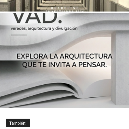
También: