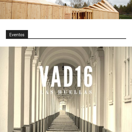
Eventos