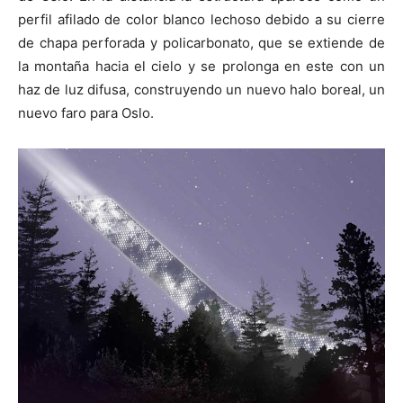
perfil afilado de color blanco lechoso debido a su cierre
de chapa perforada y policarbonato, que se extiende de
la montaña hacia el cielo y se prolonga en este con un
haz de luz difusa, construyendo un nuevo halo boreal, un
nuevo faro para Oslo.