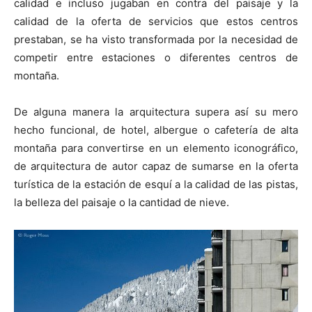
calidad e incluso jugaban en contra del paisaje y la
calidad de la oferta de servicios que estos centros
prestaban, se ha visto transformada por la necesidad de
competir entre estaciones o diferentes centros de
montaña.
De alguna manera la arquitectura supera así su mero
hecho funcional, de hotel, albergue o cafetería de alta
montaña para convertirse en un elemento iconográfico,
de arquitectura de autor capaz de sumarse en la oferta
turística de la estación de esquí a la calidad de las pistas,
la belleza del paisaje o la cantidad de nieve.