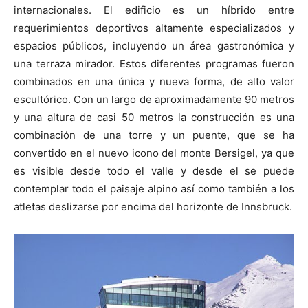
internacionales. El edificio es un híbrido entre
requerimientos deportivos altamente especializados y
espacios públicos, incluyendo un área gastronómica y
una terraza mirador. Estos diferentes programas fueron
combinados en una única y nueva forma, de alto valor
escultórico. Con un largo de aproximadamente 90 metros
y una altura de casi 50 metros la construcción es una
combinación de una torre y un puente, que se ha
convertido en el nuevo icono del monte Bersigel, ya que
es visible desde todo el valle y desde el se puede
contemplar todo el paisaje alpino así como también a los
atletas deslizarse por encima del horizonte de Innsbruck.