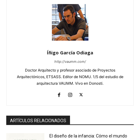
Íñigo García Odiaga
http://vaumm.com/
Doctor Arquitecto y profesor asociado de Proyectos
Arquitectónicos, ETSASS. Editor de NOMU. 1/5 del estudio de
arquitectura VAUMM. Vivo en Donosti.
ARTÍCULOS RELACIONADOS
El diseño de la infancia: Cómo el mundo