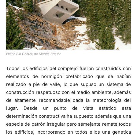
Flaine Ski Center, de Marcel Breuer
Todos los edificios del complejo fueron construidos con
elementos de hormigón prefabricado que se habían
realizado a pie de valle, lo que supuso un sistema de
construcción respetuoso con el medio ambiente, además
de altamente recomendable dada la meteorología del
lugar. Desde un punto de vista estético esta
determinación constructiva ha supuesto además que una
especie de patrón irregular pero semejante remate todos
los edificios, incorporando en todos ellos una genética