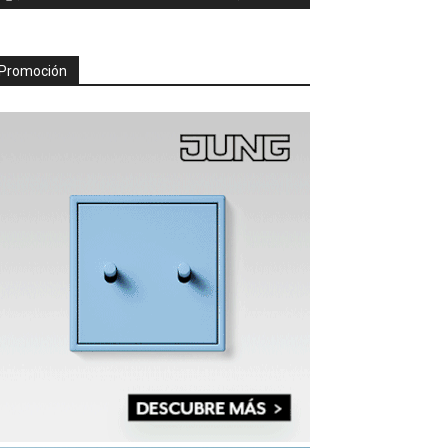
Promoción