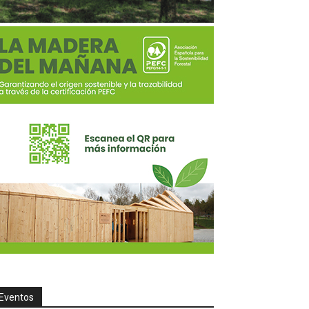
Eventos