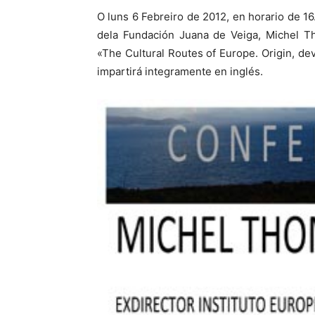
O luns 6 Febreiro de 2012, en horario d
dela Fundación Juana de Veiga, Michel Th
«The Cultural Routes of Europe. Origin, de
impartirá integramente en inglés.