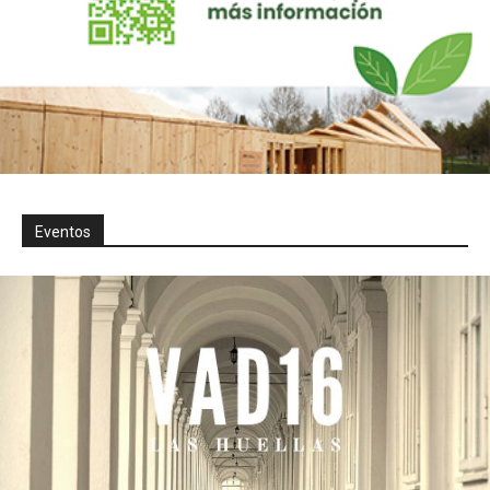
Eventos