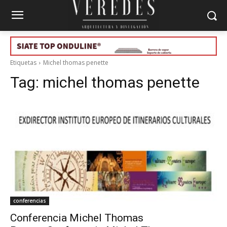
Etiquetas
Michel thomas penette
Tag:
michel thomas penette
conferencias
Conferencia Michel Thomas