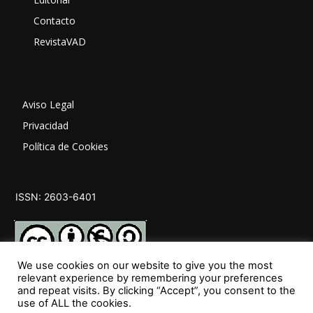
Contacto
RevistaVAD
Aviso Legal
Privacidad
Política de Cookies
ISSN: 2603-6401
We use cookies on our website to give you the most
relevant experience by remembering your preferences
and repeat visits. By clicking “Accept”, you consent to the
SÍGUENOS
use of ALL the cookies.