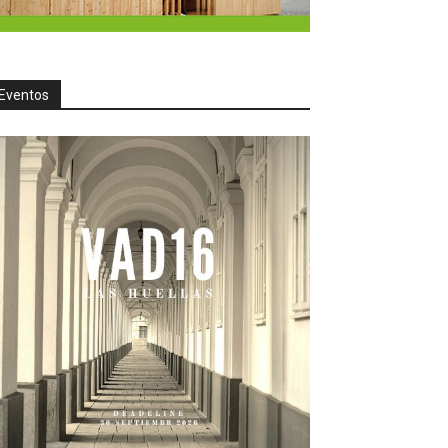
Eventos