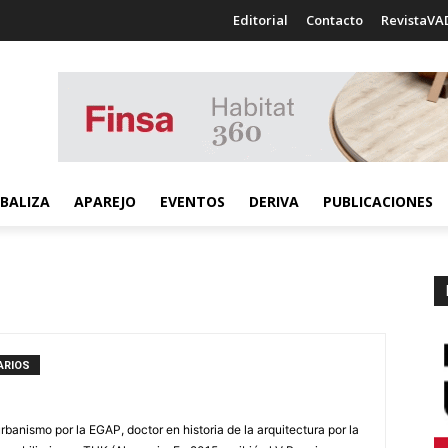
Editorial
Contacto
RevistaVA
BALIZA
APAREJO
EVENTOS
DERIVA
PUBLICACIONES
ARIOS
rbanismo por la EGAP, doctor en historia de la arquitectura por la