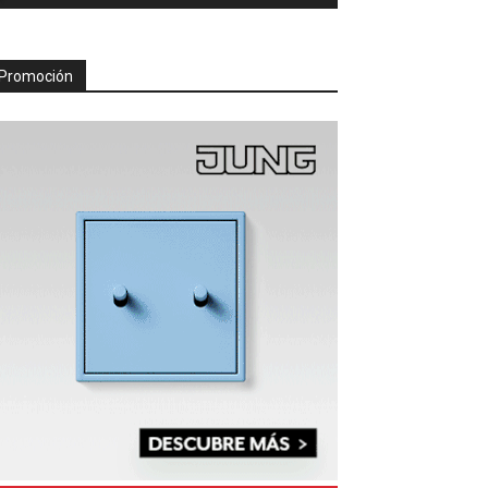
Promoción