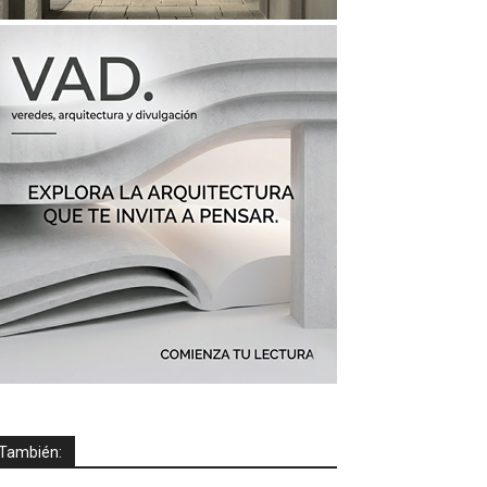
También: