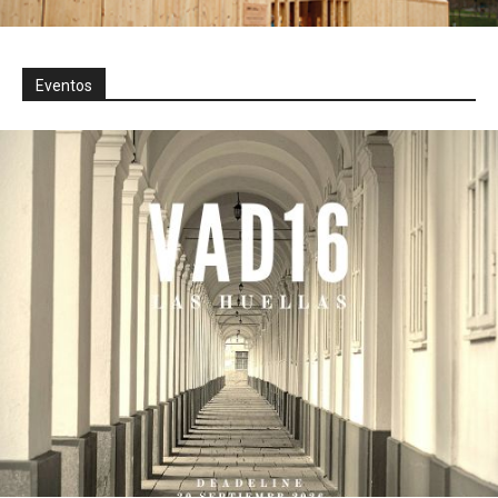
Eventos