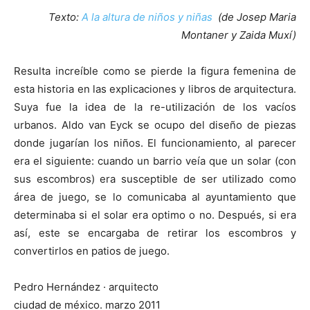
Texto:
A la altura de niños y niñas
(de Josep Maria
Montaner y Zaida Muxí)
Resulta increíble como se pierde la figura femenina de
esta historia en las explicaciones y libros de arquitectura.
Suya fue la idea de la re-utilización de los vacíos
urbanos. Aldo van Eyck se ocupo del diseño de piezas
donde jugarían los niños. El funcionamiento, al parecer
era el siguiente: cuando un barrio veía que un solar (con
sus escombros) era susceptible de ser utilizado como
área de juego, se lo comunicaba al ayuntamiento que
determinaba si el solar era optimo o no. Después, si era
así, este se encargaba de retirar los escombros y
convertirlos en patios de juego.
Pedro Hernández · arquitecto
ciudad de méxico. marzo 2011