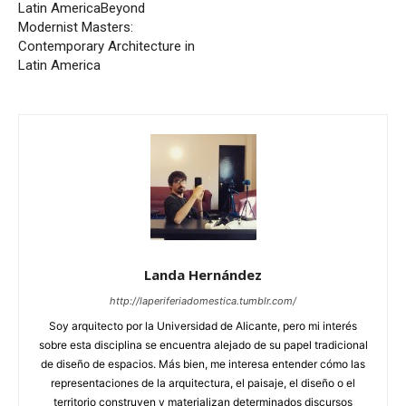
Latin America
Beyond
Modernist Masters:
Contemporary Architecture in
Latin America
Landa Hernández
http://laperiferiadomestica.tumblr.com/
Soy arquitecto por la Universidad de Alicante, pero mi interés
sobre esta disciplina se encuentra alejado de su papel tradicional
de diseño de espacios. Más bien, me interesa entender cómo las
representaciones de la arquitectura, el paisaje, el diseño o el
territorio construyen y materializan determinados discursos