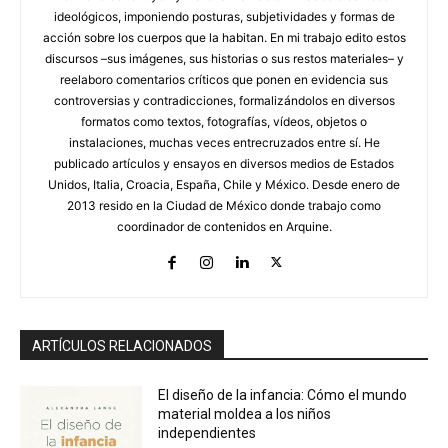
ideológicos, imponiendo posturas, subjetividades y formas de
acción sobre los cuerpos que la habitan. En mi trabajo edito estos
discursos –sus imágenes, sus historias o sus restos materiales– y
reelaboro comentarios críticos que ponen en evidencia sus
controversias y contradicciones, formalizándolos en diversos
formatos como textos, fotografías, vídeos, objetos o
instalaciones, muchas veces entrecruzados entre sí. He
publicado artículos y ensayos en diversos medios de Estados
Unidos, Italia, Croacia, España, Chile y México. Desde enero de
2013 resido en la Ciudad de México donde trabajo como
coordinador de contenidos en Arquine.
ARTÍCULOS RELACIONADOS
El diseño de la infancia: Cómo el mundo
material moldea a los niños
independientes