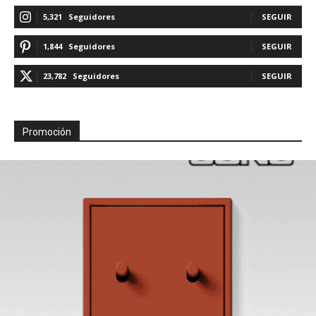
5,321
Seguidores
SEGUIR
1,844
Seguidores
SEGUIR
23,782
Seguidores
SEGUIR
Promoción