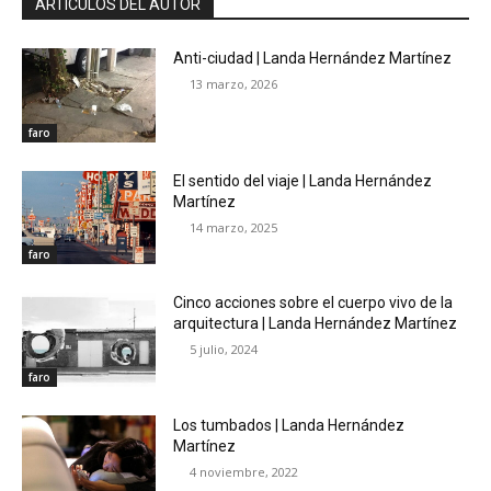
ARTÍCULOS DEL AUTOR
Anti-ciudad | Landa Hernández Martínez
13 marzo, 2026
faro
El sentido del viaje | Landa Hernández
Martínez
14 marzo, 2025
faro
Cinco acciones sobre el cuerpo vivo de la
arquitectura | Landa Hernández Martínez
5 julio, 2024
faro
Los tumbados | Landa Hernández
Martínez
4 noviembre, 2022