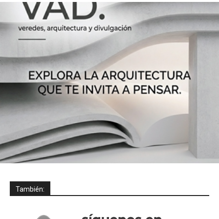
También: