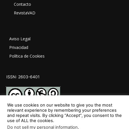
Contacto
RevistaVAD
Aviso Legal
Privacidad
Política de Cookies
ISSN: 2603-6401
We use cookies on our website to give you the most
relevant experience by remembering your preferences
and repeat visits. By clicking “Accept”, you consent to the
SÍGUENOS
use of ALL the cookies.
Do not sell my personal information
.