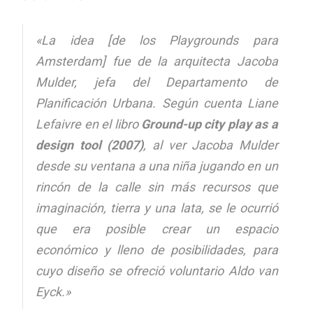
«La idea
[de los Playgrounds para
Amsterdam]
fue de la arquitecta Jacoba
Mulder, jefa del Departamento de
Planificación Urbana. Según cuenta Liane
Lefaivre en el libro
Ground-up city play as a
design tool (2007)
, al ver Jacoba Mulder
desde su ventana a una niña jugando en un
rincón de la calle sin más recursos que
imaginación, tierra y una lata, se le ocurrió
que era posible crear un espacio
económico y lleno de posibilidades, para
cuyo diseño se ofreció voluntario Aldo van
Eyck.»