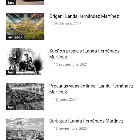
faro
Origen | Landa Hernández Martínez
28 febrero, 2022
artículos
Sueño.s propio.s | Landa Hernández
Martínez
17 septiembre, 2021
faro
Precarias vidas en línea | Landa Hernández
Martínez
18 junio, 2021
faro
Burbujas | Landa Hernández Martínez
13 noviembre, 2020