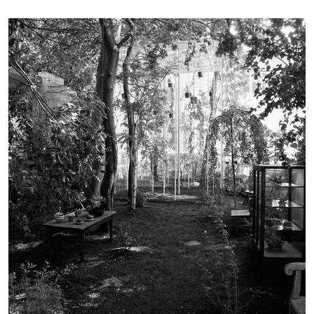
Imagen de portada