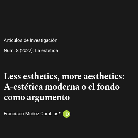
Artículos de Investigación
Núm. 8 (2022): La estética
Less esthetics, more aesthetics:
A-estética moderna o el fondo
como argumento
▸
Francisco Muñoz Carabias