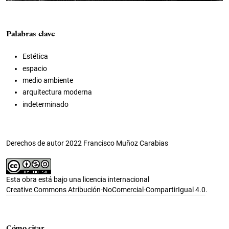
Palabras clave
Estética
espacio
medio ambiente
arquitectura moderna
indeterminado
Derechos de autor 2022 Francisco Muñoz Carabias
Esta obra está bajo una licencia internacional
Creative Commons Atribución-NoComercial-CompartirIgual 4.0
.
Cómo citar