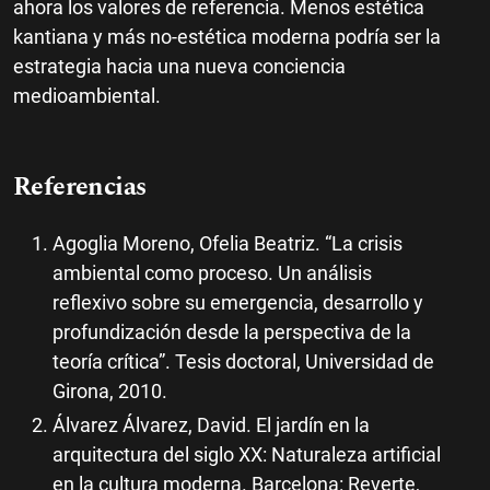
ahora los valores de referencia. Menos estética
kantiana y más no-estética moderna podría ser la
estrategia hacia una nueva conciencia
medioambiental.
Referencias
Agoglia Moreno, Ofelia Beatriz. “La crisis
ambiental como proceso. Un análisis
reflexivo sobre su emergencia, desarrollo y
profundización desde la perspectiva de la
teoría crítica”. Tesis doctoral, Universidad de
Girona, 2010.
Álvarez Álvarez, David. El jardín en la
arquitectura del siglo XX: Naturaleza artificial
en la cultura moderna. Barcelona: Reverte,