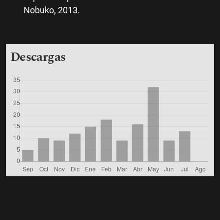
Nobuko, 2013.
Descargas