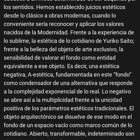
los sentidos. Hemos establecido juicios estéticos
desde lo clásico a obras modernas, cuando lo
conveniente sería reconocer y aplicar los valores
nacidos de la Modernidad. Frente a la experiencia de
lo sublime, la estética de lo cotidiano de Yuriko Saito;
frente a la belleza del objeto de arte exclusivo, la
sensibilidad de valorar el fondo como entidad
equivalente a ese objeto. Es decir, una estética
negativa, A-estética, fundamentada en este “fondo”
como condensador de una alternativa que responde
a la complejidad exponencial de lo real. Lo negativo
se abre así a la multiplicidad frente a la unicidad
positiva de los parámetros estéticos tradicionales. El
objeto arquitectónico se disuelve de ese modo en el
fondo de un espacio vacío como marco común de lo
cotidiano. Abierto, transformable, indeterminado son