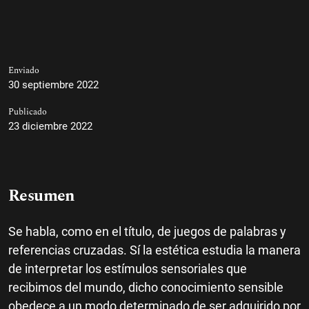
Enviado
30 septiembre 2022
Publicado
23 diciembre 2022
Resumen
Se habla, como en el título, de juegos de palabras y
referencias cruzadas. Sí la estética estudia la manera
de interpretar los estímulos sensoriales que
recibimos del mundo, dicho conocimiento sensible
obedece a un modo determinado de ser adquirido por