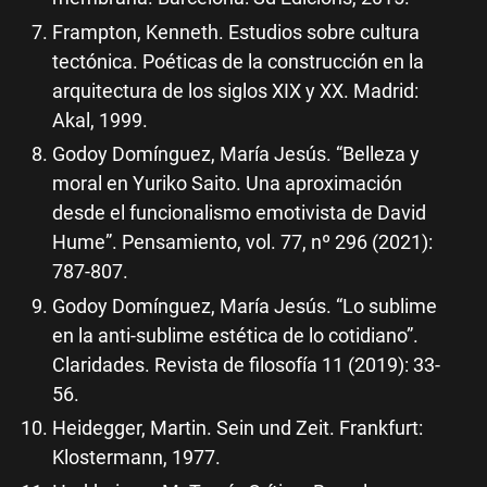
Frampton, Kenneth. Estudios sobre cultura
tectónica. Poéticas de la construcción en la
arquitectura de los siglos XIX y XX. Madrid:
Akal, 1999.
Godoy Domínguez, María Jesús. “Belleza y
moral en Yuriko Saito. Una aproximación
desde el funcionalismo emotivista de David
Hume”. Pensamiento, vol. 77, nº 296 (2021):
787-807.
Godoy Domínguez, María Jesús. “Lo sublime
en la anti-sublime estética de lo cotidiano”.
Claridades. Revista de filosofía 11 (2019): 33-
56.
Heidegger, Martin. Sein und Zeit. Frankfurt:
Klostermann, 1977.