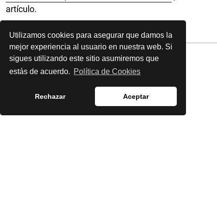
artículo.
Utilizamos cookies para asegurar que damos la
mejor experiencia al usuario en nuestra web. Si
sigues utilizando este sitio asumiremos que
estás de acuerdo.
Política de Cookies
Rechazar
Aceptar