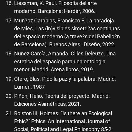
Liessman, K. Paul. Filosofía del arte
moderno. Barcelona: Herder, 2006.
Mun?oz Carabias, Francisco F. La paradoja
de Mies. Las (in)visibles simetri?as continuas
del espacio moderno (a trave?s del Pabello?n
de Barcelona). Buenos Aires : Diseño, 2022.
Nuñez García, Amanda. Gilles Deleuze. Una
estetica del espacio para una ontologia
menor. Madrid: Arena libros, 2019.
Otero, Blas. Pido la paz y la palabra. Madrid:
Lumen, 1987
Piñón, Helio. Teoría del proyecto. Madrid:
Ediciones Asimétricas, 2021.
Rolston III, Holmes. “Is there an Ecological
Ethic?” Ethics: An International Journal of
Social, Political and Legal Philosophy 85-2