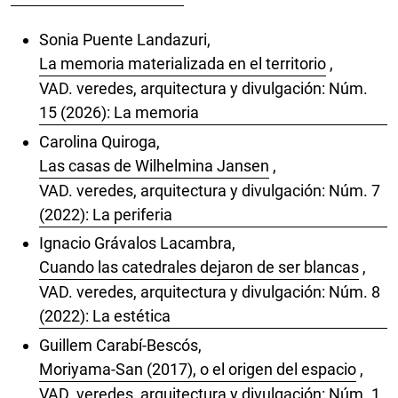
Sonia Puente Landazuri,
La memoria materializada en el territorio
,
VAD. veredes, arquitectura y divulgación: Núm.
15 (2026): La memoria
Carolina Quiroga,
Las casas de Wilhelmina Jansen
,
VAD. veredes, arquitectura y divulgación: Núm. 7
(2022): La periferia
Ignacio Grávalos Lacambra,
Cuando las catedrales dejaron de ser blancas
,
VAD. veredes, arquitectura y divulgación: Núm. 8
(2022): La estética
Guillem Carabí-Bescós,
Moriyama-San (2017), o el origen del espacio
,
VAD. veredes, arquitectura y divulgación: Núm. 1