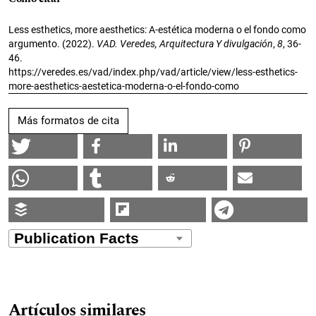
Less esthetics, more aesthetics: A-estética moderna o el fondo como
argumento. (2022).
VAD. Veredes, Arquitectura Y divulgación
,
8
, 36-
46.
https://veredes.es/vad/index.php/vad/article/view/less-esthetics-
more-aesthetics-aestetica-moderna-o-el-fondo-como
Más formatos de cita
Artículos similares