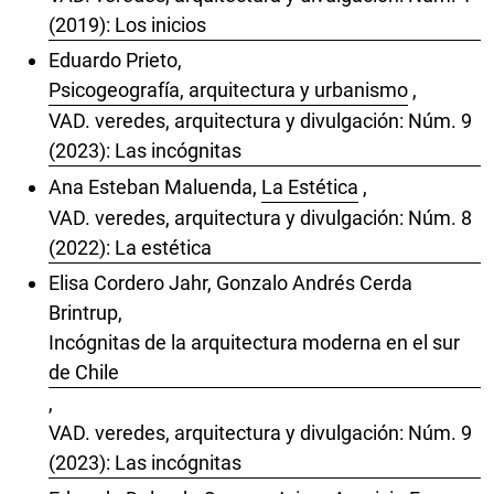
(2019): Los inicios
Eduardo Prieto,
Psicogeografía, arquitectura y urbanismo
,
VAD. veredes, arquitectura y divulgación: Núm. 9
(2023): Las incógnitas
Ana Esteban Maluenda,
La Estética
,
VAD. veredes, arquitectura y divulgación: Núm. 8
(2022): La estética
Elisa Cordero Jahr, Gonzalo Andrés Cerda
Brintrup,
Incógnitas de la arquitectura moderna en el sur
de Chile
,
VAD. veredes, arquitectura y divulgación: Núm. 9
(2023): Las incógnitas