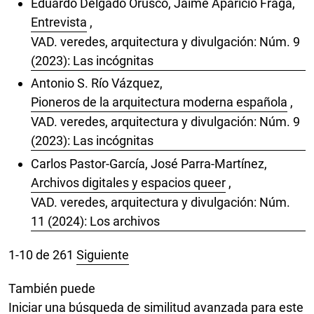
Eduardo Delgado Orusco, Jaime Aparicio Fraga,
Entrevista
,
VAD. veredes, arquitectura y divulgación: Núm. 9
(2023): Las incógnitas
Antonio S. Río Vázquez,
Pioneros de la arquitectura moderna española
,
VAD. veredes, arquitectura y divulgación: Núm. 9
(2023): Las incógnitas
Carlos Pastor-García, José Parra-Martínez,
Archivos digitales y espacios queer
,
VAD. veredes, arquitectura y divulgación: Núm.
11 (2024): Los archivos
1-10 de 261
Siguiente
También puede
Iniciar una búsqueda de similitud avanzada
para este