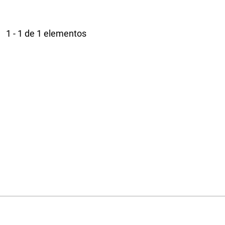
1 - 1 de 1 elementos