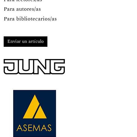
Para autores/as
Para bibliotecarios/as
Enviar un artículo