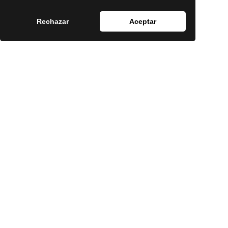
Rechazar
Aceptar