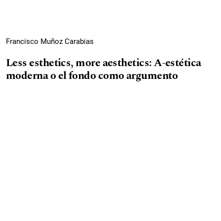
Francisco Muñoz Carabias
Less esthetics, more aesthetics: A-estética
moderna o el fondo como argumento