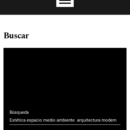
Menú principal
Buscar
Búsqueda