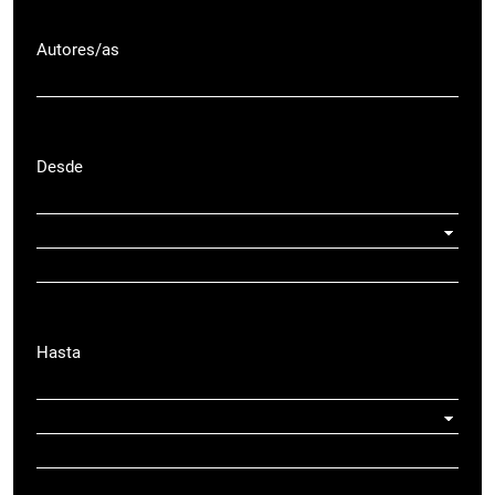
Autores/as
Desde
Hasta