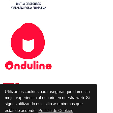
Utilizamos cookies para asegurar que damos la
mejor experiencia al usuario en nuestra web. Si
sigues utilizando este sitio asumiremos que
estás de acuerdo.
Política de Cookies