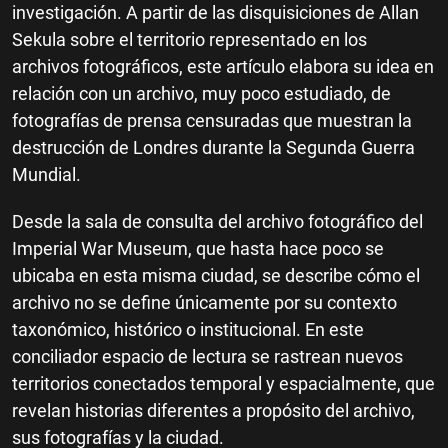
investigación. A partir de las disquisiciones de Allan
Sekula sobre el territorio representado en los
archivos fotográficos, este artículo elabora su idea en
relación con un archivo, muy poco estudiado, de
fotografías de prensa censuradas que muestran la
destrucción de Londres durante la Segunda Guerra
Mundial.
Desde la sala de consulta del archivo fotográfico del
Imperial War Museum, que hasta hace poco se
ubicaba en esta misma ciudad, se describe cómo el
archivo no se define únicamente por su contexto
taxonómico, histórico o institucional. En este
conciliador espacio de lectura se rastrean nuevos
territorios conectados temporal y espacialmente, que
revelan historias diferentes a propósito del archivo,
sus fotografías y la ciudad.