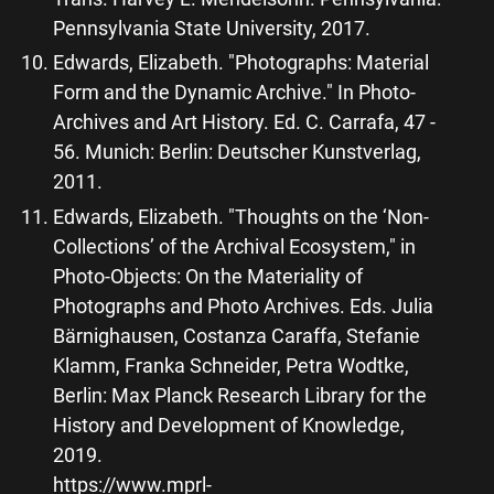
Pennsylvania State University, 2017.
Edwards, Elizabeth. "Photographs: Material
Form and the Dynamic Archive." In Photo-
Archives and Art History. Ed. C. Carrafa, 47 -
56. Munich: Berlin: Deutscher Kunstverlag,
2011.
Edwards, Elizabeth. "Thoughts on the ‘Non-
Collections’ of the Archival Ecosystem," in
Photo-Objects: On the Materiality of
Photographs and Photo Archives. Eds. Julia
Bärnighausen, Costanza Caraffa, Stefanie
Klamm, Franka Schneider, Petra Wodtke,
Berlin: Max Planck Research Library for the
History and Development of Knowledge,
2019.
https://www.mprl-