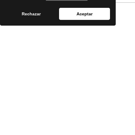
Rechazar
Aceptar