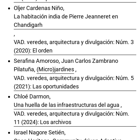
Oljer Cardenas Niño,
La habitación india de Pierre Jeanneret en
Chandigarh
,
VAD. veredes, arquitectura y divulgación: Núm. 3
(2020): El orden
Serafina Amoroso, Juan Carlos Zambrano
Pilatuña,
(Micro)jardines
,
VAD. veredes, arquitectura y divulgación: Núm. 5
(2021): Las oportunidades
Chloé Darmon,
Una huella de las infraestructuras del agua
,
VAD. veredes, arquitectura y divulgación: Núm.
11 (2024): Los archivos
Israel Nagore Setién,