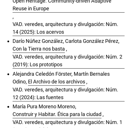
Open Heritage. Community-driven Adaptive
Reuse in Europe
,
VAD. veredes, arquitectura y divulgación: Núm.
14 (2025): Los acervos
Darío Núñez González, Carlota González Pérez,
Con la Tierra nos basta
,
VAD. veredes, arquitectura y divulgación: Núm. 2
(2019): Los prototipos
Alejandra Celedón Förster, Martín Bernales
Odino,
El Archivo de los archivos
,
VAD. veredes, arquitectura y divulgación: Núm.
12 (2024): Las fuentes
María Pura Moreno Moreno,
Construir y Habitar. Ética para la ciudad
,
VAD. veredes, arquitectura y divulgación: Núm. 1