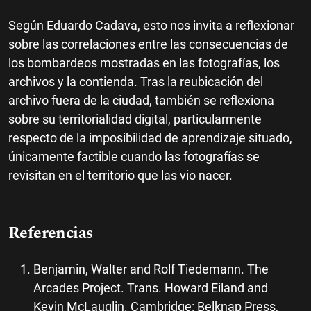
Según Eduardo Cadava, esto nos invita a reflexionar
sobre las correlaciones entre las consecuencias de
los bombardeos mostradas en las fotografías, los
archivos y la contienda. Tras la reubicación del
archivo fuera de la ciudad, también se reflexiona
sobre su territorialidad digital, particularmente
respecto de la imposibilidad de aprendizaje situado,
únicamente factible cuando las fotografías se
revisitan en el territorio que las vio nacer.
Referencias
Benjamin, Walter and Rolf Tiedemann. The
Arcades Project. Trans. Howard Eiland and
Kevin McLauglin. Cambridge: Belknap Press,