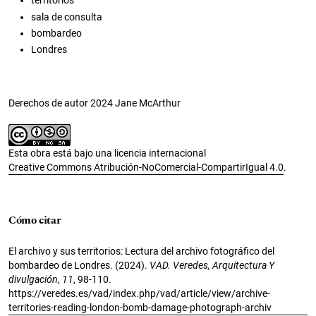
territorios
sala de consulta
bombardeo
Londres
Derechos de autor 2024 Jane McArthur
Esta obra está bajo una licencia internacional
Creative Commons Atribución-NoComercial-CompartirIgual 4.0
.
Cómo citar
El archivo y sus territorios: Lectura del archivo fotográfico del
bombardeo de Londres. (2024).
VAD. Veredes, Arquitectura Y
divulgación
,
11
, 98-110.
https://veredes.es/vad/index.php/vad/article/view/archive-
territories-reading-london-bomb-damage-photograph-archiv