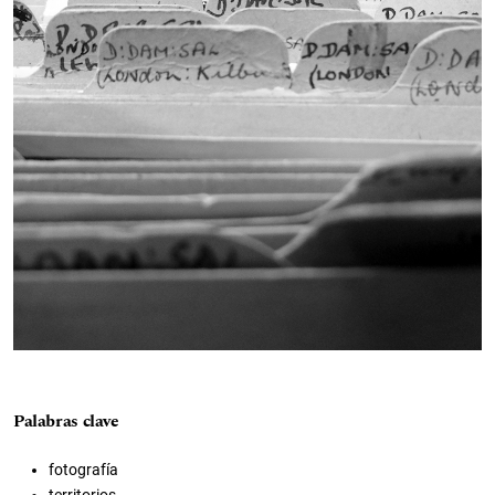
Palabras clave
fotografía