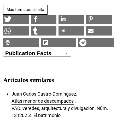
Más formatos de cita
Artículos similares
Juan Carlos Castro-Domínguez,
Atlas menor de descampados
,
VAD. veredes, arquitectura y divulgación: Núm.
13 (2025): El patrimonio