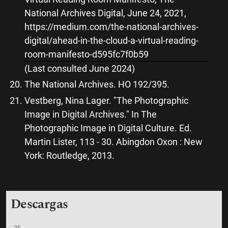
National Archives Digital, June 24, 2021,
https://medium.com/the-national-archives-
digital/ahead-in-the-cloud-a-virtual-reading-
room-manifesto-d595fc7f0b59
(Last consulted June 2024)
The National Archives. HO 192/395.
Vestberg, Nina Lager. "The Photographic
Image in Digital Archives." In The
Photographic Image in Digital Culture. Ed.
Martin Lister, 113 - 30. Abingdon Oxon : New
York: Routledge, 2013.
Descargas