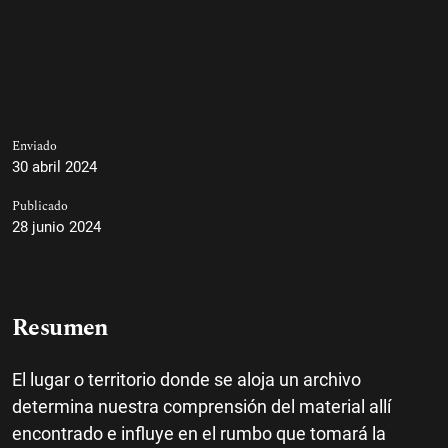
Enviado
30 abril 2024
Publicado
28 junio 2024
Resumen
El lugar o territorio donde se aloja un archivo
determina nuestra comprensión del material allí
encontrado e influye en el rumbo que tomará la