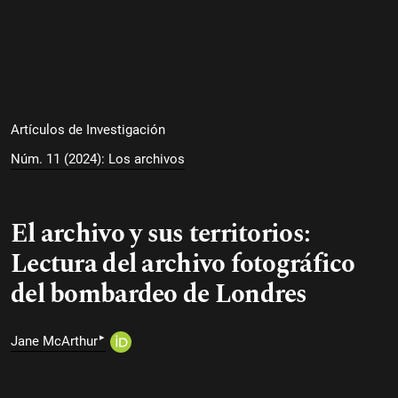
Artículos de Investigación
Núm. 11 (2024): Los archivos
El archivo y sus territorios:
Lectura del archivo fotográfico
del bombardeo de Londres
▸
Jane McArthur