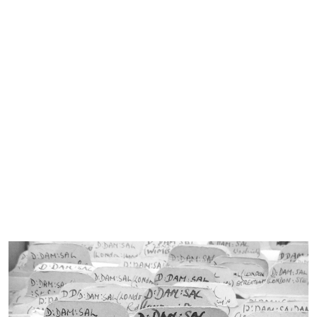
Imagen de portada