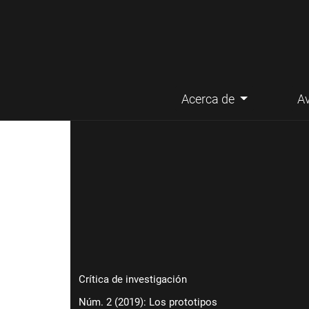
Acerca de
A
Menú principal
Crítica de investigación
Núm. 2 (2019): Los prototipos