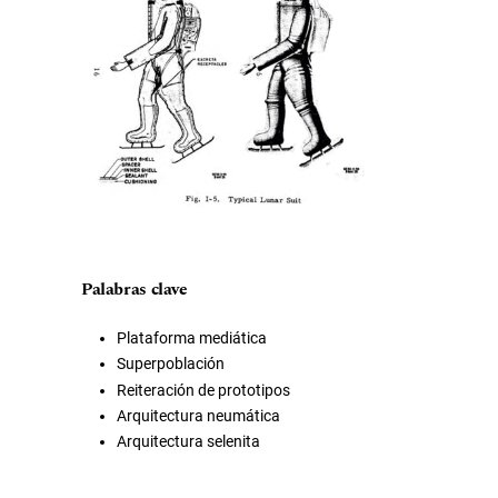
Palabras clave
Plataforma mediática
Superpoblación
Reiteración de prototipos
Arquitectura neumática
Arquitectura selenita