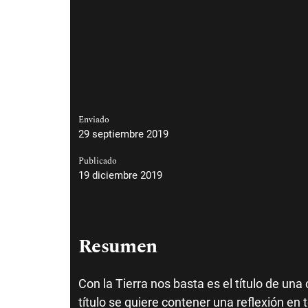
Enviado
29 septiembre 2019
Publicado
19 diciembre 2019
Resumen
Con la Tierra nos basta es el título de una
título se quiere contener una reflexión en 