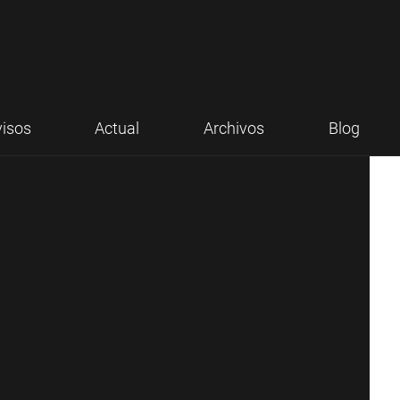
visos
Actual
Archivos
Blog