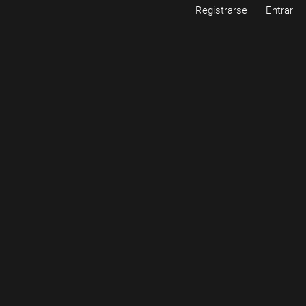
Registrarse
Entrar