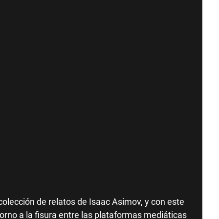
 colección de relatos de Isaac Asimov, y con este
torno a la fisura entre las plataformas mediáticas