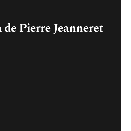
a de Pierre Jeanneret