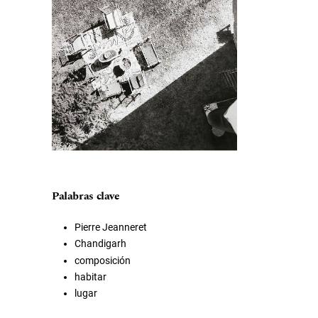
Palabras clave
Pierre Jeanneret
Chandigarh
composición
habitar
lugar