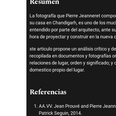
Resumen
La fotografía que Pierre Jeanneret compo
su casa en Chandigarh, es uno de los muc
entendido por parte del arquitecto, ante s
hora de proyectar y construir en la nueva c
ste articulo propone un análisis crítico y d
recopilada en documentos y fotografías ori
relaciones de lugar, orden y significado; 
domestico propio del lugar.
Referencias
AA.VV. Jean Prouvé and Pierre Jeanne
Patrick Seguin, 2014.