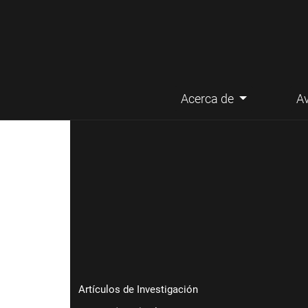
Acerca de
A
Menú principal
Artículos de Investigación