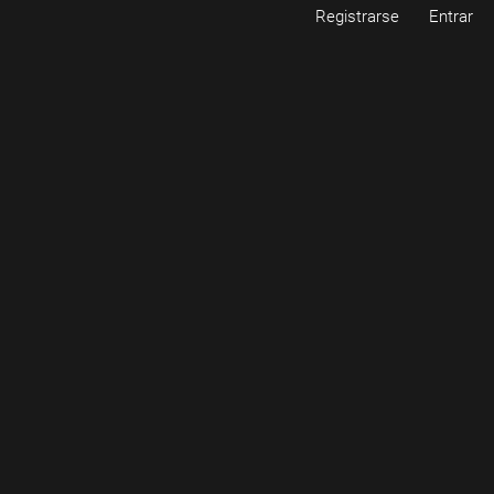
Registrarse
Entrar