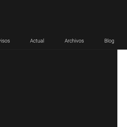
visos
Actual
Archivos
Blog