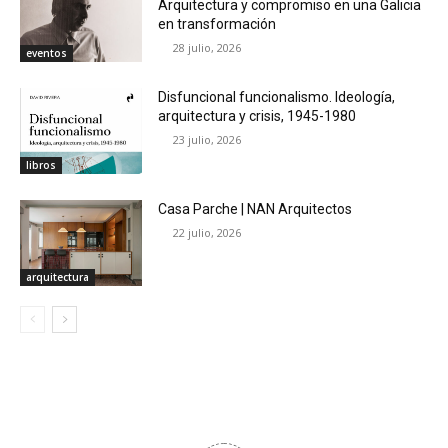
Arquitectura y compromiso en una Galicia
en transformación
28 julio, 2026
eventos
Disfuncional funcionalismo. Ideología,
arquitectura y crisis, 1945-1980
23 julio, 2026
libros
Casa Parche | NAN Arquitectos
22 julio, 2026
arquitectura