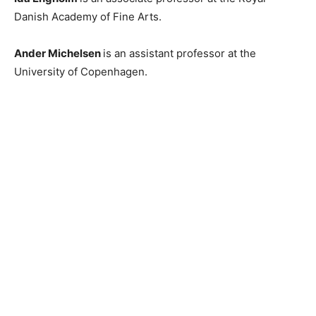
Danish Academy of Fine Arts.
Ander Michelsen
is an assistant professor at the
University of Copenhagen.