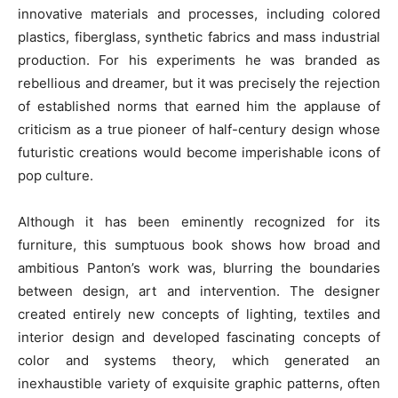
innovative materials and processes, including colored
plastics, fiberglass, synthetic fabrics and mass industrial
production. For his experiments he was branded as
rebellious and dreamer, but it was precisely the rejection
of established norms that earned him the applause of
criticism as a true pioneer of half-century design whose
futuristic creations would become imperishable icons of
pop culture.
Although it has been eminently recognized for its
furniture, this sumptuous book shows how broad and
ambitious Panton’s work was, blurring the boundaries
between design, art and intervention. The designer
created entirely new concepts of lighting, textiles and
interior design and developed fascinating concepts of
color and systems theory, which generated an
inexhaustible variety of exquisite graphic patterns, often