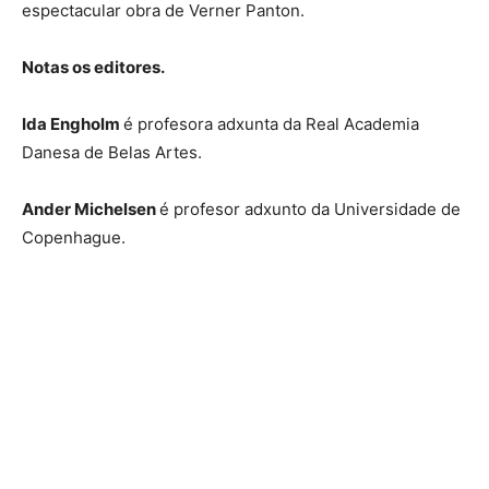
espectacular obra de Verner Panton.
Notas os editores.
Ida Engholm
é profesora adxunta da Real Academia
Danesa de Belas Artes.
Ander Michelsen
é profesor adxunto da Universidade de
Copenhague.