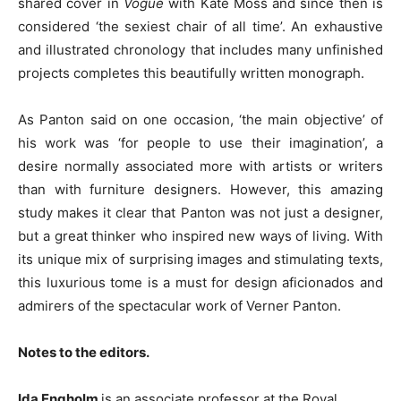
shared cover in
Vogue
with Kate Moss and since then is
considered ‘the sexiest chair of all time’. An exhaustive
and illustrated chronology that includes many unfinished
projects completes this beautifully written monograph.
As Panton said on one occasion, ‘the main objective’ of
his work was ‘for people to use their imagination’, a
desire normally associated more with artists or writers
than with furniture designers. However, this amazing
study makes it clear that Panton was not just a designer,
but a great thinker who inspired new ways of living. With
its unique mix of surprising images and stimulating texts,
this luxurious tome is a must for design aficionados and
admirers of the spectacular work of Verner Panton.
Notes to the editors.
Ida Engholm
is an associate professor at the Royal