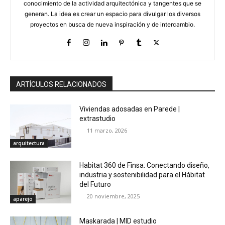
conocimiento de la actividad arquitectónica y tangentes que se
generan. La idea es crear un espacio para divulgar los diversos
proyectos en busca de nueva inspiración y de intercambio.
ARTÍCULOS RELACIONADOS
Viviendas adosadas en Parede |
extrastudio
11 marzo, 2026
arquitectura
Habitat 360 de Finsa: Conectando diseño,
industria y sostenibilidad para el Hábitat
del Futuro
20 noviembre, 2025
aparejo
Maskarada | MID estudio