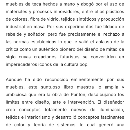
muebles de teca hechos a mano y abogó por el uso de
materiales y procesos innovadores, entre ellos plásticos
de colores, fibra de vidrio, tejidos sintéticos y producción
industrial en masa. Por sus experimentos fue tildado de
rebelde y soñador, pero fue precisamente el rechazo a
las normas establecidas lo que le valió el aplauso de la
crítica como un auténtico pionero del diseño de mitad de
siglo cuyas creaciones futuristas se convertirían en
imperecederos iconos de la cultura pop.
Aunque ha sido reconocido eminentemente por sus
muebles, este suntuoso libro muestra lo amplia y
ambiciosa que era la obra de Panton, desdibujando los
límites entre diseño, arte e intervención. El diseñador
creó conceptos totalmente nuevos de iluminación,
tejidos e interiorismo y desarrolló conceptos fascinantes
de color y teoría de sistemas, lo cual generó una