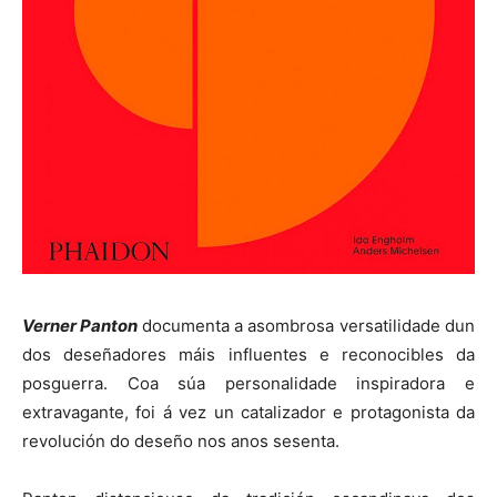
Verner Panton
documenta a asombrosa versatilidade dun
dos deseñadores máis influentes e reconocibles da
posguerra. Coa súa personalidade inspiradora e
extravagante, foi á vez un catalizador e protagonista da
revolución do deseño nos anos sesenta.