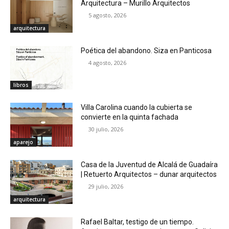
Arquitectura – Murillo Arquitectos
5 agosto, 2026
arquitectura
Poética del abandono. Siza en Panticosa
4 agosto, 2026
libros
Villa Carolina cuando la cubierta se
convierte en la quinta fachada
30 julio, 2026
aparejo
Casa de la Juventud de Alcalá de Guadaíra
| Retuerto Arquitectos – dunar arquitectos
29 julio, 2026
arquitectura
Rafael Baltar, testigo de un tiempo.