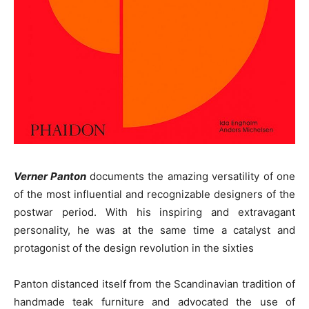
Verner Panton
documents the amazing versatility of one
of the most influential and recognizable designers of the
postwar period. With his inspiring and extravagant
personality, he was at the same time a catalyst and
protagonist of the design revolution in the sixties
Panton distanced itself from the Scandinavian tradition of
handmade teak furniture and advocated the use of