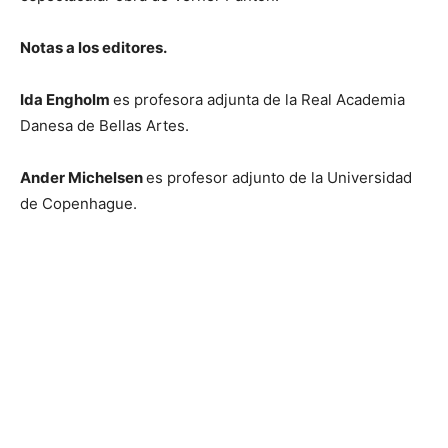
Notas a los editores.
Ida Engholm
es profesora adjunta de la Real Academia
Danesa de Bellas Artes.
Ander Michelsen
es profesor adjunto de la Universidad
de Copenhague.