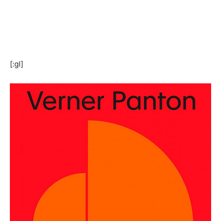
[:gl]