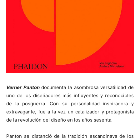
Verner Panton
documenta la asombrosa versatilidad de
uno de los diseñadores más influyentes y reconocibles
de la posguerra. Con su personalidad inspiradora y
extravagante, fue a la vez un catalizador y protagonista
de la revolución del diseño en los años sesenta.
Panton se distanció de la tradición escandinava de los