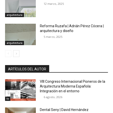
12 marzo, 2025
arquitectura
Reforma Ruzafa | Adrián Pérez Cócera |
arquitectura y diseño
5 marzo, 2025
arquitectura
ARTÍCULOS DEL AUTOR
VIII Congreso Internacional Pioneros de la
Arquitectura Moderna Española:
Integración en el entorno
6 agosto, 2026
tv
Dental Seny | David Hernández