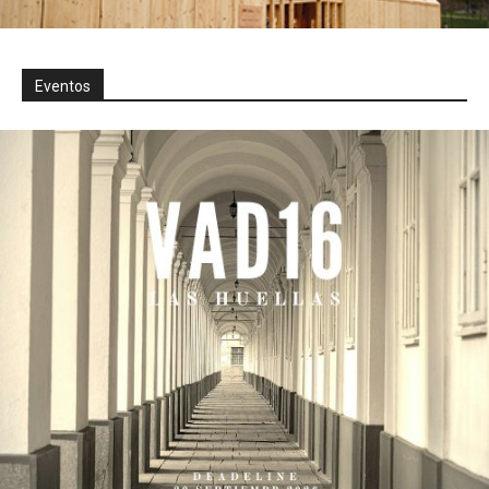
Eventos