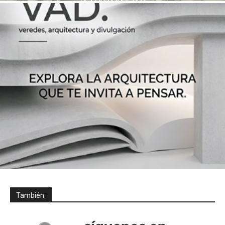
También: