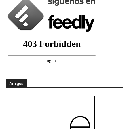
Amigos