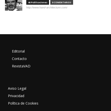
46 Publicaciones
0 COMENTARIOS
http://www.hand-architecture.com/
Editorial
Contacto
RevistaVAD
Aviso Legal
Privacidad
Política de Cookies