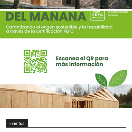
Eventos