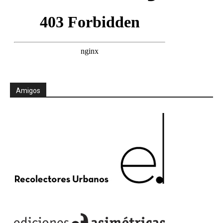
Amigos