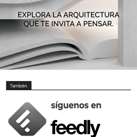
También: