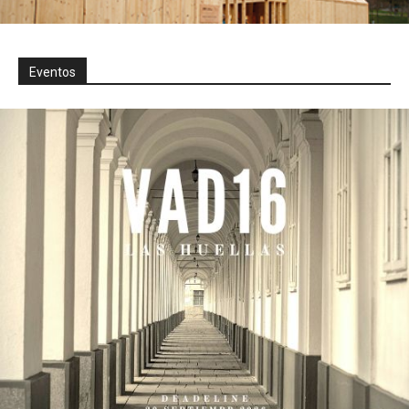
Eventos