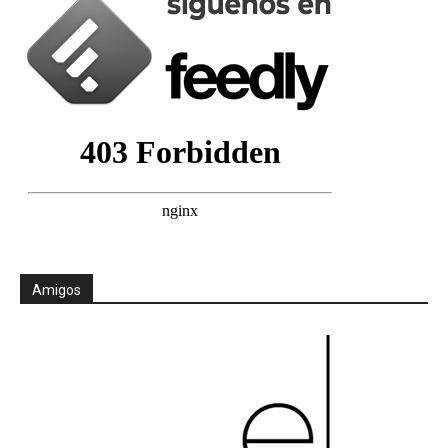
Amigos