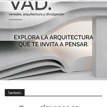
También: