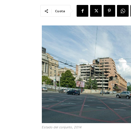
Cuota
Estado del conjunto, 2014