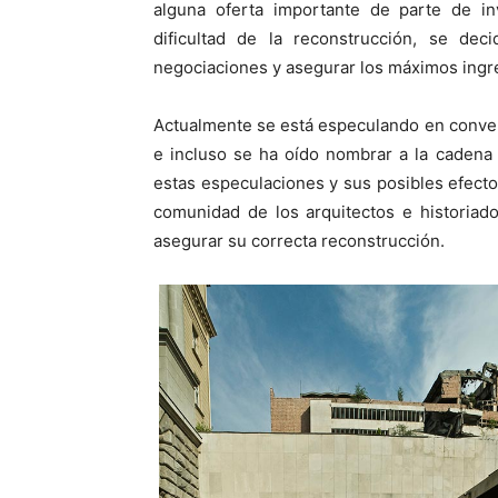
alguna oferta importante de parte de i
dificultad de la reconstrucción, se deci
negociaciones y asegurar los máximos ingr
Actualmente se está especulando en convert
e incluso se ha oído nombrar a la cadena
estas especulaciones y sus posibles efecto
comunidad de los arquitectos e historiado
asegurar su correcta reconstrucción.