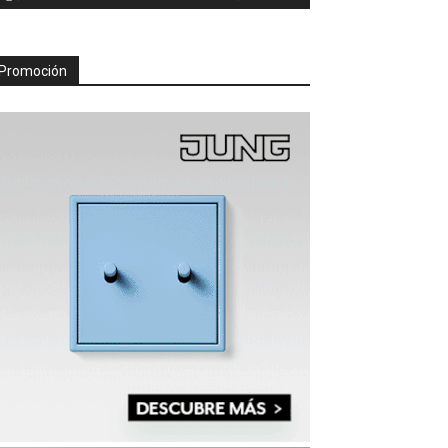
Promoción