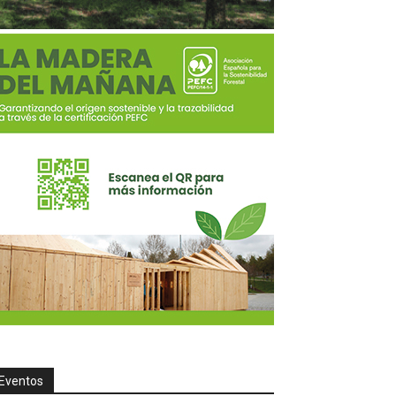
Eventos