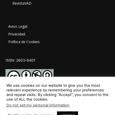
RevistaVAD
Aviso Legal
Privacidad
Política de Cookies
ISSN: 2603-6401
We use cookies on our website to give you the most
relevant experience by remembering your preferences
and repeat visits. By clicking “Accept”, you consent to the
SÍGUENOS
use of ALL the cookies.
Do not sell my personal information
.