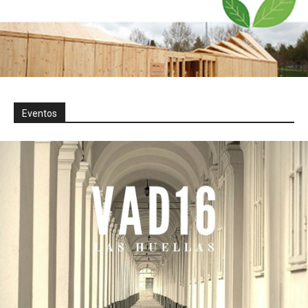
Eventos